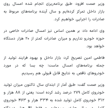
وزیر صمت افزود: طبق برنامه‌ریزی انجام شده امسال روی
بازار داخل تمرکز کرده‌ایم و سال آینده برنامه‌های مربوط به
صادرات را اجرایی خواهیم کرد.
وی ادامه داد: بر همین اساس نیز امسال صادرات خاصی در
حوزه خودرو نداریم و میزان صادرات کمتر از ۲۰ هزار دستگاه
خواهد بود.
فاطمی امین تصریح کرد: بازار داخل و بهبود فرایند تولید از
جمله برنامه‌های امسال ماست؛ چه بسا که در مورد
خودروهای ناقص به نتایج قابل قبولی هم رسیدیم.
وزیر صمت گفت: طبق آمار از ابتدای سال تاکنون میزان تولید
خودروی کامل ۲۷۹ درصد رشد کرده است؛ یعنی از ۸۸ هزار و
۳۱۲ خودروی کامل تولید شده به ۳۳۴ هزار و ۴۶۳ خودروی
کامل در سال جاری رسیده‌ایم و فقط ۴۱ هزار دستگاه