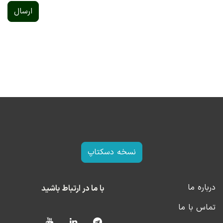
ارسال
نسخه دسکتاپ
درباره ما
با ما در ارتباط باشید
تماس با ما