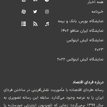
همه اخبار
خبرنامه
نمایشگاه بورس، بانک و بیمه
نمایشگاه ایران متافو ۱۴۰۲
نمایشگاه کیش اینوکس
۲۰۲۳
نمایشگاه کیش اینوکس ۲۰۲۲
درباره فردای اقتصاد
رسانه «فردای اقتصاد» با مأموریت نقش‌آفرینی در ساختن فردای
ایران پا به عرصه وجود می‌گذارد. سابقه این رسانه تصویری به
سال ۱۳۹۹ برمی‌گردد؛ زمانی که تلویزیون اینترنتی «بورسان» پا