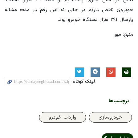
خودروی ناقص داریم در حالی که این رقم در مدت مشابه
پارسال ۲۹۱ هزار دستگاه خودرو بود.
منبع: مهر
لینک کوتاه
برچسب‌ها
خودروسازی
واردات خودرو