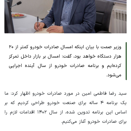
وزیر صمت با بیان اینکه امسال صادرات خودرو کمتر از ۲۰
هزار دستگاه خواهد بود، گفت: امسال بر بازار داخل تمرکز
کرده‌ایم و برنامه صادرات خودرو از سال آینده اجرایی
می‌شود.
سید رضا فاطمی امین در مورد صادرات خودرو اظهار کرد: ما
یک برنامه ۴ ساله برای صنعت خودرو طراحی کردیم که بر
اساس این برنامه تدوین شده، از سال ۱۴۰۲ اقدامات لازم را
برای صادرات خودرو آغاز می‌کنیم.