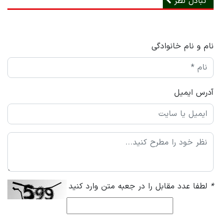
تبادل نظر
نام و نام خانوادگی
آدرس ایمیل
*
لطفا عدد مقابل را در جعبه متن وارد کنید