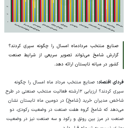
صنایع منتخب مردادماه امسال را چگونه سپری کردند؟
گزارش شامخ می‌تواند تصویر سریعی از شرایط صنعت
کشور در میانه تابستان ارائه دهد.
فردای اقتصاد:
صنایع منتخب مرداد ماه امسال را چگونه
سپری کردند؟ ارزیابی ۱۲رشته فعالیت منتخب صنعتی در طرح
شاخص مدیران خرید (شامخ) در دومین ماه تابستان نشان
می‌دهد که شامخ گروه هفت صنعت در وضعیت رکودی، دو
صنعت در مرز بین رونق و رکود و سه صنعت نیز در وضعیت