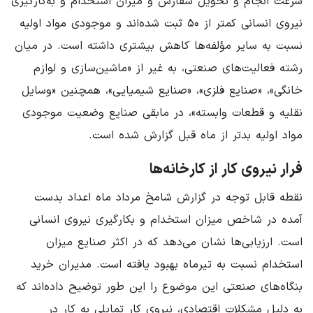
سرعت انجام و تحویل سفارش و میزان استخدام و به‌کارگیری
نیروی انسانی کمتر از ۵۰ ثبت شده‌اند و موجودی مواد اولیه
نسبت به سایر مؤلفه‌ها کاهش بیشتری داشته است. در میان
رشته فعالیت‌های صنعتی، به غیر از «ماشین‌سازی و لوازم
خانگی»، «صنایع فلزی»، «صنایع شیمیایی»، همچنین «وسایل
نقلیه و قطعات وابسته»، در مابقی صنایع وضعیت موجودی
مواد اولیه بدتر از ماه قبل گزارش شده است.
فرار نیروی کار از کارخانه‌ها
نقطه قابل توجه در گزارش شامخ مرداد ماه اعداد بدست
آمده در شاخص میزان استخدام و بکارگیری نیروی انسانی
است. ارزیابی‌ها نشان می‌دهد که در اکثر صنایع میزان
استخدام نسبت به تیرماه بهبود یافته است. مدیران خرید
بنگاه‌های صنعتی این موضوع را این طور توضیح داده‌اند که
به دلیل مشکلات اقتصادی، نیروی کار تمایلی به کار در