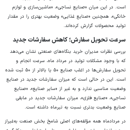
است. در این میان «صنایع نساجی»، «ماشین‌سازی و لوازم
خانگی»، همچنین «صنایع غذایی» وضعیت بهتری را در مقدار
تولید محصولات گزارش کرده‌اند.
سرعت تحویل سفارش؛ کاهش سفارشات جدید
بررسی نظرات مدیران خرید بنگاه‌های صنعتی نشان می‌دهد
که با وجود مشکلات تولید در مرداد ماه، سرعت انجام و
تحویل سفارش‌ها در اغلب صنایع ۵۰ یا بالاتر از ۵۰ ثبت شده
است. این در حالی است که میزان سفارشات جدید در صنایع
وضعیت مناسبی ندارد و به غیر از «سایر صنایع»، «صنایع
نساجی»، «صنایع فلزی»، میزان سفارشات جدید در مابقی
صنایع وضعیت بدتری نسبت به تیرماه داشته است.
در مردادماه همه مؤلفه‌های اصلی شامخ بخش صنعت به‌غیراز