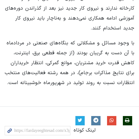
کارخانه ندارند و نیروی کار جدید نیز بعد از گذراندن دوره‌های
آموزشی ادامه همکاری نمی‌دهند و به‌ناچار باید نیروی کار
جدید استخدام کنند.
با وجود مسائل و مشکلاتی که بنگاه‌های صنعتی در مردادماه
با آن دست به گریبان بودند (از جمله قطعی برق، اینترنت،
کاهش قدرت خرید مشتریان، موانع گمرکی، انتظار خریداران
برای نتایج مذاکرات برجام)، در همه رشته فعالیت‌های منتخب
انتظارات نسبت به روند تولید در شهریورماه خوشبینانه است.
لینک کوتاه