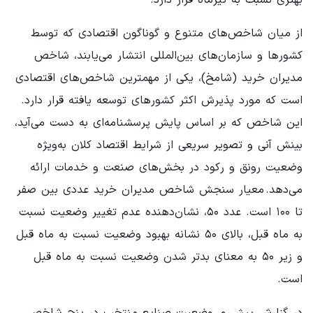
بهتری نسبت به تیرماه قرار دارد.
از میان شاخص‌های متنوع و گوناگون اقتصادی که توسط
کشورها و سازمان‌های بین‌المللی انتشار می‌یابند، شاخص
مدیران خرید (شامخ)، یکی از مهمترین شاخص‌های اقتصادی
است که مورد پذیرش اکثر کشورهای توسعه یافته قرار دارد.
این شاخص که بر اساس پایش پرسشنامه‌ای به دست می‌آید،
بینش آنی و تصویر سریعی از شرایط اقتصاد کلان به‌ویژه
وضعیت رونق و رکود در بخش‌های صنعت و خدمات ارائه
می‌دهد. معیار سنجش شاخص مدیران خرید عددی بین صفر
تا ۱۰۰ است. عدد ۵۰، نشان‌دهنده عدم تغییر وضعیت نسبت
به ماه قبل، بالای ۵۰ نشانه بهبود وضعیت نسبت به ماه قبل
و زیر ۵۰ به معنای بدتر شدن وضعیت نسبت به ماه قبل
است.