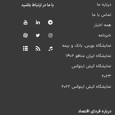
درباره ما
با ما در ارتباط باشید
تماس با ما
همه اخبار
خبرنامه
نمایشگاه بورس، بانک و بیمه
نمایشگاه ایران متافو ۱۴۰۲
نمایشگاه کیش اینوکس
۲۰۲۳
نمایشگاه کیش اینوکس ۲۰۲۲
درباره فردای اقتصاد