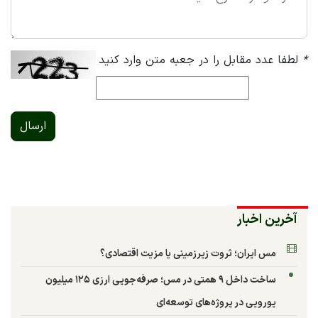
*
لطفا عدد مقابل را در جعبه متن وارد کنید
ارسال
آخرین اخبار
مس ایران؛ ثروت زیرزمینی یا مزیت اقتصادی؟
ساخت داخل ۹ همتی در مس؛ صرفه‌جویی ارزی ۱۲۵ میلیون
یورویی در پروژه‌های توسعه‌ای