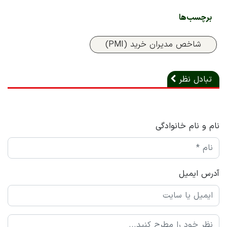
برچسب‌ها
شاخص مدیران خرید (PMI)
تبادل نظر
نام و نام خانوادگی
آدرس ایمیل