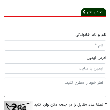
تبادل نظر
نام و نام خانوادگی
آدرس ایمیل
*
لطفا عدد مقابل را در جعبه متن وارد کنید