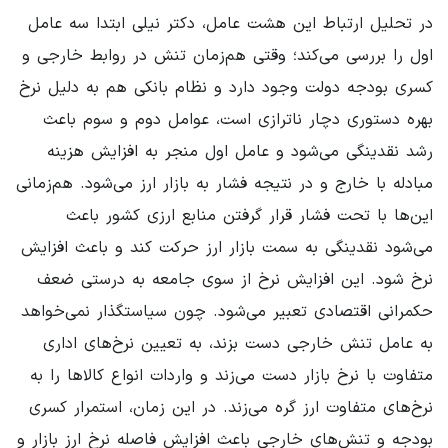
در تحلیل ارتباط این هشت عامل، دکتر نیلی ابتدا سه عامل
اول را بررسی می‌کند؛ وقتی هم‌زمان تنش در روابط خارجی و
کسری بودجه دولت وجود دارد و نظام بانکی هم به دلیل نرخ
بهره دستوری دچار ناترازی است، عوامل دوم و سوم باعث
رشد نقدینگی می‌شود و عامل اول منجر به افزایش هزینه
مبادله با خارج و در نتیجه فشار به بازار ارز می‌شود. هم‌زمانی
این‌ها با تحت فشار قرار گرفتن منابع ارزی کشور باعث
می‌شود نقدینگی به سمت بازار ارز حرکت کند و باعث افزایش
نرخ شود. این افزایش نرخ از سوی جامعه به درستی ضعف
حکمرانی اقتصادی تعبیر می‌شود. چون سیاستگذار نمی‌خواهد
به عامل تنش خارجی دست بزند، به تعیین نرخ‌های اداری
متفاوت با نرخ بازار دست می‌زند و واردات انواع کالاها را به
نرخ‌های متفاوت ارز گره می‌زند. در این زمان، استمرار کسری
بودجه و تنش‌های خارجی باعث افزایش فاصله نرخ ارز بازار و