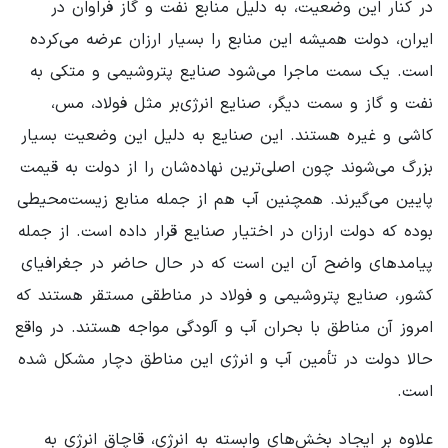
در کنار این وضعیت، به دلیل منابع نفت و گاز فراوان در
ایران، دولت همیشه این منابع را بسیار ارزان عرضه می‌کرده
است. یک سمت ماجرا می‌شود صنایع پتروشیمی و متکی به
نفت و گاز و سمت دیگر، صنایع انرژی‌بر مثل فولاد، مس،
کاشی و غیره هستند. این صنایع به دلیل این وضعیت بسیار
بزرگ می‌شوند چون اصلی‌ترین نهاده‌شان را از دولت به قیمت
پایین می‌گیرند. همچنین آب هم از جمله منابع زیست‌محیطی
بوده که دولت ارزان در اختیار صنایع قرار داده است. از جمله
پیامدهای واضح آن این است که در حال حاضر در جغرافیای
کشور، صنایع پتروشیمی و فولاد در مناطقی مستقر هستند که
امروز آن مناطق با بحران آب و آلودگی مواجه هستند. در واقع
حالا دولت در تأمین آب و انرژی این مناطق دچار مشکل شده
است.
علاوه بر ایجاد بخش‌های وابسته به انرژی، قاچاق انرژی به