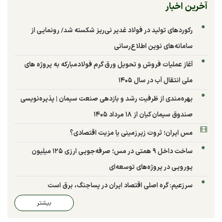
آخرین اخبار
رکوردهای تولید در فولاد غدیر نی‌ریز شکسته شد/ رونمایی از
سامانه‌های نوین اطلاع‌رسانی
آغاز عملیات فروش و تحویل ورق گرم فولادمبارکه به پروژه های
ملی انتقال آب در سال ۱۴۰۵
بهره‌مندی از ظرفیت رشد و بازدهی صنعت سیمان | پذیره‌نویسی
صندوق سیمان کیان از ۱۸ مرداد ۱۴۰۵
مس ایران؛ ثروت زیرزمینی یا مزیت اقتصادی؟
ساخت داخل ۹ همتی در مس؛ صرفه‌جویی ارزی ۱۲۵ میلیون
یورویی در پروژه‌های توسعه‌ای
سرزعیم: گره اصلی اقتصاد ایران در پساجنگ، برق است
بیشتر