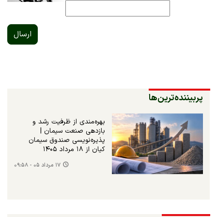
ارسال
پربیننده‌ترین‌ها
بهره‌مندی از ظرفیت رشد و
بازدهی صنعت سیمان |
پذیره‌نویسی صندوق سیمان
کیان از ۱۸ مرداد ۱۴۰۵
۱۷ مرداد ۰۵ - ۰۹:۵۸