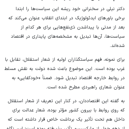
دکتر نیلی در سخنرانی خود ریشه این سیاست‌ها را ابتدا
برخی باورهای ایدئولوژیک در ابتدای انقلاب عنوان می‌کند که
بعد از مدتی با پیداشدن ذی‌نفع‌هایی برای هر کدام از
سیاست‌ها، آن‌ها تبدیل به مشخصه‌های پایداری در اقتصاد
شده‌اند.
برای نمونه، فهم سیاستگذاران اولیه از شعار استقلال، تقابل با
غرب بوده است. این موضوع باعث شده دولت به نقش مسلط
در روابط خارجه اقتصاد تبدیل شود. ضمناً «خودکفایی» به
عنوان شعاری راهبردی مطرح شده است.
به گفته این اقتصاددان، در کنار این تعریف از شعار استقلال
که روی روابط با بیرون کشور مؤثر بوده، شعار عدالت برای
داخل هم تحت تأثیر یک برداشت خاص قرار داشته است که
از دهه چهل از مارکسیسم تأثیر پذیرفته بوده است؛ این نگاه