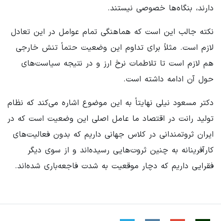
دارند، بنگاه‌ها خصوصی نیستند.
نکته جالب این است که هماهنگی تمام عوامل در این تعادل
لازم است. مثلاً برای تداوم این وضعیت حتماً تنش خارجی
هم لازم است تا تلاطمات نرخ ارز و در نتیجه سیاست‌های
حول آن ادامه داشته است.
دکتر مسعود نیلی نهایتاً به این موضوع اشاره می‌کند که نظام
تولید رانت در اقتصاد ما عامل اصلی این وضعیت است که در
ایران ثروتمندانی در کلاس جهانی داریم که بدون فعالیت‌های
کارآفرینانه به چنین ثروت‌هایی رسیده‌اند و از سوی دیگر
فقرایی داریم که دچار موقعیت به شدت فاجعه‌باری شده‌اند.