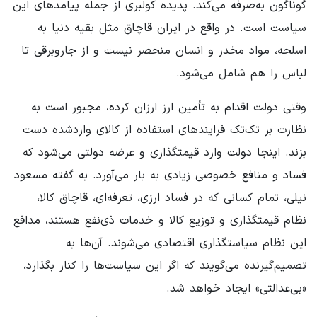
گوناگون به‌صرفه می‌کند. پدیده کولبری از جمله پیامدهای این
سیاست است. در واقع در ایران قاچاق مثل بقیه دنیا به
اسلحه، مواد مخدر و انسان منحصر نیست و از جاروبرقی تا
لباس را هم شامل می‌شود.
وقتی دولت اقدام به تأمین ارز ارزان کرده، مجبور است به
نظارت بر تک‌تک فرایندهای استفاده از کالای واردشده دست
بزند. اینجا دولت وارد قیمتگذاری و عرضه دولتی می‌شود که
فساد و منافع خصوصی زیادی به بار می‌آورد. به گفته مسعود
نیلی، تمام کسانی که در فساد ارزی، تعرفه‌ای، قاچاق کالا،
نظام قیمتگذاری و توزیع کالا و خدمات ذی‌نفع هستند، مدافع
این نظام سیاستگذاری اقتصادی می‌شوند. آن‌ها به
تصمیم‌گیرنده می‌گویند که اگر این سیاست‌ها را کنار بگذارد،
«بی‌عدالتی» ایجاد خواهد شد.