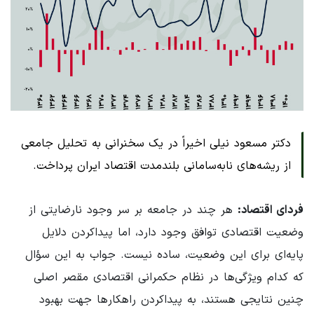
دکتر مسعود نیلی اخیراً در یک سخنرانی به تحلیل جامعی
از ریشه‌های نابه‌سامانی بلندمدت اقتصاد ایران پرداخت.
فردای اقتصاد:
هر چند در جامعه بر سر وجود نارضایتی از
وضعیت اقتصادی توافق وجود دارد، اما پیداکردن دلایل
پایه‌ای برای این وضعیت، ساده نیست. جواب به این سؤال
که کدام ویژگی‌ها در نظام حکمرانی اقتصادی مقصر اصلی
چنین نتایجی هستند، به پیداکردن راهکارها جهت بهبود