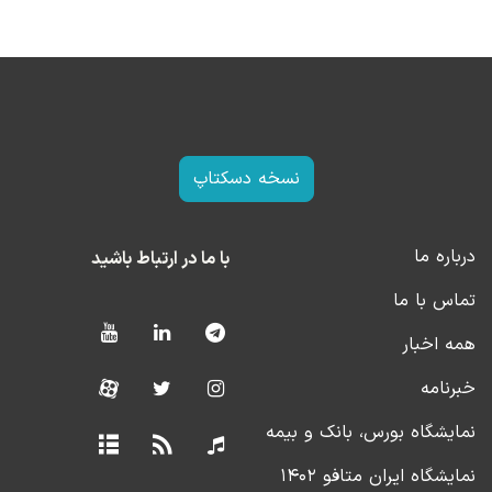
نسخه دسکتاپ
درباره ما
با ما در ارتباط باشید
تماس با ما
همه اخبار
خبرنامه
نمایشگاه بورس، بانک و بیمه
نمایشگاه ایران متافو ۱۴۰۲