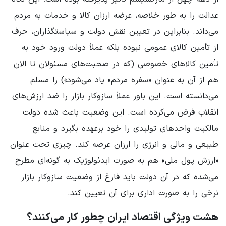
عدالت را به طور خلاصه، عرضه ارزان کالا و خدمات به مردم
می‌داند. بنابراین در تعیین نقش دولت و سیاستگذاران، حرف
از تأمین کالای عمومی نبوده بلکه عملاً دولت ورود خود به
تأمین کالاهای خصوصی (که در صحبت‌های مسئولان تا الان
هم از آن به عنوان «سفره مردم» یاد می‌شود») را مسلم
می‌دانسته است. این باور عملاً سازوکار بازار را ضد ارزش‌های
انقلاب فرض می‌کرده است. این وضعیت باعث شده دولت
مالکیت واحدهای تولیدی را خود برعهده بگیرد و منابع
طبیعی و مالی و انرژی را ارزان عرضه کند. چیزی تحت عنوان
«ارزش پول ملی» هم به صورت ایدئولوژیک به گونه‌ای مطرح
می‌شده که در آن دولت باید فارغ از وضعیت سازوکار بازار
نرخی را به صورت اداری برای آن تعیین کند.
هشت ویژگی‌ اقتصاد ایران چطور کار می‌کنند؟