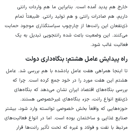
خارج هم پدید آمده است. بنابراین ما هم واردات رانتی
داریم، هم صادرات رانتی و هم تولید رانتی. طبیعتاً تمام
ذی‌نفعان این رانت‌ها از چارچوب سیاستگذاری موجود حمایت
می‌کنند. این وضعیت باعث شده رانتجویی تبدیل به یک
فعالیت غالب شود.
راه پیدایش عامل هشتم: بنگاه‌داری دولت
تا اینجا همراهی هفت عامل یادشده با هم بررسی شد. عامل
هشتم این هفت مورد را در خود جمع کرده است. چرا که
بررسی بنگاه‌های اقتصاد ایران نشان می‌دهد که بنگاه‌های
ذی‌نفع انواع رانت، جزء بنگاه‌های غیرخصوصی هستند.
حوزه‌هایی که واقعاً بخش خصوصی توانسته وارد شود، بیشتر
صنایع غذایی و ساختمان بوده است. اما در انواع فعالیت‌های
مرتبط با نفت و فولاد و غیره که تحت تأثیر رانت‌ها قرار