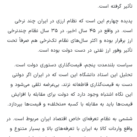
تأثیر گرفته است.
پدیده چهارم این است که نظام ارزی در ایران چند نرخی
است. در واقع در ۴۵ سال اخیر، در ۳۵ سال نظام چندنرخی
ارز برقرار بوده و اکثر سال‌های نظام تک‌نرخی هم صرفاً تحت
تأثیر وفور ارز نفتی در دست دولت بوده است.
سیاست بلندمدت پنجم، قیمت‌گذاری دستوری دولت است.
تحلیل این استاد دانشگاه این است که در ایران اگر دولتی
دست به قیمت‌گذاری قاطعانه نزند، بی‌عرضه تلقی می‌شود و
این نگاه اشتباه وجود دارد که دولت برای مقابله با افزایش
قیمت‌ها باید به مقابله با کسبه «متخلف» و قیمت‌ها بپردازد.
ششمی به نظام تعرفه‌ای خاص اقتصاد ایران مربوط است. در
واقع واردات کالا به ایران با تعرفه‌های بالا و بسیار متنوع و