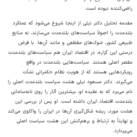
راضی‌کننده نبوده است.
مقدمه تحلیل دکتر نیلی از اینجا شروع می‌شود که عملکرد
بلندمدت را اصولاً سیاست‌های بلندمدت می‌سازند، نه منابع
طبیعی کشور، شوک‌های مقطعی و مانند آن‌ها. با فرض
درستی این گزاره، در اقتصاد ایران هم سیاست‌های بلندمدت
مقصر اصلی هستند. سیاست‌هایی بلندمدت در واقع
رویکردهایی هستند که از هویت نظام حکمرانی نشأت
می‌گیرند. دکتر مسعود نیلی هشت سیاست بلندمدت اصلی را
نام می‌برد که به عقیده او، بیشترین آثار را روی نابه‌سامانی
بلندمدت اقتصاد ایران داشته است. او پس از بررسی این
هشت مورد، ریشه شکل‌گیری آن‌ها در ایران را واکاوی می‌کند
و نهایتاً به ارتباط و برهم‌کنش این هشت سیاست اصلی
می‌پردازد.