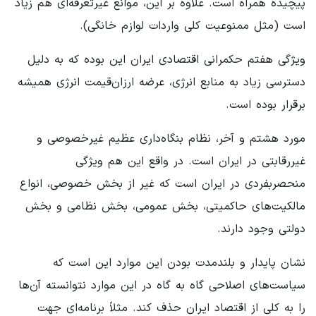
پیچیده همراه است. علاوه بر این، موانع غیرتعرفه‌ای هم زیاد
است (مثل ممنوعیت کلی واردات لوازم خانگی).
ویژگی هفتم حکمرانی اقتصادی ایران این بوده که به دلیل
دسترسی زیاد به منابع انرژی، عرضه ارزان‌قیمت انرژی همیشه
برقرار بوده است.
مورد هشتم و آخر، نظام بنگاه‌داری عظیم غیرخصوصی و
غیررقابتی در ایران است. در واقع این هم ویژگی
منحصربفردی در ایران است که غیر از بخش خصوصی، انواع
مالکیت‌های حاکمیتی، بخش عمومی، بخش نظامی و بخش
دولتی وجود دارند.
نشان پایدار و بلندمدت بودن این موارد این است که
سیاست‌های اصلاحی گاه به گاه در این موارد نتوانسته آن‌ها
را به کلی از اقتصاد ایران حذف کند. مثلاً برنامه‌ای جهت