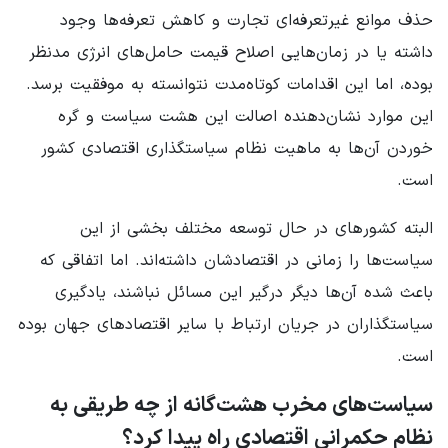
حذف موانع غیرتعرفه‌ای تجارت و کاهش تعرفه‌ها وجود
داشته یا در زمان‌هایی اصلاح قیمت حامل‌های انرژی مدنظر
بوده، اما این اقدامات کوتاه‌مدت نتوانسته به موفقیت برسد.
این موارد نشان‌دهنده اصالت این هشت سیاست و گره
خوردن آن‌ها به ماهیت نظام سیاستگذاری اقتصادی کشور
است.
البته کشورهای در حال توسعه مختلف بخشی از این
سیاست‌ها را زمانی در اقتصادشان داشته‌اند. اما اتفاقی که
باعث شده آن‌ها دیگر درگیر این مسائل نباشند، یادگیری
سیاستگذاران در جریان ارتباط با سایر اقتصادهای جهان بوده
است.
سیاست‌های مخرب هشت‌گانه از چه طریقی به
نظام حکمرانی اقتصادی راه پیدا کرد؟