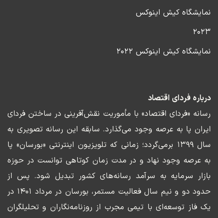
نمایشگاه کیش اینوکس
۲۰۲۳
نمایشگاه کیش اینوکس ۲۰۲۲
درباره فردای اقتصاد
رسانه «فردای اقتصاد» با مأموریت نقش‌آفرینی در ساختن فردای
ایران پا به عرصه وجود می‌گذارد. سابقه این رسانه تصویری به
سال ۱۳۹۹ برمی‌گردد؛ زمانی که تلویزیون اینترنتی «بورسان» پا
به عرصه وجود نهاد و در مدت زمان کوتاهی توانست در حوزه
بازار سرمایه به سرآمد رسانه‌های کشور تبدیل شود. پس از
حدود دو و نیم سال فعالیت مستمر، بورسان در مرداد ۱۴۰۱ در
یک فاز توسعه‌ای با تیمی مجرب از روزنامه‌نگاران و تحلیلگران