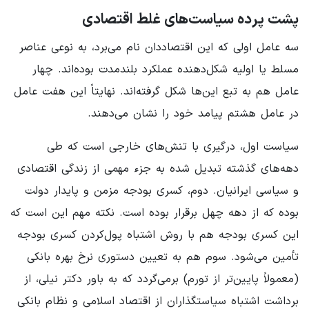
پشت پرده سیاست‌های غلط اقتصادی
سه عامل اولی که این اقتصاددان نام می‌برد، به نوعی عناصر
مسلط یا اولیه شکل‌دهنده عملکرد بلندمدت بوده‌اند. چهار
عامل هم به تبع این‌ها شکل گرفته‌اند. نهایتاً این هفت عامل
در عامل هشتم پیامد خود را نشان می‌دهند.
سیاست اول، درگیری با تنش‌های خارجی است که طی
دهه‌های گذشته تبدیل شده به جزء مهمی از زندگی اقتصادی
و سیاسی ایرانیان. دوم، کسری بودجه مزمن و پایدار دولت
بوده که از دهه چهل برقرار بوده است. نکته مهم این است که
این کسری بودجه هم با روش اشتباه پول‌کردن کسری بودجه
تأمین می‌شود. سوم هم به تعیین دستوری نرخ بهره بانکی
(معمولاً پایین‌تر از تورم) برمی‌گردد که به باور دکتر نیلی، از
برداشت اشتباه سیاستگذاران از اقتصاد اسلامی و نظام بانکی