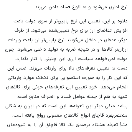
نرخ اداری می‌شود و به انوع فساد دامن می‌زند.
علاوه بر این، تعیین این نرخ پایین‌تر از سوی دولت باعث
افزایش تقاضای ارز برای نرخ تعیین‌شده می‌شود. از طرف
دیگر، عده‌ای در داخل می‌گویند نرخ پایین‌تر ارز باعث واردات
ارزان‌تر کالاها و در نتیجه ضربه به تولید داخلی می‌شود. چون
دولت نمی‌خواهد سیاست ارزی این چنینی را کنار بگذارد،
دست به تعیین تعرفه‌های بالا برای واردات می‌زند. ضمن این
که این کار را به صورت استصوابی برای تک‌تک موارد وارداتی
انجام می‌دهد. خود تعیین این تعرفه‌های جزئی برای کالاهای
شبیه به هم از جمله عوامل فساد و انحراف منابع است.
پیامد منفی دیگر این تعرفه‌ها این است که در ایران به شکلی
منحصربفرد قاچاق انواع کالاهای معمولی رواج یافته است.
مثلاً تعرفه هشتاد درصدی یک کالا قاچاق آن را به شیوه‌های