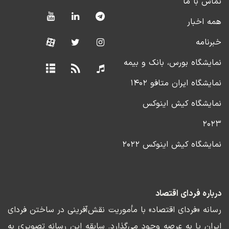
تماس با ما
همه اخبار
خبرنامه
نمایشگاه بورس، بانک و بیمه
نمایشگاه ایران متافو ۱۴۰۲
نمایشگاه کیش اینوکس
۲۰۲۳
نمایشگاه کیش اینوکس ۲۰۲۲
درباره فردای اقتصاد
رسانه «فردای اقتصاد» با مأموریت نقش‌آفرینی در ساختن فردای
ایران پا به عرصه وجود می‌گذارد. سابقه این رسانه تصویری به