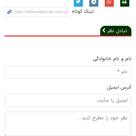
لینک کوتاه
تبادل نظر
نام و نام خانوادگی
آدرس ایمیل