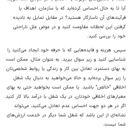
آیا تا به حال احساس کرده‌اید که با سازمان، اهداف یا
فرآیندهای آن ناسازگار هستید؟ در مقابل تمایل به نادیده
گرفتن این لحظات مقاومت کنید و در عوض علل ناراحتی
خود را بررسی کنید.
سپس، هزینه و فایده‌هایی که با حرفه خود ایجاد می‌کنید را
شناسایی کنید و زیر سوال ببرید. به عنوان مثال، ممکن است
به بهای دستمزد، تعادل بین کار و زندگی یا روابط شخصی‌تان
را زیر سوال برده‌اید و حالا می‌خواهید به دنبال یک شغل
اخلاقی "خالص" باشید. یا ممکن است بخواهید حتی به بهای
معیارهای اخلاقی خودتان، در یک شغل با درآمد بالا کار کنید.
اگر در هر دو جهت احساس عدم تعادل می‌کنید، می‌تواند
نشانه‌ای از این باشد که شغل شما دیگر در خدمت ارزش‌های
شما نیست.