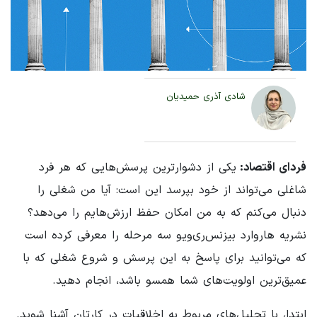
شادی آذری حمیدیان
فردای اقتصاد:
یکی از دشوارترین پرسش‌هایی که هر فرد
شاغلی می‌تواند از خود بپرسد این است: آیا من شغلی را
دنبال می‌کنم که به من امکان حفظ ارزش‌هایم را می‌دهد؟
نشریه هاروارد بیزنس‌ری‌ویو سه مرحله را معرفی کرده است
که می‌توانید برای پاسخ به این پرسش و شروع شغلی که با
عمیق‌ترین اولویت‌های شما همسو باشد، انجام دهید.
ابتدا، با تحلیل‌های مربوط به اخلاقیات در کارتان آشنا شوید.