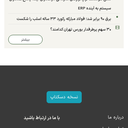
سیستم به آینده ERP
برق ۹۰ برابر شد؛ فولاد مبارکه رکورد ۳۳ ساله اسلب را شکست
۳۰ سهم پرطرفدار بورس تهران کدامند؟
بیشتر
نسخه دسکتاپ
درباره ما
با ما در ارتباط باشید