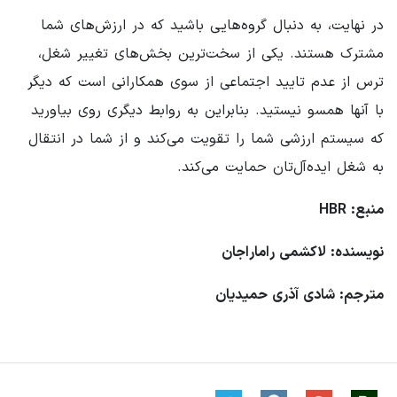
در نهایت، به دنبال گروه‌هایی باشید که در ارزش‌های شما
مشترک هستند. یکی از سخت‌ترین بخش‌های تغییر شغل،
ترس از عدم تایید اجتماعی از سوی همکارانی است که دیگر
با آنها همسو نیستید. بنابراین به روابط دیگری روی بیاورید
که سیستم ارزشی شما را تقویت می‌کند و از شما در انتقال
به شغل ایده‌آل‌تان حمایت می‌کند.
منبع: HBR
نویسنده: لاکشمی راماراجان
مترجم: شادی آذری حمیدیان