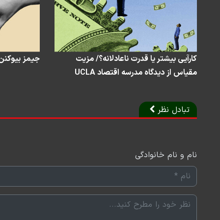
کارآیی بیشتر یا قدرت ناعادلانه؟/ مزیت
جیمز بیوکنن 
مقیاس از دیدگاه مدرسه اقتصاد UCLA
تبادل نظر
نام و نام خانوادگی