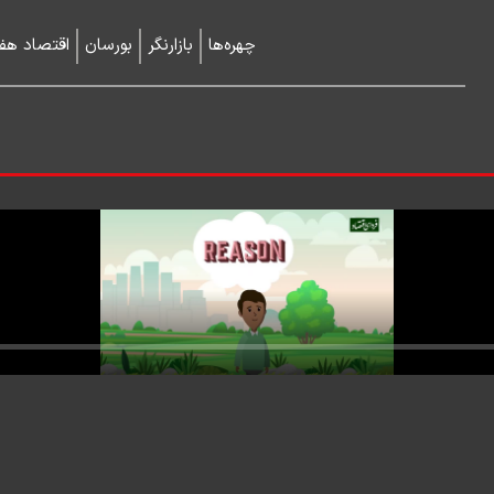
چهره‌ها
بازارنگر
بورسان
اقتصاد هفت