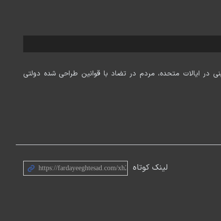
ینی در ایالات متحده، مردم در تضاد با قوانین طراحی شده دولتی
لینک کوتاه