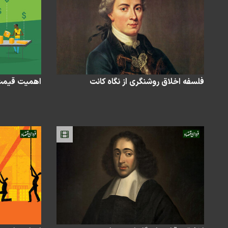
فلسفه اخلاق روشنگری از نگاه کانت
اهمیت قیمت‌