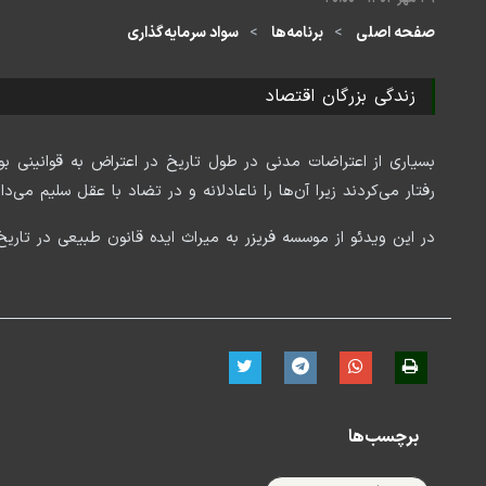
صفحه اصلی
برنامه‌ها
سواد سرمایه‌گذاری
زندگی بزرگان اقتصاد
بسیاری از اعتراضات مدنی در طول تاریخ در اعتراض به قوانینی بو
رفتار می‌کردند زیرا آن‌ها را ناعادلانه و در تضاد با عقل سلیم می‌دا
در این ویدئو از موسسه فریزر به میراث ایده قانون طبیعی در تاریخ 
برچسب‌ها