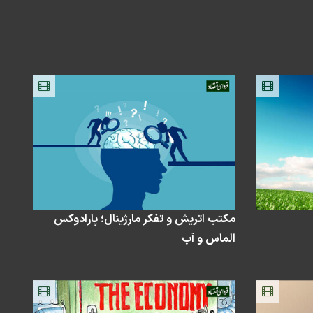
مکتب اتریش و تفکر مارژینال؛ پارادوکس
الماس و آب