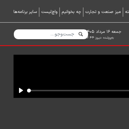
ه
میز صنعت و تجارت
چه بخوانیم
واچ‌لیست
سایر برنامه‌ها
جمعه ۱۶ مرداد ۱۴۰۵
به‌روزشده:
دیروز ۱۷:۴۴