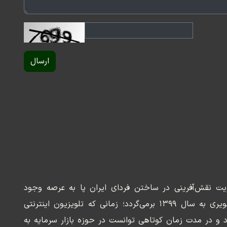
ارسال
ریت نقش‌آفرینی در ساختن فردای ایران پا به عرصه وجود
می‌گذارد. سابقه این رسانه تصویری به سال ۱۳۹۹ برمی‌گردد؛ زمانی که تلویزیون اینترنتی
د و در مدت زمان کوتاهی توانست در حوزه بازار سرمایه به