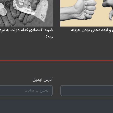
و ایده ذهنی بودن هزینه
ضربه اقتصادی کدام دولت به مرد
بود؟
آدرس ایمیل