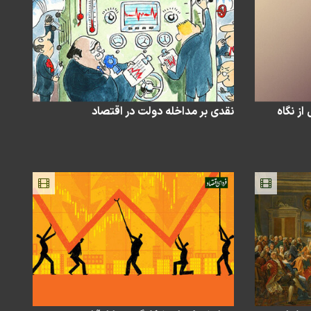
ز نگاه
نقدی بر مداخله دولت در اقتصاد