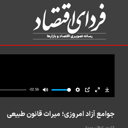
جوامع آزاد امروزی؛ میراث قانون طبیعی
۲۹ مهر ۱۴۰۲ - ۲۰:۰۰