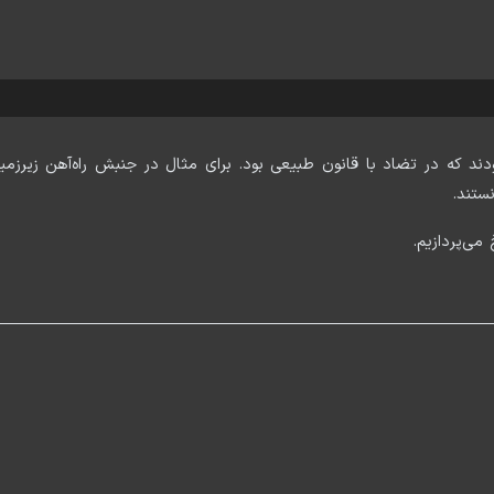
دند که در تضاد با قانون طبیعی بود. برای مثال در جنبش راه‌آهن زیرزم
نستند.
می‌پردازیم.