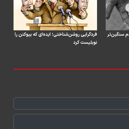
م سنگین‌تر
فردگرایی روشن‌شناختی؛ ایده‌ای که بیوکنن را
نوبلیست کرد