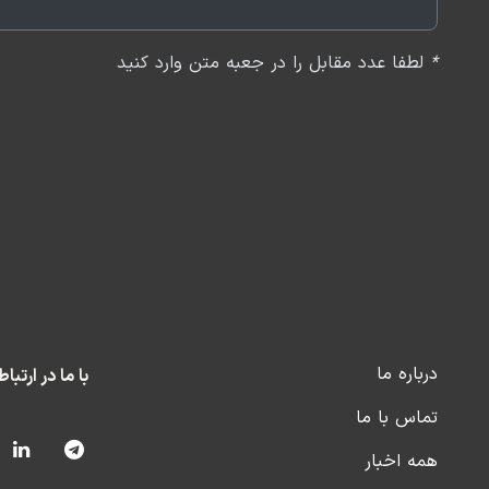
*
لطفا عدد مقابل را در جعبه متن وارد کنید
درباره ما
با ما در ارتبا
تماس با ما
همه اخبار