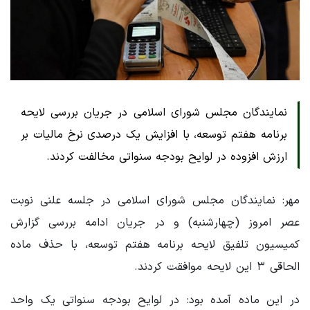
نمایندگان مجلس شورای اسلامی در جریان بررسی لایحه
برنامه هفتم توسعه، با افزایش یک درصدی نرخ مالیات بر
ارزش افزوده در لوایح بودجه سنواتی مخالفت کردند.
مهر: نمایندگان مجلس شورای اسلامی در جلسه علنی نوبت
عصر امروز (چهارشنبه) و در جریان ادامه بررسی گزارش
کمیسیون تلفیق لایحه برنامه هفتم توسعه، با حذف ماده
الحاقی ۳ این لایحه موافقت کردند.
در این ماده آمده بود: در لوایح بودجه سنواتی یک واحد