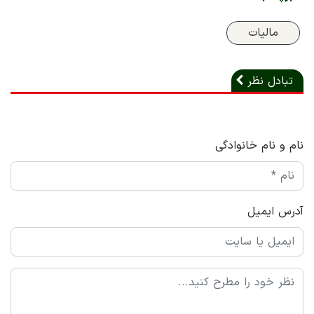
مالیات
تبادل نظر
نام و نام خانوادگی
آدرس ایمیل