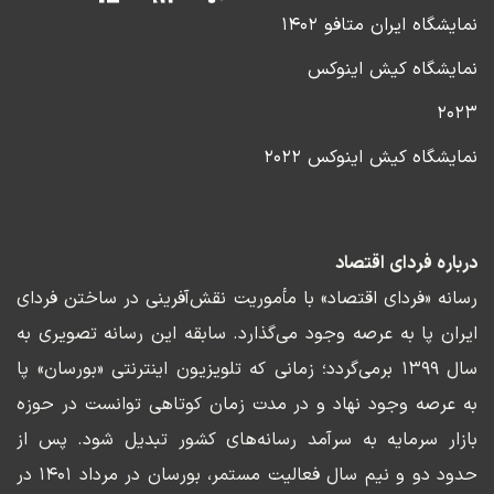
نمایشگاه ایران متافو ۱۴۰۲
نمایشگاه کیش اینوکس
۲۰۲۳
نمایشگاه کیش اینوکس ۲۰۲۲
درباره فردای اقتصاد
رسانه «فردای اقتصاد» با مأموریت نقش‌آفرینی در ساختن فردای
ایران پا به عرصه وجود می‌گذارد. سابقه این رسانه تصویری به
سال ۱۳۹۹ برمی‌گردد؛ زمانی که تلویزیون اینترنتی «بورسان» پا
به عرصه وجود نهاد و در مدت زمان کوتاهی توانست در حوزه
بازار سرمایه به سرآمد رسانه‌های کشور تبدیل شود. پس از
حدود دو و نیم سال فعالیت مستمر، بورسان در مرداد ۱۴۰۱ در