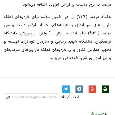
درصد به نرخ مالیات بر ارزش افزوده اضافه می‌شود.
هفتاد درصد (%۷۰) آن در اختیار دولت برای طرح‌های تملک
دارایی‌های سرمایه‌ای و هزینه‌های اجتناب‌ناپذیر دولت و سی
درصد (۳۰%) باقیمانده به وزارت آموزش و پرورش، دانشگاه
فرهنگیان، دانشگاه شهید رجایی و سازمان نوسازی، توسعه و
تجهیز مدارس کشور برای طرح‌های تملک دارایی‌های سرمایه‌ای
و نیز امور ورزشی اختصاص می‌یابد
لینک کوتاه
برچسب‌ها