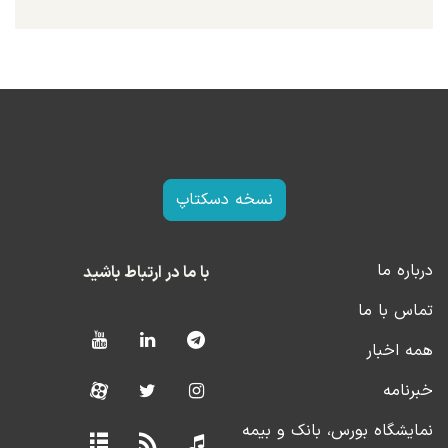
نسخه دسکتاپ
درباره ما
با ما در ارتباط باشید
تماس با ما
همه اخبار
خبرنامه
نمایشگاه بورس، بانک و بیمه