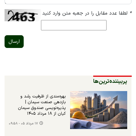
*
لطفا عدد مقابل را در جعبه متن وارد کنید
ارسال
پربیننده‌ترین‌ها
بهره‌مندی از ظرفیت رشد و
بازدهی صنعت سیمان |
پذیره‌نویسی صندوق سیمان
کیان از ۱۸ مرداد ۱۴۰۵
۱۷ مرداد ۰۵ - ۰۹:۵۸