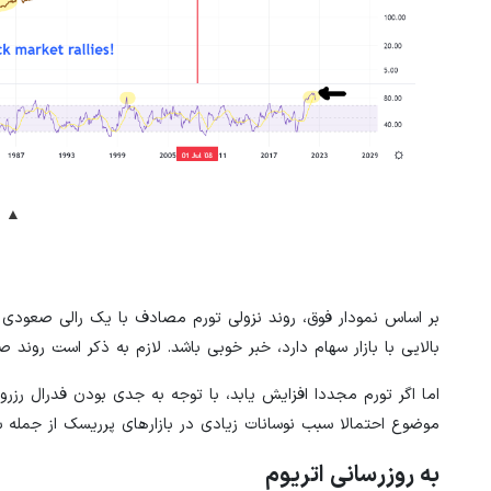
بر اساس نمودار فوق، روند نزولی تورم مصادف با یک رالی صعودی د
بالایی با بازار سهام دارد، خبر خوبی باشد. لازم به ذکر است روند ص
اما اگر تورم مجددا افزایش یابد، با توجه به جدی بودن فدرال رزرو 
موضوع احتمالا سبب نوسانات زیادی در بازارهای پرریسک از جمله س
به روزرسانی اتریوم