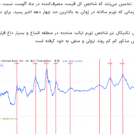
ود، تخمین می‌زنند که شاخص کل قیمت مصرف‌کننده در ماه آگوست نسبت ب
مانی که تورم سالانه در ژوئن به بالاترین حد چهار دهه اخیر رسید، برای 
 تکنیکال نیز شاخص تورم ایالت متحده در منطقه اشباع و بسیار داغ قرار 