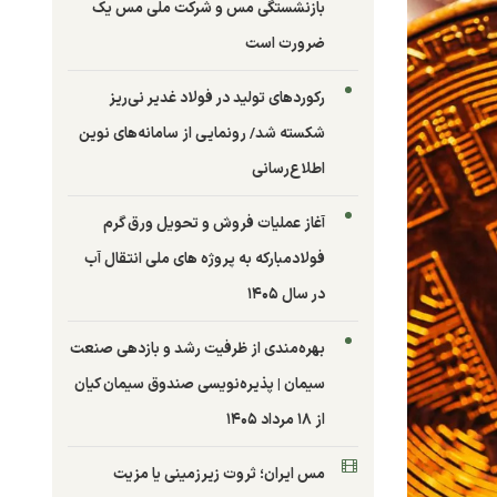
بازنشستگی مس و شرکت ملی مس یک
ضرورت است
رکوردهای تولید در فولاد غدیر نی‌ریز
شکسته شد/ رونمایی از سامانه‌های نوین
اطلاع‌رسانی
آغاز عملیات فروش و تحویل ورق گرم
فولادمبارکه به پروژه های ملی انتقال آب
در سال ۱۴۰۵
بهره‌مندی از ظرفیت رشد و بازدهی صنعت
سیمان | پذیره‌نویسی صندوق سیمان کیان
از ۱۸ مرداد ۱۴۰۵
مس ایران؛ ثروت زیرزمینی یا مزیت