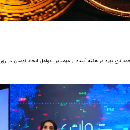
 نرخ بهره در هفته‌ آینده از مهمترین عوامل ایجاد نوسان در روزه