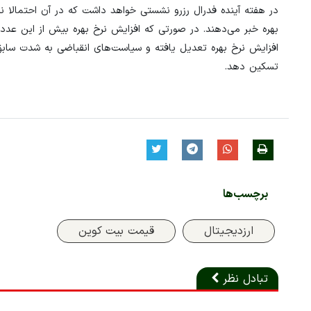
بهره خبر می‌دهند. در صورتی که افزایش نرخ بهره بیش از این عدد ب
افزایش نرخ بهره تعدیل یافته و سیاست‌های انقباضی به شدت سابق ادا
تسکین دهد.
برچسب‌ها
ارزدیجیتال
قیمت بیت کوین
تبادل نظر