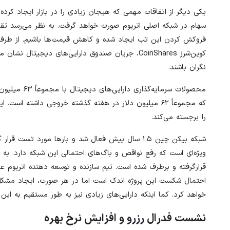
یکی دیگر از اتفاقات مهمی که هیجان زیادی را در بازار ایجاد کرده 
سهام در شبکه اصلی اتریوم صورت خواهد گرفت. به نظر می‌رسد تقاض
فروکش کردن این تب ایجاد شده و کاهش قیمت‌ها باشیم. از طرف دی
نگران باشند.
محصولات سرما
که مجموعاً ۶۲ میلیون دلار در هفته گذشته خروجی داشته 
را برجسته می‌کند.
شبکه بیکن چین ۱.۵ سال پیش فعال شد و بارها مورد ت
ویژه‌ای است که رفع نواقص و باگ‌های احتمالی این شبکه دارد. به 
قرارگرفته و برطرف شده است. تیم سازنده و توسعه دهنده اتریوم ع
احتمال شکست این پروژه اندک است اما در هر صورت، ایجاد مشکل در
خواهد کرد. کما اینکه دارایی‌های زیادی نیز به طور مستقیم به این
نشست فدرال رزرو و افزایش نرخ بهره