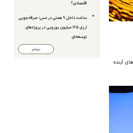
اقتصادی؟
ساخت داخل ۹ همتی در مس؛ صرفه‌جویی
ارزی ۱۲۵ میلیون یورویی در پروژه‌های
توسعه‌ای
بیشتر
ای آینده