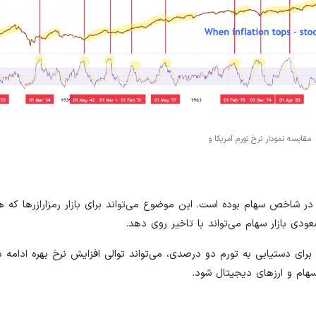
مقایسه نمودار نرخ تورم آمریکا و
ر شاخص سهام بوده است. این موضوع می‌تواند برای بازار رمزارازرها که 
عودی بازار سهام می‌تواند با تاخیر روی دهد.
برای دستیابی به تورم دو درصدی، می‌تواند توالی افزایش نرخ بهره ادامه دا
هام و ارزهای دیجیتال شود.