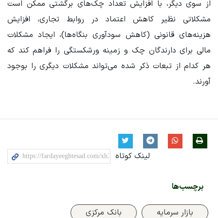
از سوی دیگر، با افزایش تعداد چک‌های برگشتی ممکن است
مشکلاتی نظیر کاهش اعتماد در روابط تجاری، افزایش
هزینه‌های قانونی (کاهش سودآوری بنگاه‌ها)، ایجاد مشکلات
مالی برای دارندگان چک و زمینه ورشکستگی را فراهم کند که
هر کدام از تبعات ذکر شده می‌تواند مشکلات دیگری را بوجود
آورند.
لینک کوتاه
برچسب‌ها
بازار سرمایه
بانک مرکزی