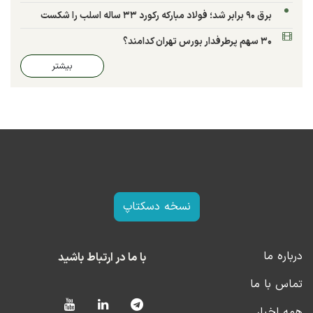
برق ۹۰ برابر شد؛ فولاد مبارکه رکورد ۳۳ ساله اسلب را شکست
۳۰ سهم پرطرفدار بورس تهران کدامند؟
بیشتر
نسخه دسکتاپ
درباره ما
با ما در ارتباط باشید
تماس با ما
همه اخبار