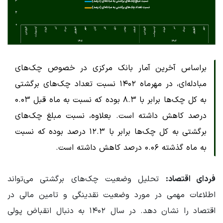
براساس آخرین آمار بانک مرکزی در خصوص چک‌های
مبادله‌ای، در مهرماه ۱۴۰۲ نسبت تعداد چک‌های برگشتی
به کل چک‌ها برابر با ۸.۳ بوده که نسبت به ماه قبل ۰.۰۳
درصد کاهش داشته است. بعلاوه، نسبت مبلغ چک‌های
برگشتی به کل چک‌ها برابر با ۱۲.۳ درصد بوده که نسبت
به ماه گذشته ۰.۰۶ درصد کاهش داشته است.
فردای اقتصاد:
تحلیل وضعیت چک‌های برگشتی می‌تواند
اطلاعات مهمی در مورد وضعیت نقدینگی و تامین مالی در
اقتصاد را نشان دهد. در سال ۱۴۰۲ به دنبال انقباض پولی