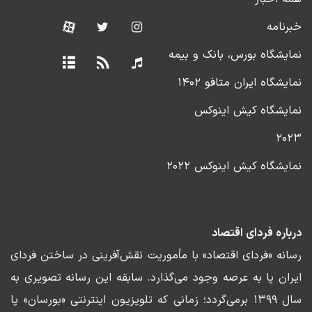
خبرنامه
نمایشگاه بورس، بانک و بیمه
نمایشگاه ایران متافو ۱۴۰۲
نمایشگاه کیش اینوکس
۲۰۲۳
نمایشگاه کیش اینوکس ۲۰۲۲
درباره فردای اقتصاد
رسانه «فردای اقتصاد» با مأموریت نقش‌آفرینی در ساختن فردای
ایران پا به عرصه وجود می‌گذارد. سابقه این رسانه تصویری به
سال ۱۳۹۹ برمی‌گردد؛ زمانی که تلویزیون اینترنتی «بورسان» پا