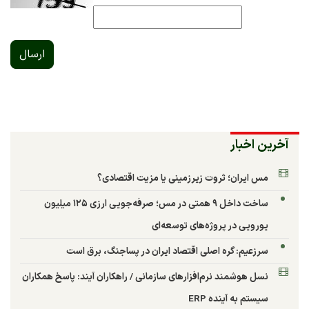
ارسال
آخرین اخبار
مس ایران؛ ثروت زیرزمینی یا مزیت اقتصادی؟
ساخت داخل ۹ همتی در مس؛ صرفه‌جویی ارزی ۱۲۵ میلیون
یورویی در پروژه‌های توسعه‌ای
سرزعیم: گره اصلی اقتصاد ایران در پساجنگ، برق است
نسل هوشمند نرم‌افزارهای سازمانی / راهکاران آیند: پاسخ همکاران
سیستم به آینده ERP