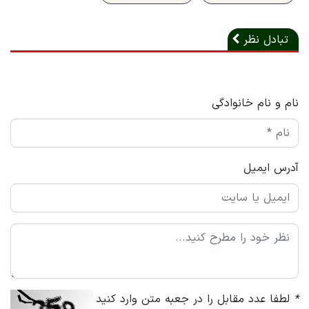
تبادل نظر
نام و نام خانوادگی
آدرس ایمیل
*
لطفا عدد مقابل را در جعبه متن وارد کنید