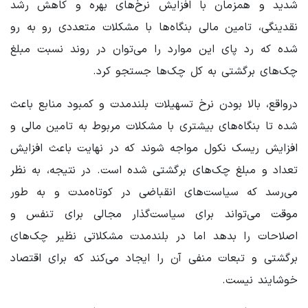
شدید و همزمان با افزایش نرخ‌های بهره و کاهش رشد
نقدینگی، تامین مالی بنگاه‌ها با مشکلات متعددی رو به رو
شده که رد پای این موارد را می‌توان در روند نسبت مبلغ
چک‌های برگشتی به کل چک‌ها جستجو کرد.
درواقع، بالا بودن نرخ تسهیلات بلندمدت و کمبود منابع باعث
شده تا بنگاه‌های بیشتری با مشکلات مربوط به تامین مالی و
افزایش ریسک نکول مواجه شوند که در نهایت باعث افزایش
تعداد و مبلغ چک‌های برگشتی شده است. در نتیجه، به نظر
می‌رسد که سیاست‌های انقباضی در کوتاه‌مدت و به طور
موقت می‌تواند برای سیاست‌گذار مجالی برای تنفس و
اصلاحات را بدهد اما در بلندمدت مشکلاتی نظیر چک‌های
برگشتی و تبعات منفی آن را ایجاد می‌کند که برای اقتصاد
خوشایند نیست.