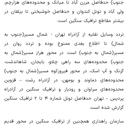
جنوب) حدفاصل مرزن آباد تا میانک و محدوده‌های هزارچم،
ولی آباد و تونل کندوان و حدفاصل خوشبختی تا بیلقان در
بیشتر مقاطع ترافیک سنگین است.
تردد وسایل نقلیه از آزادراه تهران - شمال مسیر(جنوب به
شمال) تا اطلاع بعدی ممنوع بوده و تردد روان در
مسیر(شمال به جنوب) است. در محور هراز مسیر(شمال به
جنوب) محدوده‌های سه راهی چلاو، بایجان، شاهاندشت،
گزنک و آب اسک، در محور فیروزکوه مسیر(شمال به جنوب)
محدوده‌های دماوند و بومهن، در آزادراه رشت – قزوین
محدوده‌های سراوان و رودبار و ترافیک سنگین در آزادراه
پردیس – تهران حدفاصل تونل شماره ۴ تا ۲ ترافیک سنگین
گزارش شده است.
سازمان راهداری همچنین از ترافیک سنگین در محور قدیم