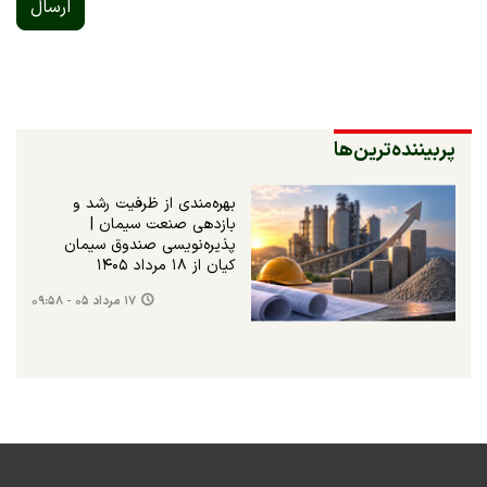
ارسال
پربیننده‌ترین‌ها
بهره‌مندی از ظرفیت رشد و
بازدهی صنعت سیمان |
پذیره‌نویسی صندوق سیمان
کیان از ۱۸ مرداد ۱۴۰۵
۱۷ مرداد ۰۵ - ۰۹:۵۸