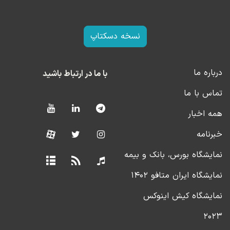
نسخه دسکتاپ
درباره ما
با ما در ارتباط باشید
تماس با ما
همه اخبار
خبرنامه
نمایشگاه بورس، بانک و بیمه
نمایشگاه ایران متافو ۱۴۰۲
نمایشگاه کیش اینوکس
۲۰۲۳