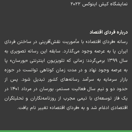
نمایشگاه کیش اینوکس ۲۰۲۲
درباره فردای اقتصاد
رسانه «فردای اقتصاد» با مأموریت نقش‌آفرینی در ساختن فردای
ایران پا به عرصه وجود می‌گذارد. سابقه این رسانه تصویری به
سال ۱۳۹۹ برمی‌گردد؛ زمانی که تلویزیون اینترنتی «بورسان» پا
به عرصه وجود نهاد و در مدت زمان کوتاهی توانست در حوزه
بازار سرمایه به سرآمد رسانه‌های کشور تبدیل شود. پس از
حدود دو و نیم سال فعالیت مستمر، بورسان در مرداد ۱۴۰۱ در
یک فاز توسعه‌ای با تیمی مجرب از روزنامه‌نگاران و تحلیلگران
اقتصادی ادغام شد و به «فردای اقتصاد» تغییر نام یافت.