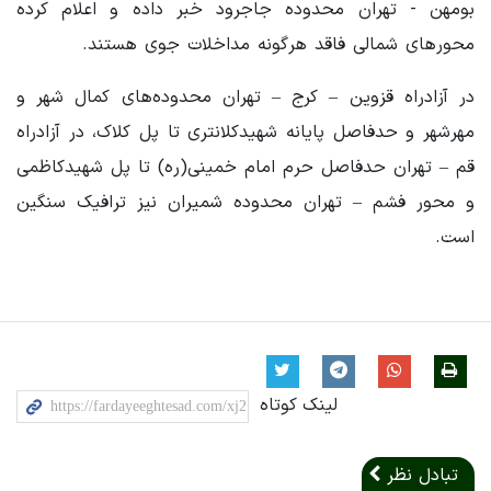
بومهن - تهران محدوده جاجرود خبر داده و اعلام کرده
محورهای شمالی فاقد هرگونه مداخلات جوی هستند.
در آزادراه قزوین – کرج – تهران محدوده‌های کمال شهر و
مهرشهر و حدفاصل پایانه شهیدکلانتری تا پل کلاک، در آزادراه
قم – تهران حدفاصل حرم امام خمینی(ره) تا پل شهیدکاظمی
و محور فشم – تهران محدوده شمیران نیز ترافیک سنگین
است.
لینک کوتاه
تبادل نظر