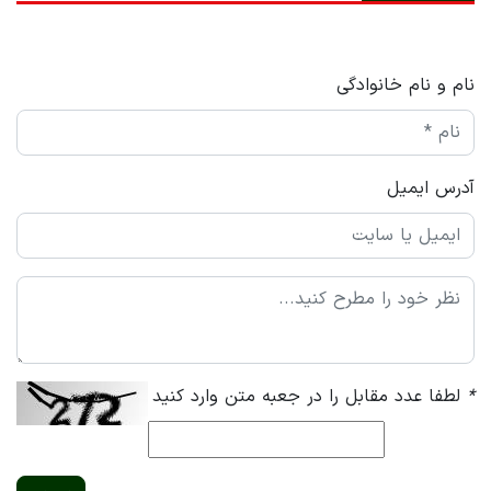
نام و نام خانوادگی
آدرس ایمیل
*
لطفا عدد مقابل را در جعبه متن وارد کنید