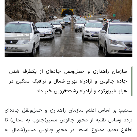
سازمان راهداری و حمل‌ونقل جاده‌ای از یکطرفه شدن
جاده چالوس و آزادراه تهران-شمال و ترافیک سنگین در
هراز، فیروزکوه و آزادراه رشت-قزوین خبر داد.
تسنیم: بر اساس اعلام سازمان راهداری و حمل‌ونقل جاده‌ای
تردد وسایل نقلیه از محور چالوس مسیر(جنوب به شمال) تا
اطلاع بعدی ممنوع است. در محور چالوس مسیر(شمال به