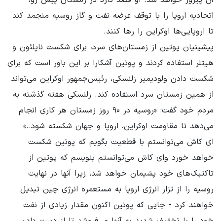
اتحادیه اروپا را با توقف عرضه نفت و گاز روسیه منجمد کند
تا اروپایی‌ها اوکراین را رها کنند.
پیشینیان پوتین از زمستان‌های سرد، برای شکست ناپلئون و
هیتلر استفاده کردند و پوتین آشکارا بر این باور است که برای
شکست دادن ولودیمیر زلنسکی، رئیس‌جمهور اوکراین می‌تواند
از همین زمستان‌ سرد استفاده کند. زلنسکی هفته گذشته به
مردم خود گفت: «روسیه در ۹۰ روز زمستان هر کاری انجام
می‌دهد تا مقاومت اوکراین، اروپا و جهان شکسته شود..»
ای کاش می‌توانستم با قطعیت بگویم که پوتین شکست
خواهد خورد وای کاش می‌توانستم بنویسم که پوتین از
تاکتیک‌های خود پشیمان خواهد شد، زیرا آنها در نهایت
روسیه را از تزار انرژی اروپا به مستعمره انرژی چین تبدیل
خواهند کرد - جایی که پوتین اکنون مقدار زیادی از نفت
خود را با تخفیف شدید به آنها می‌فروشد تا از دست دادن