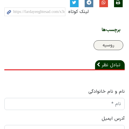
لینک کوتاه
برچسب‌ها
روسیه
تبادل نظر
نام و نام خانوادگی
آدرس ایمیل