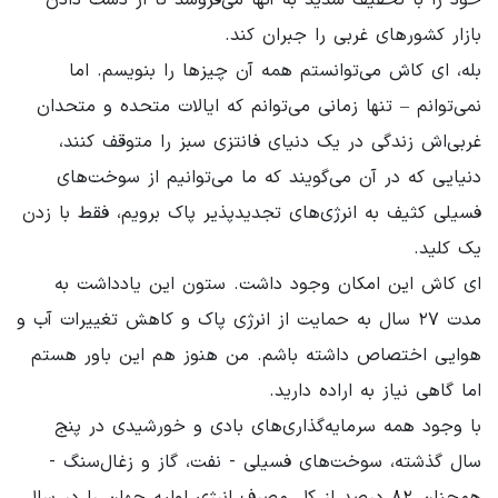
بازار کشورهای غربی را جبران کند.
بله، ‌ای کاش می‌توانستم همه آن چیزها را بنویسم. اما
نمی‌توانم – تنها زمانی می‌توانم که ایالات متحده و متحدان
غربی‌اش زندگی در یک دنیای فانتزی سبز را متوقف کنند،
دنیایی که در آن می‌گویند که ما می‌توانیم از سوخت‌های
فسیلی کثیف به انرژی‌های تجدیدپذیر پاک برویم، فقط با زدن
یک کلید.
ای کاش این امکان وجود داشت. ستون این یادداشت به
مدت ۲۷ سال به حمایت از انرژی پاک و کاهش تغییرات آب و
هوایی اختصاص داشته باشم. من هنوز هم این باور هستم
اما گاهی نیاز به اراده دارید.
با وجود همه سرمایه‌گذاری‌های بادی و خورشیدی در پنج
سال گذشته، سوخت‌های فسیلی - نفت، گاز و زغال‌سنگ -
همچنان ۸۲ درصد از کل مصرف انرژی اولیه جهان را در سال