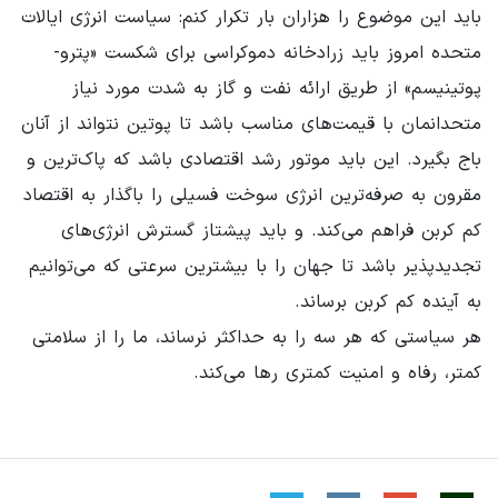
باید این موضوع را هزاران بار تکرار کنم: سیاست انرژی ایالات
متحده امروز باید زرادخانه دموکراسی برای شکست «پترو-
پوتینیسم» از طریق ارائه نفت و گاز به شدت مورد نیاز
متحدانمان با قیمت‌های مناسب باشد تا پوتین نتواند از آنان
باج بگیرد. این باید موتور رشد اقتصادی باشد که پاک‌ترین و
مقرون به صرفه‌ترین انرژی سوخت فسیلی را باگذار به اقتصاد
کم کربن فراهم می‌کند. و باید پیشتاز گسترش انرژی‌های
تجدیدپذیر باشد تا جهان را با بیشترین سرعتی که می‌توانیم
به آینده کم کربن برساند.
هر سیاستی که هر سه را به حداکثر نرساند، ما را از سلامتی
کمتر، رفاه و امنیت کمتری رها می‌کند.