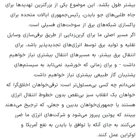
بیشتر طول بکشد. این موضوع یکی از بزرگترین تهدیدها برای
جاه طلبی‌های جو بایدن، رئیس‌جمهوری ایالات متحده برای
پاکسازی شبکه‌های برق از سوخت‌های فسیلی است.
اگر مسیر اصلی ما برای کربن‌زدایی از طریق برقی‌سازی وسایل
نقلیه و تولید برق توسط انرژی‌های تجدیدپذیر باشد، برای
انتقال برق بیشتر، به مسیرهای انتقال بیشتری نیاز خواهیم
داشت - و برای زمانی که خورشید نمی‌تابد به سیستم‌های
پشتیبان گاز طبیعی بیشتری نیاز خواهیم داشت.
نمی‌دانم چه کسی بی‌مسئول‌تر است: ترقی‌خواهان اخلاق‌گرا که
خواهان یک انقلاب سبز بی‌نقص بدون خطوط انتقال انرژی
هستند یا جمهوری‌خواهان بدبین و جعلی، که ترجیح می‌دهند
ببینند که پوتین پیروز می‌شود و شرکت‌های انرژی ما ضرر
می‌کنند به جای آنکه با توافق با بایدن به نفع آمریکا و
اوکراین عمل کنند.