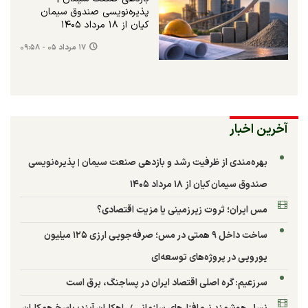
پذیره‌نویسی صندوق سیمان
کیان از ۱۸ مرداد ۱۴۰۵
۱۷ مرداد ۰۵ - ۰۹:۵۸
آخرین اخبار
بهره‌مندی از ظرفیت رشد و بازدهی صنعت سیمان | پذیره‌نویسی
صندوق سیمان کیان از ۱۸ مرداد ۱۴۰۵
مس ایران؛ ثروت زیرزمینی یا مزیت اقتصادی؟
ساخت داخل ۹ همتی در مس؛ صرفه‌جویی ارزی ۱۲۵ میلیون
یورویی در پروژه‌های توسعه‌ای
سرزعیم: گره اصلی اقتصاد ایران در پساجنگ، برق است