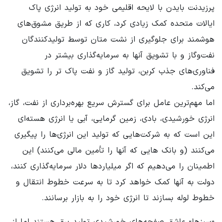
پرزیدنت بایدن با لایحه اقلیمی خود به تولید انرژی پاک
ایالات متحده کمک زیادی کرد، کاری که از طریق مشوق‌های
هوشمند برای جلوگیری از نشت متان توسط تولیدکنندگان
نفت‌وگاز و با تشویق آنها به سرمایه‌گذاری بیشتر در
فناوری‌های جذب کربن، تولید گاز و نفت پاک تر را تشویق
می‌کند.
اما مهم‌ترین عامل برای گسترش سریع بهره‌برداری از نفت، گاز،
انرژی خورشیدی، بادی، زمین گرمایی، آبی یا انرژی هسته‌ای
این است که به شرکت‌هایی که تولید این انرژی‌ها را پیگیری
می‌کنند (و بانک هایی که آنها را تأمین مالی می‌کنند) این
اطمینان را می‌دهیم که اگر میلیاردها دلار سرمایه‌گذاری کنند،
دولت به آنها کمک خواهد کرد تا به سرعت خطوط انتقال و
خطوط لوله بسازند تا انرژی خود را به بازار برسانند.
«سبزها» عاشق صفحه‌های خورشیدی تولید برق هستند اما از