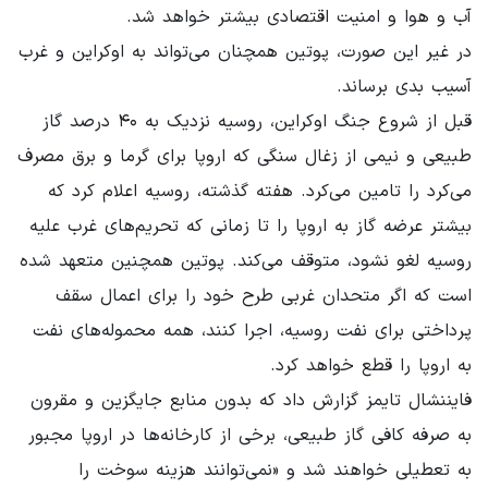
آب و هوا و امنیت اقتصادی بیشتر خواهد شد.
در غیر این صورت، پوتین همچنان می‌تواند به اوکراین و غرب
آسیب بدی برساند.
قبل از شروع جنگ اوکراین، روسیه نزدیک به ۴۰ درصد گاز
طبیعی و نیمی از زغال سنگی که اروپا برای گرما و برق مصرف
می‌کرد را تامین می‌کرد. هفته گذشته، روسیه اعلام کرد که
بیشتر عرضه گاز به اروپا را تا زمانی که تحریم‌های غرب علیه
روسیه لغو نشود، متوقف می‌کند. پوتین همچنین متعهد شده
است که اگر متحدان غربی طرح خود را برای اعمال سقف
پرداختی برای نفت روسیه، اجرا کنند، همه محموله‌های نفت
به اروپا را قطع خواهد کرد.
فایننشال تایمز گزارش داد که بدون منابع جایگزین و مقرون
به صرفه کافی گاز طبیعی، برخی از کارخانه‌ها در اروپا مجبور
به تعطیلی خواهند شد و «نمی‌توانند هزینه سوخت را