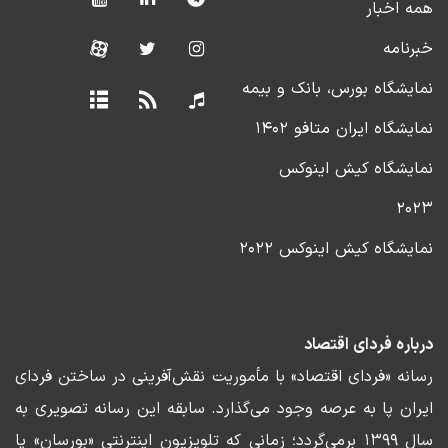
همه اخبار
خبرنامه
نمایشگاه بورس، بانک و بیمه
نمایشگاه ایران متافو ۱۴۰۲
نمایشگاه کیش اینوکس
۲۰۲۳
نمایشگاه کیش اینوکس ۲۰۲۲
درباره فردای اقتصاد
رسانه «فردای اقتصاد» با مأموریت نقش‌آفرینی در ساختن فردای
ایران پا به عرصه وجود می‌گذارد. سابقه این رسانه تصویری به
سال ۱۳۹۹ برمی‌گردد؛ زمانی که تلویزیون اینترنتی «بورسان» پا