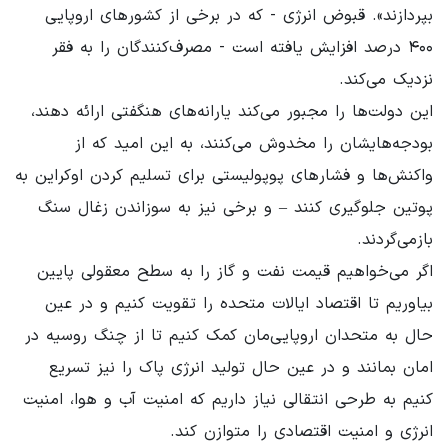
بپردازند». قبوض انرژی - که در برخی از کشورهای اروپایی
۴۰۰ درصد افزایش یافته است - مصرف‌کنندگان را به فقر
نزدیک می‌کند.
این دولت‌ها را مجبور می‌کند یارانه‌های هنگفتی ارائه دهند،
بودجه‌هایشان را مخدوش می‌کنند، به این امید که از
واکنش‌ها و فشارهای پوپولیستی برای تسلیم کردن اوکراین به
پوتین جلوگیری کنند – و برخی نیز به سوزاندن زغال سنگ
بازمی‌گردند.
اگر می‌خواهیم قیمت نفت و گاز را به سطح معقولی پایین
بیاوریم تا اقتصاد ایالات متحده را تقویت کنیم و در عین
حال به متحدان اروپایی‌مان کمک کنیم تا از چنگ روسیه در
امان بمانند و در عین حال تولید انرژی پاک را نیز تسریع
کنیم به طرحی انتقالی نیاز داریم که امنیت آب و هوا، امنیت
انرژی و امنیت اقتصادی را متوازن کند.