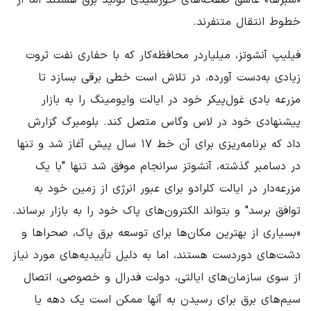
خطوط انتقال متنفرند.
فیلیپ آنشوتز، میلیاردر محافظه‌کار که با حفاری نفت ثروت
زیادی به‌دست آورده، در تلاش است خطی برقی بسازد تا
مزرعه بادی غول‌پیکر خود در ایالت وایومینگ را به بازار
پیشنهادی خود در لاس وگاس متصل کند. بلومبرگ گزارش
داد که برنامه‌ریزی برای آن خط ۱۷ سال پیش آغاز شد و تنها
در دسامبر گذشته، آنشوتز سرانجام موفق شد تنها "با یک
مزرعه‌دار در ایالت کلرادو برای عبور انرژی از زمین خود به
توافق برسد" و بتواند الکترون‌های پاک خود را به بازار برساند.
«بسیاری از بهترین مکان‌ها برای توسعه برق پاک، صحراها و
دشت‌های دوردست هستند، اما به دلیل تأییدیه‌های مورد نیاز
از سوی سازمان‌های ایالتی، دولت فدرال و خصوصی، اتصال
سیم‌های برق برای رسیدن به آنها ممکن است یک دهه یا