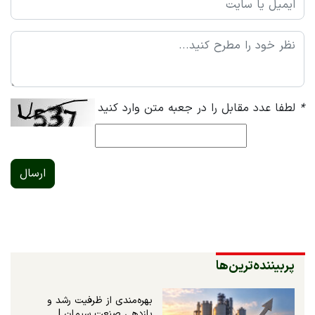
*
لطفا عدد مقابل را در جعبه متن وارد کنید
ارسال
پربیننده‌ترین‌ها
بهره‌مندی از ظرفیت رشد و
بازدهی صنعت سیمان |