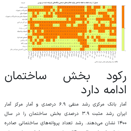
رکود بخش ساختمان
ادامه دارد
آمار بانک مرکزی رشد منفی ۶.۹ درصدی و آمار مرکز آمار
ایران رشد مثبت ۳.۹ درصدی بخش ساختمان را در سال
۱۴۰۰ نشان می‌دهند. رشد تعداد پروانه‌های ساختمانی صادره