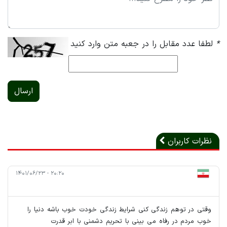
*
لطفا عدد مقابل را در جعبه متن وارد کنید
ارسال
نظرات کاربران
۲۰:۲۰ - ۱۴۰۱/۰۶/۲۳
وقتی در توهم زندگی کنی شرایط زندگی خودت خوب باشه دنیا را
خوب مردم در رفاه می بینی با تحریم دشمنی با ابر قدرت