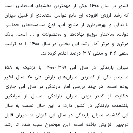
کشور در سال ۱۴۰۰ ،یکی از مهمترین بخشهای اقتصادی است
که رشد ارزش افزوده آن تابع عوامل متعددی از قبیل میزان
بارندگی و بهره‌برداری از منابع آبی، نوع سیاست‌های حمایتی
دولت، ساختار توزیع نهاده‌ها و محصولات و ... است. بانک
مرکزی و مرکز آمار رشد این بخش در سال ۱۴۰۰ را به ترتیب
منفی ۲.۶ و منفی ۳.۷ درصد اعلام کرده‌اند.
میزان بارندگی در سال آبی ۱۳۹۹-۱۴۰۰ با نزدیک به ۱۵۸
میلیمتر یکی از کمترین میزان‌های بارش طی ۲۰ سال اخیر
بوده است. هر چند بررسی آمار بارندگی در سال آبی جاری،
حکایت از کمتر بودن میزان بارندگی امسال از میانگین
بلندمدت بارندگی در کشور دارد؛ با این حال نسبت به سال
آبی گذشته، میزان بارندگی در سال آبی کنونی به میزان قابل
توجهی افزایش یافته است. این موضوع سبب شده تا رشد