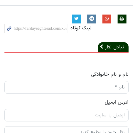
لینک کوتاه
تبادل نظر
نام و نام خانوادگی
آدرس ایمیل