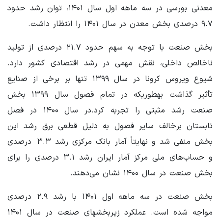
معدنی بورسی در سه ماهه اول سال ۱۴۰۱، توان رشد حدود
۹.۷ درصدی بخش معدن در سال ۱۴۰۱ را انتظار داشت.
بخش صنعت با توجه به سهم حدود ۲۱.۷ درصدی از تولید
ناخالص داخلی، نقش مهمی در رشد اقتصادی کشور دارد.
شیوع ویروس کرونا در سال ۱۳۹۹ تنها بر برخی از صنایع
تأثیر گذاشت بهطوریکه در تمام فصول سال ۱۳۹۹ بخش
صنعت رشد مثبتی را تجربه کرد.در سال ۱۴۰۰ در فصل
تابستان برخالف سایر فصول به دلیل قطعی برق رشد این
بخش منفی شد و نهایتاً آمار بانک مرکزی رشد ۳.۳ درصدی
و حساب‌های ملی مرکز آمار ایران رشد ۳.۱ درصدی را برای
بخش صنعت در سال ۱۴۰۰ نشان می‌دهند.
بخش صنعت در سه ماهه اول ۱۴۰۱ با رشد ۲.۹ درصدی
مواجه شده است. عملکرد زیربخشهای صنعت در سال ۱۴۰۱