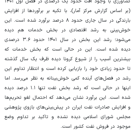
کشاورزی با وجود افت حدود یک درصدی در فصل اول ۱۴۰۱
(بر اساس گزارش مرکز آمار)، با تکیه بر برآوردها از افزایش
بارندگی در سال جاری حدود ۸ درصد برآورد شده است. این
خوش‌بینی به رشد اقتصادی در بخش خدمات هم دیده
می‌شود؛ رشد این بخش در سال ۱۴۰۱ حدود ۳.۶ درصدی
دیده شده است. این در حالی است که بخش خدمات که
بیشترین آسیب را از شیوع کرونا دیده ظرف یک سال گذشته
تا حدود زیادی خود را بازیابی کرده است و انتظار تداوم این
رشد در فصل‌های آینده کمی خوش‌بینانه به نظر می‌رسد. اما
اینها در حالی است که رشد بخش نفت تنها ۱.۱ درصد دیده
شده است. این برآورد نشان می‌دهد که احتمال لغو تحریم‌ها
و افزایش صادرات نفت ایران در پیش‌بینی‌های بازوی پژوهشی
مجلس شورای اسلامی دیده نشده و تاکید بر تداوم وضع
موجود در فروش نفت کشور است.