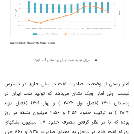
میزان تولید نفت ایران بر اساس آمار اوپک
آمار رسمی از وضعیت صادرات نفت در سال جاری در دسترس
نیست، ولی آمار اوپک نشان می‌دهد که تولید نفت ایران در
زمستان ۱۴۰۰ )فصل اول ۲۰۲۲ ) و بهار ۱۴۰۱ (فصل دوم
۲۰۲۲ ) به ترتیب حدود ۲.۵۲ و ۲.۵۶ میلیون بشکه در روز
بوده که با در نظر گرفتن مصرف حدود ۱.۷ میلیون بشکهای
روزانه نفت خام در داخل به معنای صادرات ۸۳۰ و ۸۶۰ هزار