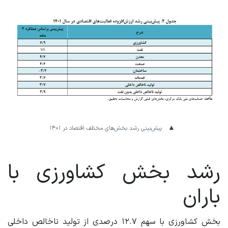
پیش‌بینی رشد بخش‌های مختلف اقتصاد در ۱۴۰۱
رشد بخش کشاورزی با
باران
بخش کشاورزی با سهم ۱۲.۷ درصدی از تولید ناخالص داخلی