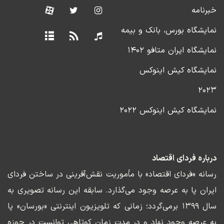
خبرنامه
نمایشگاه بورس، بانک و بیمه
نمایشگاه ایران متافو ۱۴۰۲
نمایشگاه کیش اینوکس
۲۰۲۳
نمایشگاه کیش اینوکس ۲۰۲۲
درباره فردای اقتصاد
رسانه «فردای اقتصاد» با مأموریت نقش‌آفرینی در ساختن فردای
ایران پا به عرصه وجود می‌گذارد. سابقه این رسانه تصویری به
سال ۱۳۹۹ برمی‌گردد؛ زمانی که تلویزیون اینترنتی «بورسان» پا
به عرصه وجود نهاد و در مدت زمان کوتاهی توانست در حوزه