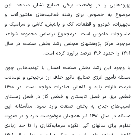
بهبودهایی را در وضعیت برخی صنایع نشان میدهد. این
موضوع به خصوص برای رشته فعالیت‌های ماشین‌آلات و
تجهیزات، خودرو و قطعات، کک و پالایش، کاشی و سرامیک و
منسوجات ملموس است. درمجموع براساس مجموعه شواهد
موجود، مرکز پژوهشهای مجلس رشد بخش صنعت در سال
۱۴۰۱ را حدود ۴.۶ درصد برآورد کرده است.
با وجود این رشد بخش صنعت امسال با تهدیدهایی چون
مسئله تأمین انرژی صنایع، تاثیر حذف ارز ترجیحی و نوسانات
قیمت فلزات پایه و کاهش صادرات مواجه است. در ۱۴۰۰
قطعی برق در فصل تابستان و قطعی گاز در فصل زمستان
آسیب‌های جدی به بخش صنعت وارد نمود. متأسفانه این
مسئله در سال ۱۴۰۱ نیز همچنان موضوعیت دارد و در صورت
تداوم برای سالهای آتی انگیزه سرمایه‌گذاری را تا حد زیادی