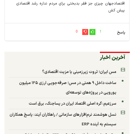
اقتصادجهان چیزی جز فقر بدبختی برای مردم نداره رشد اقتصادی
پیش کش
0
1
پاسخ
آخرین اخبار
مس ایران؛ ثروت زیرزمینی یا مزیت اقتصادی؟
ساخت داخل ۹ همتی در مس؛ صرفه‌جویی ارزی ۱۲۵ میلیون
یورویی در پروژه‌های توسعه‌ای
سرزعیم: گره اصلی اقتصاد ایران در پساجنگ، برق است
نسل هوشمند نرم‌افزارهای سازمانی / راهکاران آیند: پاسخ همکاران
سیستم به آینده ERP