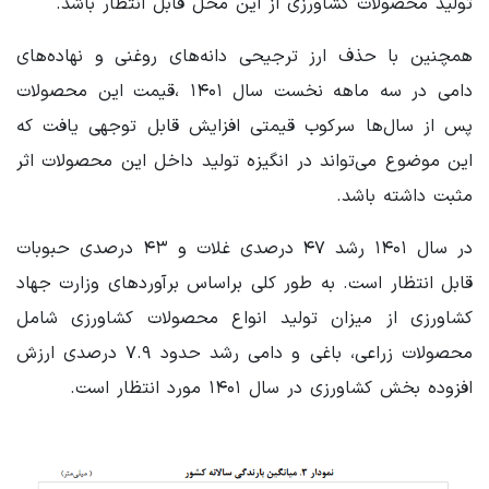
تولید محصولات کشاورزی از این محل قابل انتظار باشد.
همچنین با حذف ارز ترجیحی دانه‌های روغنی و نهاده‌های
دامی در سه ماهه نخست سال ۱۴۰۱ ،قیمت این محصولات
پس از سال‌ها سرکوب قیمتی افزایش قابل توجهی یافت که
این موضوع می‌تواند در انگیزه تولید داخل این محصولات اثر
مثبت داشته باشد.
در سال ۱۴۰۱ رشد ۴۷ درصدی غلات و ۴۳ درصدی حبوبات
قابل انتظار است. به طور کلی براساس برآوردهای وزارت جهاد
کشاورزی از میزان تولید انواع محصولات کشاورزی شامل
محصولات زراعی، باغی و دامی رشد حدود ۷.۹ درصدی ارزش
افزوده بخش کشاورزی در سال ۱۴۰۱ مورد انتظار است.