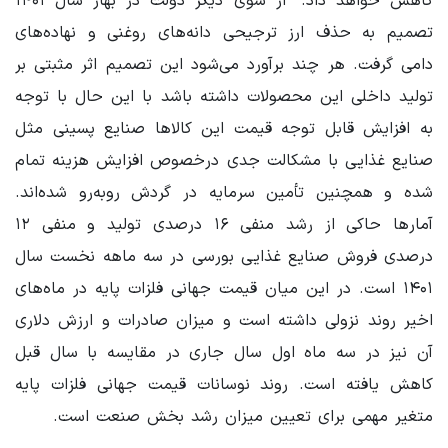
کاهش خواهد داد. از سوی دیگر دولت در بهار سال ۱۴۰۱
تصمیم به حذف ارز ترجیحی دانه‌های روغنی و نهاده‌های
دامی گرفت. هر چند برآورد می‌شود این تصمیم اثر مثبتی بر
تولید داخلی این محصولات داشته باشد با این حال با توجه
به افزایش قابل توجه قیمت این کالاها صنایع پسینی مثل
صنایع غذایی با مشکالت جدی درخصوص افزایش هزینه تمام
شده و همچنین تأمین سرمایه در گردش روبه‌رو شده‌اند.
آمارها حاکی از رشد منفی ۱۶ درصدی تولید و منفی ۱۲
درصدی فروش صنایع غذایی بورسی در سه ماهه نخست سال
۱۴۰۱ است. در این میان قیمت جهانی فلزات پایه در ماه‌های
اخیر روند نزولی داشته است و میزان صادرات و ارزش دلاری
آن نیز در سه ماه اول سال جاری در مقایسه با سال قبل
کاهش یافته است. روند نوسانات قیمت جهانی فلزات پایه
متغیر مهمی برای تعیین میزان رشد بخش صنعت است.