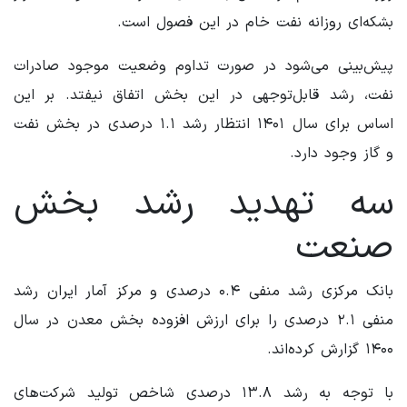
بشکه‌ای روزانه نفت خام در این فصول است.
پیش‌بینی می‌شود در صورت تداوم وضعیت موجود صادرات
نفت، رشد قابل‌توجهی در این بخش اتفاق نیفتد. بر این
اساس برای سال ۱۴۰۱ انتظار رشد ۱.۱ درصدی در بخش نفت
و گاز وجود دارد.
سه تهدید رشد بخش
صنعت
بانک مرکزی رشد منفی ۰.۴ درصدی و مرکز آمار ایران رشد
منفی ۲.۱ درصدی را برای ارزش افزوده بخش معدن در سال
۱۴۰۰ گزارش کرده‌اند.
با توجه به رشد ۱۳.۸ درصدی شاخص تولید شرکت‌های