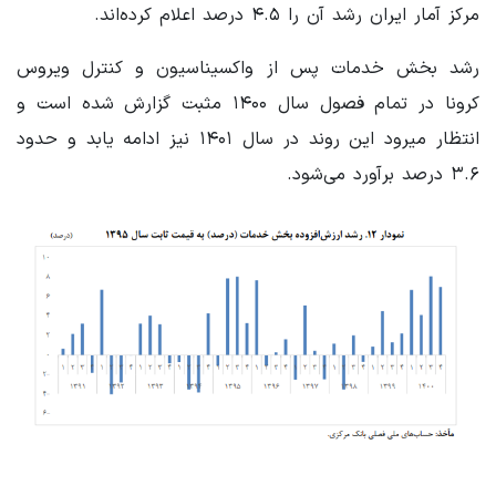
مرکز آمار ایران رشد آن را ۴.۵ درصد اعلام کرده‌اند.
رشد بخش خدمات پس از واکسیناسیون و کنترل ویروس
کرونا در تمام فصول سال ۱۴۰۰ مثبت گزارش شده است و
انتظار میرود این روند در سال ۱۴۰۱ نیز ادامه یابد و حدود
۳.۶ درصد برآورد می‌شود.