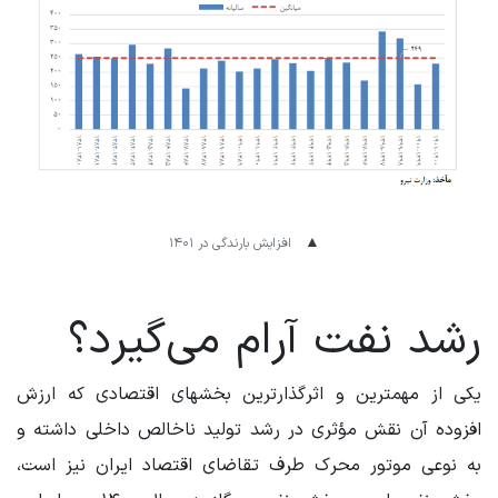
افزایش بارندگی در ۱۴۰۱
رشد نفت آرام می‌گیرد؟
یکی از مهمترین و اثرگذارترین بخشهای اقتصادی که ارزش
افزوده آن نقش مؤثری در رشد تولید ناخالص داخلی داشته و
به نوعی موتور محرک طرف تقاضای اقتصاد ایران نیز است،