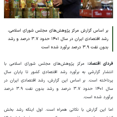
بر اساس گزارش مرکز پژوهش‌های مجلس شورای اسلامی،
رشد اقتصادی ایران در سال ۱۴۰۱ حدود ۳.۷ درصد و رشد
بدون نفت ۳.۹ درصد برآورد شده است
فردای اقتصاد:
مرکز پژوهش‌های مجلس شورای اسلامی با
انتشار گزارشی به برآورد رشد اقتصادی کشور تا پایان سال
پرداخته است. بر اساس این گزارش،
رشد اقتصادی ایران در
سال ۱۴۰۱ حدود ۳.۷ درصد و رشد بدون نفت ۳.۹ درصد
برآورد شده است.
اما این گزارش با نکاتی همراه است. اول اینکه رشد بخش