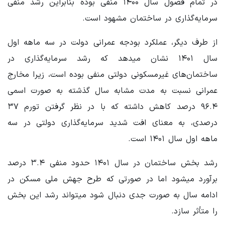
در تمام فصول سال ۱۴۰۰ منفی بوده بنابراین رشد منفی
سرمایه‌گذاری در ساختمان مشهود است.
از طرف دیگر، عملکرد بودجه عمرانی دولت در سه ماهه اول
سال ۱۴۰۱ نشان میدهد که رشد سرمایه‌گذاری در
ساختمان‌های غیرمسکونی دولتی منفی بوده است، زیرا مخارج
عمرانی نسبت به مدت مشابه سال گذشته به صورت اسمی
۹۶.۴ درصد کاهش داشته که با در نظر گرفتن تورم ۳۷
درصدی، به معنای افت شدید سرمایه‌گذاری دولتی در سه
ماهه اول سال ۱۴۰۱ است.
رشد بخش ساختمان در سال ۱۴۰۱ حدود منفی ۳.۴ درصد
برآورد میشود اما در صورتی که طرح جهش ملی مسکن در
ادامه سال به صورت جدی دنبال شود میتواند رشد این بخش
را متأثر سازد.