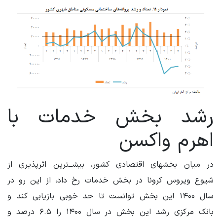
رشد بخش خدمات با
اهرم واکسن
در میان بخشهای اقتصادی کشور، بیشــترین اثرپذیری از
شیوع ویروس کرونا در بخش خدمات رخ داد، از این رو در
سال ۱۴۰۰ این بخش توانست تا حد خوبی بازیابی کند و
بانک مرکزی رشد این بخش در سال ۱۴۰۰ را ۶.۵ درصد و