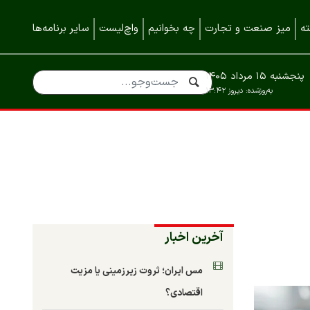
ه
میز صنعت و تجارت
چه بخوانیم
واچ‌لیست
سایر برنامه‌ها
پنجشنبه ۱۵ مرداد ۱۴۰۵
به‌روزشده:
دیروز ۱۳:۴۲
آخرین اخبار
مس ایران؛ ثروت زیرزمینی یا مزیت
اقتصادی؟