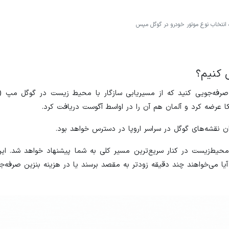
انتخاب نوع موتور خودرو در گوگل مپس
 کنیم؟
ان نقشه‌های گوگل در سراسر اروپا در دسترس خواهد بود.
محیط‌زیست در کنار سریع‌ترین مسیر کلی به شما پیشنهاد خواهد شد. ا
یا می‌خواهند چند دقیقه زودتر به مقصد برسند یا در هزینه بنزین صرفه‌جو