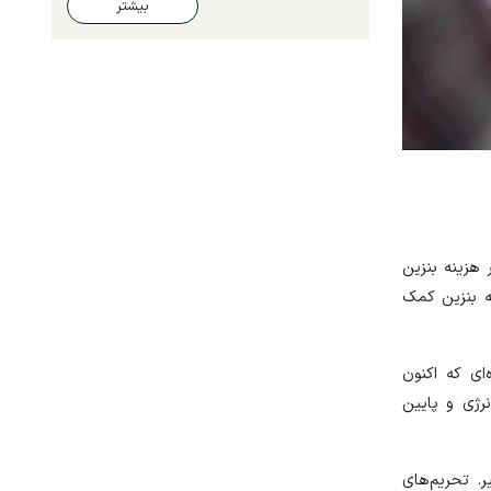
بیشتر
جویی در هزینه بنزین
ه بنزین کمک
‌ای که اکنون
نرژی و پایین
. تحریم‌های