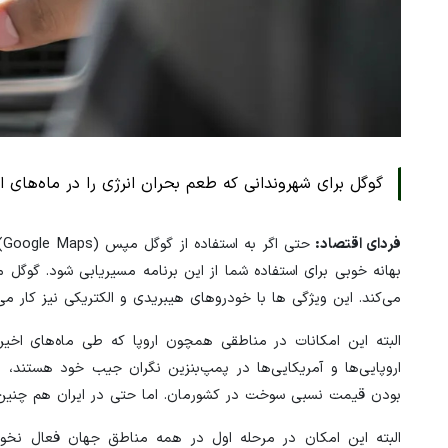
گوگل برای شهروندانی که طعم بحران انرژی را در ماه‌های ا
فردای اقتصاد:
ح
بهانه خوبی برای استفاده شما از این برنامه مسیریابی شود. گو
می‌کند. این ویژگی ها با خودروهای هیبریدی و الکتریکی نیز کار می
البته این امکانات در مناطقی همچون اروپا که طی ماه‌های اخیر ب
اروپایی‌ها و آمریکایی‌ها در پمپ‌بنزین نگران جیب خود هستند، د
بودن قیمت نسبی سوخت در کشورمان. اما حتی در ایران هم چنین 
البته این امکان در مرحله اول در همه مناطق جهان فعال نخوا