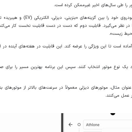
شور را طی سال‌های اخیر غیرممکن کرده است.
گوگل مپس اکنون به افراد این امکان را می‌دهد که نوع موتور خودروی خود را ب
را در نظر می‌گیرد. قابلیت دوم که دست در دست قابلیت نخست کار می‌کند 
محیط زیست».
ماده است تا این ویژگی را عرضه کند. این قابلیت در هفته‌های آینده در ا
سایل نقلیه خود یک نوع موتور انتخاب کنند. سپس این برنامه بهترین مسیر را برای
ن مثال، موتورهای دیزلی معمولاً در سرعت‌های بالاتر از موتورهای بنزی
 عمل می‌کنند.