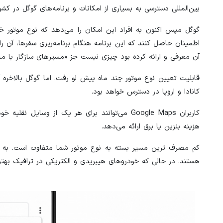
بین‌المللی دسترسی به بسیاری از امکانات و برنامه‌های گوگل در ک
اطمینان حاصل کنند که این برنامه هنگام برنامه‌ریزی سفرها، آن 
آن معرفی و ارائه کرده بود چیزی نیست جز «مسیرهای سازگار با 
قابلیت تعیین نوع موتور چند ماه پیش لو رفت. اما گوگل بالاخره آ
کانادا و اروپا در دسترس خواهد بود.
کاربران Google Maps می‌توانند برای هر یک از و
هزینه بنزین یا برق ارائه می‌دهد.
کم مصرف ترین مسیر بسته به نوع موتور شما متفاوت است. به عنوا
هستند. در حالی که خودروهای هیبریدی و الکتریکی در ترافیک بهتر