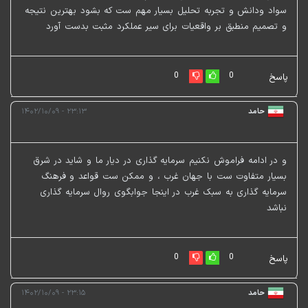
سواد و‌دانش و تجربه تحلیل بسیار مهم ست که بشود بهترین نتیجه
و تصمیم منطبق بر واقعیات برای سیر عملکرد مثبت بدست آورد
0
0
پاسخ
حامد
۲۳:۱۳ - ۱۴۰۲/۱۰/۰۹
و در ادامه فراموش نکنیم‌ سرمایه گذاری در دیار ما و شاید در شرق
بسیار متفاوت ست با جهان غرب ، و ممکن‌ ست قواعد و فرهنگ
سرمایه گذاری به سبک غرب در اینجا جوابگوی روال سرمایه گذاری
نباشد
0
0
پاسخ
حامد
۲۳:۱۵ - ۱۴۰۲/۱۰/۰۹