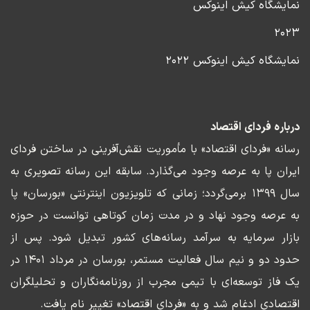
نمایشگاه کیش اینوکس
۲۰۲۳
نمایشگاه کیش اینوکس ۲۰۲۲
درباره فردای اقتصاد
رسانه «فردای اقتصاد» با مأموریت نقش‌آفرینی در ساختن فردای
ایران پا به عرصه وجود می‌گذارد. سابقه این رسانه تصویری به
سال ۱۳۹۹ برمی‌گردد؛ زمانی که تلویزیون اینترنتی «بورسان» پا
به عرصه وجود نهاد و در مدت زمان کوتاهی توانست در حوزه
بازار سرمایه به سرآمد رسانه‌های کشور تبدیل شود. پس از
حدود دو و نیم سال فعالیت مستمر، بورسان در مرداد ۱۴۰۱ در
یک فاز توسعه‌ای با تیمی مجرب از روزنامه‌نگاران و تحلیلگران
اقتصادی ادغام شد و به «فردای اقتصاد» تغییر نام یافت.