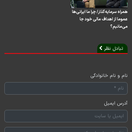
همراه سرمایه‌گذار/ چرا ما ایرانی‌ها
عموما از اهداف مالی خود جا
می‌مانیم؟
تبادل نظر
نام و نام خانوادگی
آدرس ایمیل