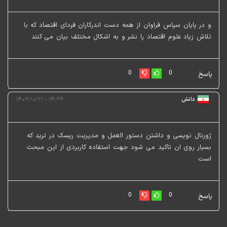
و در پایان سپاس فراوان از همه دست اندرکاران فردای اقتصاد که با
تلاش زیاد علوم اقتصاد را نشر و به اشکال مختلف بیان می کنند
0
0
پاسخ
دانش
۱۴:۳۶ - ۱۴۰۲/۱۰/۲۱
ژورنال نویسی و داشتن دستور العمل و مدیریت ریسک در ترید که
بسیار روی ان تاکید می شود جهت استفاده کاربردی از این مبحث
است
0
0
پاسخ