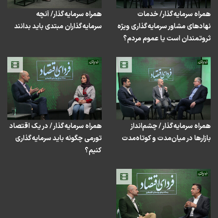
شانس چقدر در موفقیت سرمایه‌گذاری ما ایرانی‌ها موثر است؟/
همراه سرمایه‌گذار/ خدمات
همراه سرمایه‌گذار/ آنچه
با حضور سعید اسلامی بیدگلی
نهادهای مشاور سرمایه‌گذاری ویژه
سرمایه‌گذاران مبتدی باید بدانند
ثروتمندان است یا عموم مردم؟
فرصت‌ها و ریسک‌های سرمایه‌گذاری در مسکن/ با حضور داود
سوری
همراه سرمایه‌گذار / چشم‌انداز
همراه سرمایه‌گذار / در یک اقتصاد
بازارها در میان‌مدت و کوتاه‌مدت
تورمی چگونه باید سرمایه‌گذاری
کنیم؟