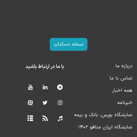
نسخه دسکتاپ
درباره ما
با ما در ارتباط باشید
تماس با ما
همه اخبار
خبرنامه
نمایشگاه بورس، بانک و بیمه
نمایشگاه ایران متافو ۱۴۰۲