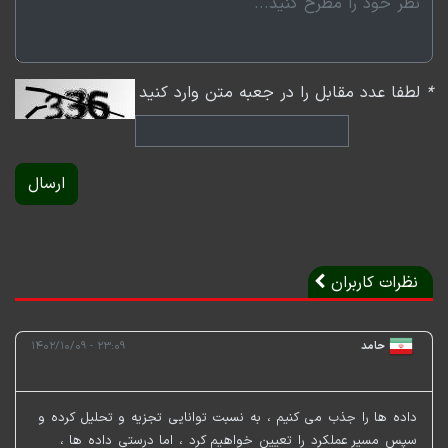
*
لطفا عدد مقابل را در جعبه متن وارد کنید
ارسال
نظرات کاربران
حامد
۲۳:۰۹ - ۱۴۰۲/۱۰/۰۹
داده ها را جذب می کنیم ، به نسبت توانایی تجزیه و تحلیل کرده و
سپس مسیر عملکرد را تعیین خواهیم کرد ، اما درستی داده ها ،