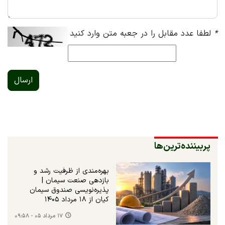
*
لطفا عدد مقابل را در جعبه متن وارد کنید
ارسال
پربیننده‌ترین‌ها
بهره‌مندی از ظرفیت رشد و
بازدهی صنعت سیمان |
پذیره‌نویسی صندوق سیمان
کیان از ۱۸ مرداد ۱۴۰۵
۱۷ مرداد ۰۵ - ۰۹:۵۸