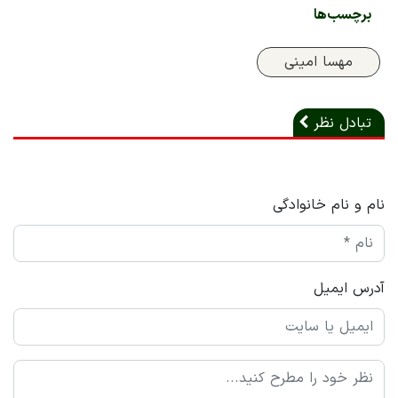
برچسب‌ها
مهسا امینی
تبادل نظر
نام و نام خانوادگی
آدرس ایمیل