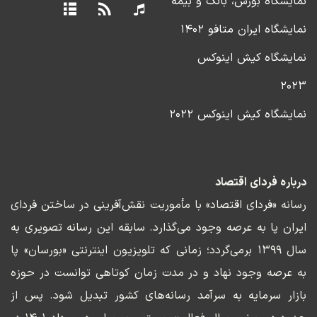
نمایشگاه بورس، بانک و بیمه
نمایشگاه ایران متافو ۱۴۰۲
نمایشگاه کیش اینوکس
۲۰۲۳
نمایشگاه کیش اینوکس ۲۰۲۲
درباره فردای اقتصاد
رسانه «فردای اقتصاد» با مأموریت نقش‌آفرینی در ساختن فردای
ایران پا به عرصه وجود می‌گذارد. سابقه این رسانه تصویری به
سال ۱۳۹۹ برمی‌گردد؛ زمانی که تلویزیون اینترنتی «بورسان» پا
به عرصه وجود نهاد و در مدت زمان کوتاهی توانست در حوزه
بازار سرمایه به سرآمد رسانه‌های کشور تبدیل شود. پس از