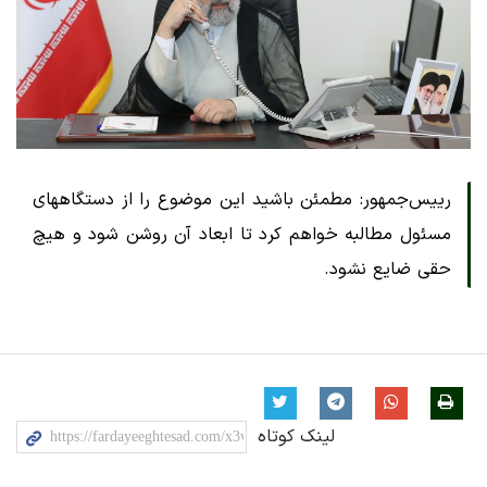
رییس‌جمهور: مطمئن باشید این موضوع را از دستگاههای
مسئول مطالبه خواهم کرد تا ابعاد آن روشن شود و هیچ
حقی ضایع نشود.
لینک کوتاه