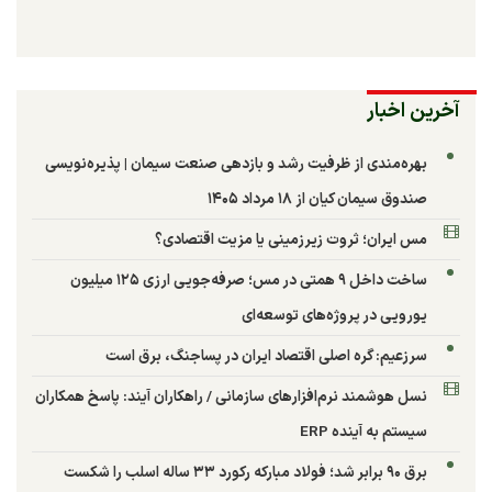
آخرین اخبار
بهره‌مندی از ظرفیت رشد و بازدهی صنعت سیمان | پذیره‌نویسی
صندوق سیمان کیان از ۱۸ مرداد ۱۴۰۵
مس ایران؛ ثروت زیرزمینی یا مزیت اقتصادی؟
ساخت داخل ۹ همتی در مس؛ صرفه‌جویی ارزی ۱۲۵ میلیون
یورویی در پروژه‌های توسعه‌ای
سرزعیم: گره اصلی اقتصاد ایران در پساجنگ، برق است
نسل هوشمند نرم‌افزارهای سازمانی / راهکاران آیند: پاسخ همکاران
سیستم به آینده ERP
برق ۹۰ برابر شد؛ فولاد مبارکه رکورد ۳۳ ساله اسلب را شکست