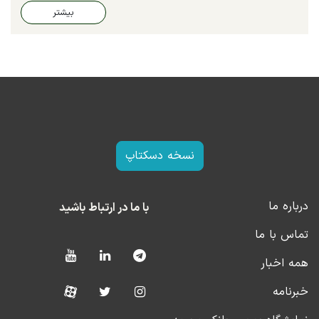
بیشتر
نسخه دسکتاپ
درباره ما
با ما در ارتباط باشید
تماس با ما
همه اخبار
خبرنامه