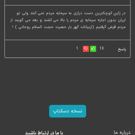
در ژاپن کوچکترین دست درازی به سرمایه مردم نمی کنند ولی تو
ایران بدون اجازه سرمایه ی مردم را بالا می کشند و بعد می گویند از
مردم قرض گرفتیم (ازبیانات گهر بار حضرت حجت السلام روحانی ) !
1
13
پاسخ
نسخه دسکتاپ
درباره ما
با ما در ارتباط باشید