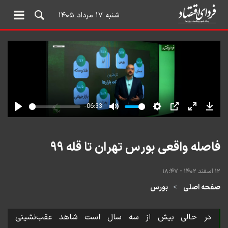
شنبه ۱۷ مرداد ۱۴۰۵
فاصله واقعی بورس تهران تا قله ۹۹
۱۲ اسفند ۱۴۰۲ - ۱۸:۴۷
صفحه اصلی
بورس
در حالی بیش از سه سال است شاهد عقب‌نشینی