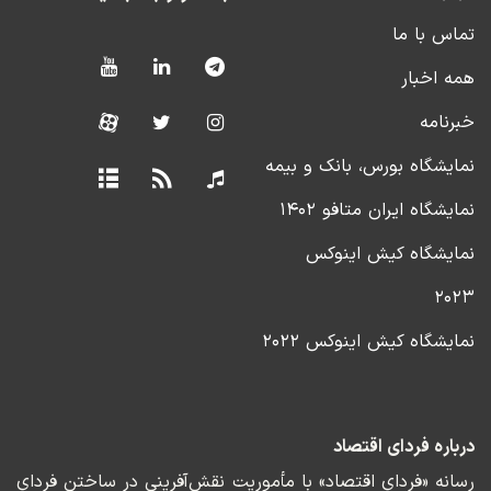
تماس با ما
همه اخبار
خبرنامه
نمایشگاه بورس، بانک و بیمه
نمایشگاه ایران متافو ۱۴۰۲
نمایشگاه کیش اینوکس
۲۰۲۳
نمایشگاه کیش اینوکس ۲۰۲۲
درباره فردای اقتصاد
رسانه «فردای اقتصاد» با مأموریت نقش‌آفرینی در ساختن فردای