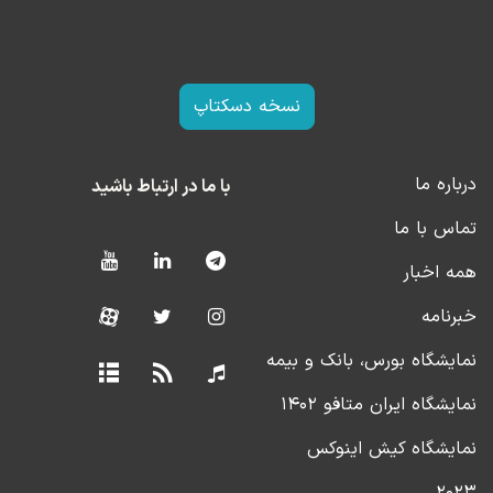
نسخه دسکتاپ
درباره ما
با ما در ارتباط باشید
تماس با ما
همه اخبار
خبرنامه
نمایشگاه بورس، بانک و بیمه
نمایشگاه ایران متافو ۱۴۰۲
نمایشگاه کیش اینوکس
۲۰۲۳