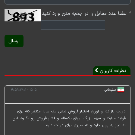
*
لطفا عدد مقابل را در جعبه متن وارد کنید
ارسال
نظرات کاربران
سلیمانی
۱۵:۱۵ - ۱۴۰۵/۰۲/۰۱
دولت باز کنه و اوراق اختیار فروش تبعی یک ساله منتشر کنه برای
فولاد مبارکه و سهم بزرگا، اوراق یکساله و فشار فروش رو بگیره، این
نه نیاز به پول داره و نه ضرری برای دولت داره