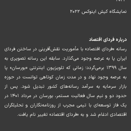
نمایشگاه کیش اینوکس ۲۰۲۲
درباره فردای اقتصاد
رسانه «فردای اقتصاد» با مأموریت نقش‌آفرینی در ساختن فردای
ایران پا به عرصه وجود می‌گذارد. سابقه این رسانه تصویری به
سال ۱۳۹۹ برمی‌گردد؛ زمانی که تلویزیون اینترنتی «بورسان» پا
به عرصه وجود نهاد و در مدت زمان کوتاهی توانست در حوزه
بازار سرمایه به سرآمد رسانه‌های کشور تبدیل شود. پس از
حدود دو و نیم سال فعالیت مستمر، بورسان در مرداد ۱۴۰۱ در
یک فاز توسعه‌ای با تیمی مجرب از روزنامه‌نگاران و تحلیلگران
اقتصادی ادغام شد و به «فردای اقتصاد» تغییر نام یافت.