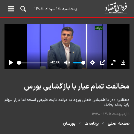
پنجشنبه ۱۵ مرداد ۱۴۰۵
مخالفت تمام عیار با بازگشایی بورس
دهقانی: «در نااطمینانی فعلی ورود به درآمد ثابت طبیعی است؛ اما بازار سهام
باید بسته بماند»
۱ اردیبهشت ۱۴۰۵ - ۱۲:۲۰
صفحه اصلی
برنامه‌ها
بورسان