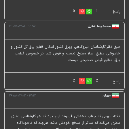
0
1
پاسخ
محمد رضا اشتری
۱۶:۵۷ - ۱۴۰۵/۰۲/۰۱
طبق نظر کارشناسان نیروگاهی وبرق کشور امکان قطع برق کل کشور و
خاموشی مطلق اصلا مطرح نیست و فرض شما در خصوص قطعی
برق مطلق فرض صحیحی نیست
2
2
پاسخ
مهران
۱۷:۱۳ - ۱۴۰۵/۰۲/۰۲
نکته مهمی که جناب دهقانی فرموند این بود که هر کارشناسی نظری
مطرح می‌کند که متاثر از منافع خودش باشه هرچند که ناخودآگاه