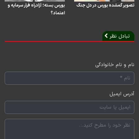
تصویر گمشده بورس در دل جنگ
بورس بسته؛ آزادراه فرار سرمایه و
اعتماد؟
تبادل نظر
نام و نام خانوادگی
آدرس ایمیل