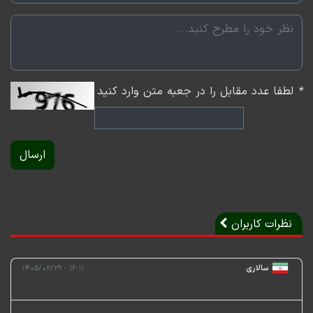
*
لطفا عدد مقابل را در جعبه متن وارد کنید
ارسال
نظرات کاربران
سالاری
۱۶:۱۱ - ۱۴۰۵/۰۲/۲۹