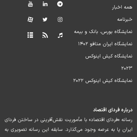
همه اخبار
خبرنامه
نمایشگاه بورس، بانک و بیمه
نمایشگاه ایران متافو ۱۴۰۲
نمایشگاه کیش اینوکس
۲۰۲۳
نمایشگاه کیش اینوکس ۲۰۲۲
درباره فردای اقتصاد
رسانه «فردای اقتصاد» با مأموریت نقش‌آفرینی در ساختن فردای
ایران پا به عرصه وجود می‌گذارد. سابقه این رسانه تصویری به