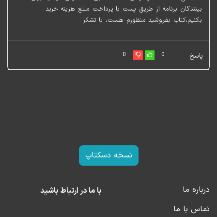
بینندگان برنامه از طریق پست با پرداخت مبلغ هزینه خرید
بکنیم،کتاب بفروشید منظورم هست، با تشکر
0
0
پاسخ
نسخه دسکتاپ
درباره ما
با ما در ارتباط باشید
تماس با ما