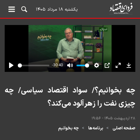
یکشنبه ۱۸ مرداد ۱۴۰۵
چه بخوانیم؟/ سواد اقتصاد سیاسی/ چه
چیزی نفت را زهرآلود می‌کند؟
۲۸ اردیبهشت ۱۴۰۵ - ۱۹:۵۶
صفحه اصلی
برنامه‌ها
چه بخوانیم