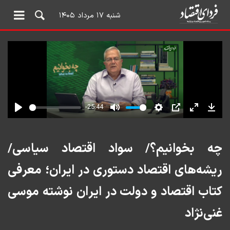
شنبه ۱۷ مرداد ۱۴۰۵
چه بخوانیم؟/ سواد اقتصاد سیاسی/
ریشه‌های اقتصاد دستوری در ایران؛ معرفی
کتاب اقتصاد و دولت در ایران نوشته موسی
غنی‌نژاد