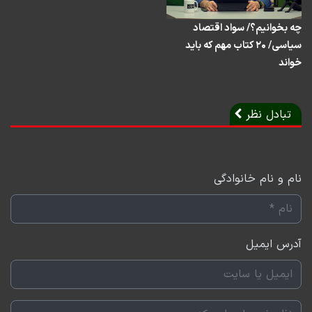
چه بخوانیم؟/ سواد اقتصاد
سیاسی/ ۲۰ کتاب مهم که باید
خواند
تبادل نظر
نام و نام خانوادگی
آدرس ایمیل