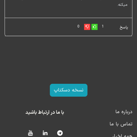
میکنه.
0
1
پاسخ
نسخه دسکتاپ
درباره ما
با ما در ارتباط باشید
تماس با ما
همه اخبار