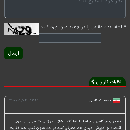
*
لطفا عدد مقابل را در جعبه متن وارد کنید
ارسال
نظرات کاربران
محمد رضا نادری
۲۲:۵۴ - ۱۴۰۵/۰۳/۰۴
تشکر بسیارکامل و جامع. لطفا کتاب های اموزشی که مبانی واصول
اقتصاد و اموزش میدن هم معرفی کنید.در حد عنوان کتاب هم کفایت