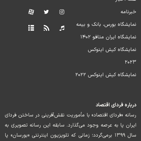
خبرنامه
نمایشگاه بورس، بانک و بیمه
نمایشگاه ایران متافو ۱۴۰۲
نمایشگاه کیش اینوکس
۲۰۲۳
نمایشگاه کیش اینوکس ۲۰۲۲
درباره فردای اقتصاد
رسانه «فردای اقتصاد» با مأموریت نقش‌آفرینی در ساختن فردای
ایران پا به عرصه وجود می‌گذارد. سابقه این رسانه تصویری به
سال ۱۳۹۹ برمی‌گردد؛ زمانی که تلویزیون اینترنتی «بورسان» پا