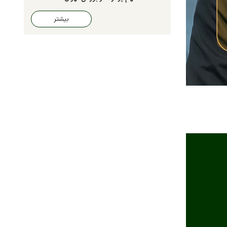
بیشتر