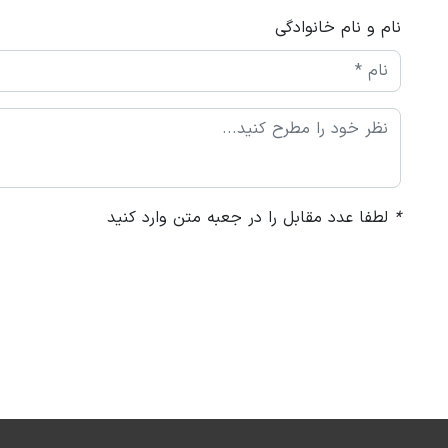
نام و نام خانوادگی
*
لطفا عدد مقابل را در جعبه متن وارد کنید