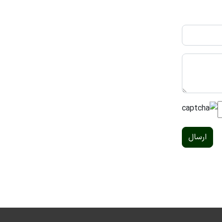
ارسال