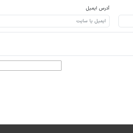
آدرس ایمیل