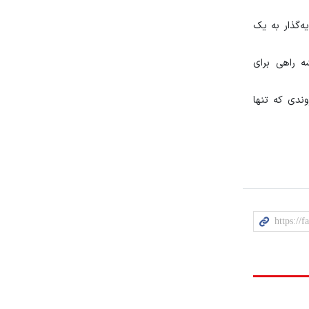
ه‌گذار به یک
ه راهی برای
ندی که تنها