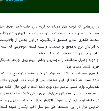
در روزهایی که توجه بازار دوباره به گروه دارو جلب شده، صرف 
است که از نظر کیفیت سود، ثبات تولید، وضعیت فروش، توان تأمین 
محمد طاهری، مدیر صندوق فارماکیان، در این بخش از واچ‌لیست 
به افزایش نرخ به‌موقع و متناسب وابسته است؛ موضوعی که البته ت
اولیه و جریان نقد مناسب نیز برقرار باشد.
او دوره وصول مطالبات را مهم‌ترین چالش پیش‌روی چرخه نقدینگی 
حوزه، نسبتاً مثبت بود.
و به همین دلیل، همچنان می‌توان برای برخی شرکت‌ها پتانسیل رش
در ادامه، او با ارجاع به نمودار افزایش نرخ محصولات دارویی و 
افزایش نرخ در این دسته‌ها طی دو سال اخیر یکسان نبوده است؛ 