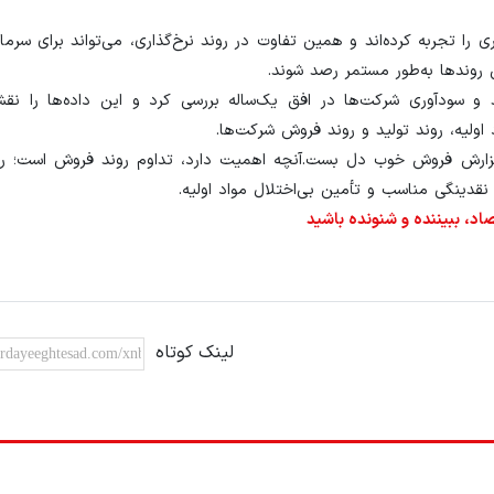
ا تجربه کرده‌اند و همین تفاوت در روند نرخ‌گذاری، می‌تواند برای سرمای
 روندها به‌طور مستمر رصد شوند.
شد و سودآوری شرکت‌ها در افق یک‌ساله بررسی کرد و این داده‌ها را نقش
اولیه، روند تولید و روند فروش شرکت‌ها.
گزارش فروش خوب دل بست.آنچه اهمیت دارد، تداوم روند فروش است؛ رو
 نقدینگی مناسب و تأمین بی‌اختلال مواد اولیه.
د، ببیننده و شنونده باشید
لینک کوتاه