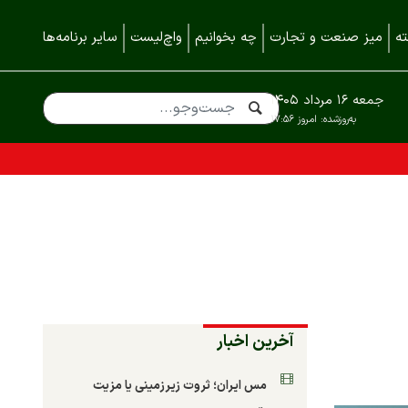
ه
میز صنعت و تجارت
چه بخوانیم
واچ‌لیست
سایر برنامه‌ها
جمعه ۱۶ مرداد ۱۴۰۵
به‌روزشده:
امروز ۱۷:۵۶
آخرین اخبار
مس ایران؛ ثروت زیرزمینی یا مزیت