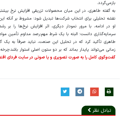
بازمی‌گردد.
به گفته طاهری، در این میان محصولات تزریقی افزایش نرخ بیشتری ر
نقشه تحلیلی برای انتخاب شرکت‌ها تبدیل شود؛ مشروط بر آنکه این
او در ادامه، با مرور نمودار دیگری، اثر افزایش نرخ‌ها را بر ر
سرمایه‌گذاری دانست؛ البته با یک شرط مهم:رصد مداوم تأمین مواد 
طاهری تأکید کرد که در تحلیل این صنعت، نباید صرفاً به یک 
زمانی می‌تواند پایدار بماند که بر دو ستون اصلی استوار باشد:چرخه
گفت‌وگوی کامل را به صورت تصویری و یا صوتی در سایت فردای اقتصا
تبادل نظر