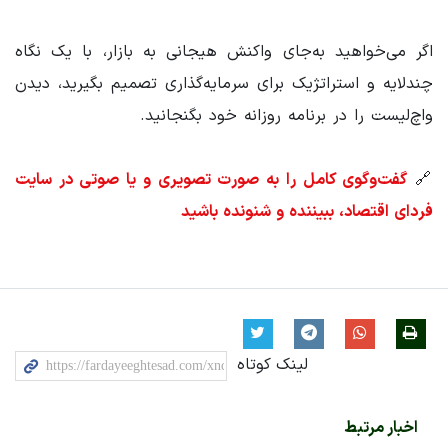
اگر می‌خواهید به‌جای واکنش هیجانی به بازار، با یک نگاه
چندلایه و استراتژیک برای سرمایه‌گذاری تصمیم بگیرید، دیدن
واچ‌لیست را در برنامه روزانه خود بگنجانید.
🔗
گفت‌وگوی کامل را به صورت تصویری و یا صوتی در سایت
فردای اقتصاد، ببیننده و شنونده باشید
لینک کوتاه
اخبار مرتبط