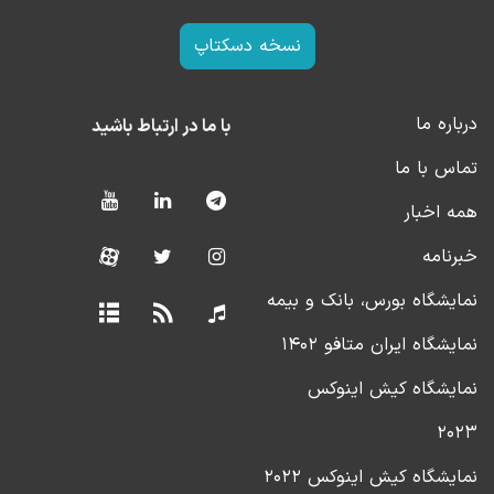
نسخه دسکتاپ
درباره ما
با ما در ارتباط باشید
تماس با ما
همه اخبار
خبرنامه
نمایشگاه بورس، بانک و بیمه
نمایشگاه ایران متافو ۱۴۰۲
نمایشگاه کیش اینوکس
۲۰۲۳
نمایشگاه کیش اینوکس ۲۰۲۲