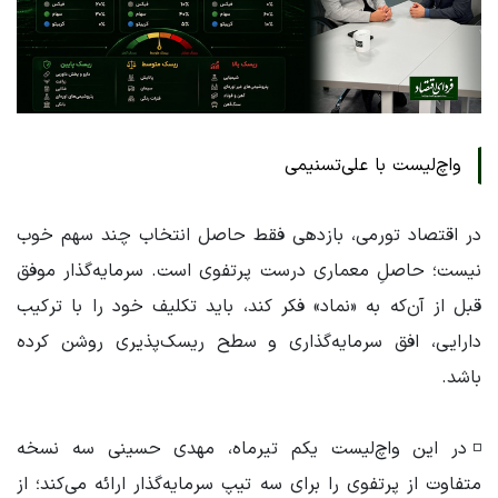
واچ‌لیست با علی‌تسنیمی
در اقتصاد تورمی، بازدهی فقط حاصل انتخاب چند سهم خوب
نیست؛ حاصلِ معماری درست پرتفوی است. سرمایه‌گذار موفق
قبل از آن‌که به «نماد» فکر کند، باید تکلیف خود را با ترکیب
دارایی، افق سرمایه‌گذاری و سطح ریسک‌پذیری روشن کرده
باشد.
◽️در این واچ‌لیست یکم تیرماه، مهدی حسینی سه نسخه
متفاوت از پرتفوی را برای سه تیپ سرمایه‌گذار ارائه می‌کند؛ از