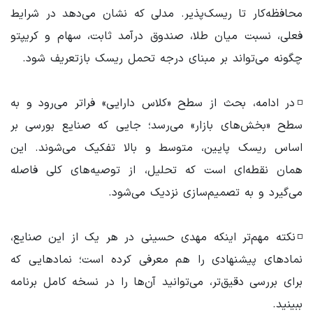
محافظه‌کار تا ریسک‌پذیر. مدلی که نشان می‌دهد در شرایط
فعلی، نسبت میان طلا، صندوق درآمد ثابت، سهام و کریپتو
چگونه می‌تواند بر مبنای درجه تحمل ریسک بازتعریف شود.
◽️در ادامه، بحث از سطح «کلاس دارایی» فراتر می‌رود و به
سطح «بخش‌های بازار» می‌رسد؛ جایی که صنایع بورسی بر
اساس ریسک پایین، متوسط و بالا تفکیک می‌شوند. این
همان نقطه‌ای است که تحلیل، از توصیه‌های کلی فاصله
می‌گیرد و به تصمیم‌سازی نزدیک می‌شود.
◽️نکته مهم‌تر اینکه مهدی حسینی در هر یک از این صنایع،
نمادهای پیشنهادی را هم معرفی کرده است؛ نمادهایی که
برای بررسی دقیق‌تر، می‌توانید آن‌ها را در نسخه کامل برنامه
ببینید.