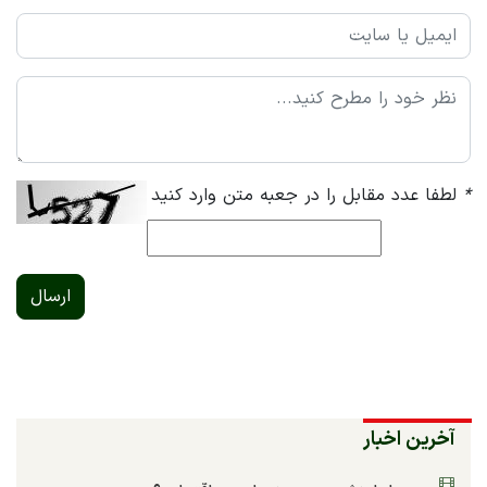
*
لطفا عدد مقابل را در جعبه متن وارد کنید
ارسال
آخرین اخبار