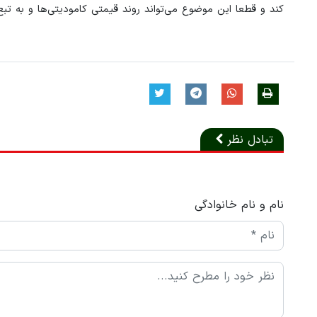
کند و قطعا این موضوع می‌تواند روند قیمتی کامودیتی‌ها و به تب
تبادل نظر
نام و نام خانوادگی