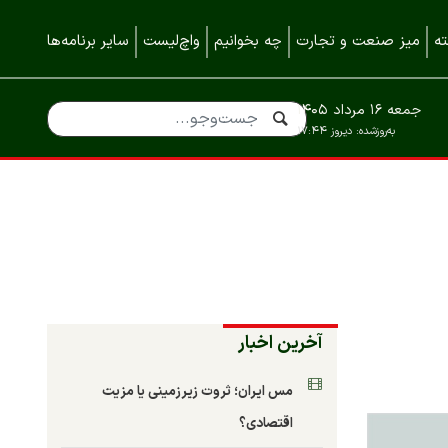
ه
میز صنعت و تجارت
چه بخوانیم
واچ‌لیست
سایر برنامه‌ها
جمعه ۱۶ مرداد ۱۴۰۵
به‌روزشده:
دیروز ۱۷:۴۴
آخرین اخبار
مس ایران؛ ثروت زیرزمینی یا مزیت
اقتصادی؟