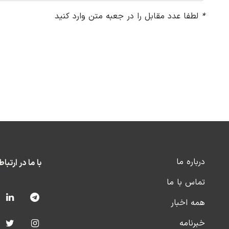
*
لطفا عدد مقابل را در جعبه متن وارد کنید
درباره ما
با ما در ارتبا
تماس با ما
همه اخبار
خبرنامه