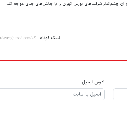
ع آن چشم‌انداز شرکت‌های بورس تهران را با چالش‌های جدی مواجه کند.
لینک کوتاه
آدرس ایمیل