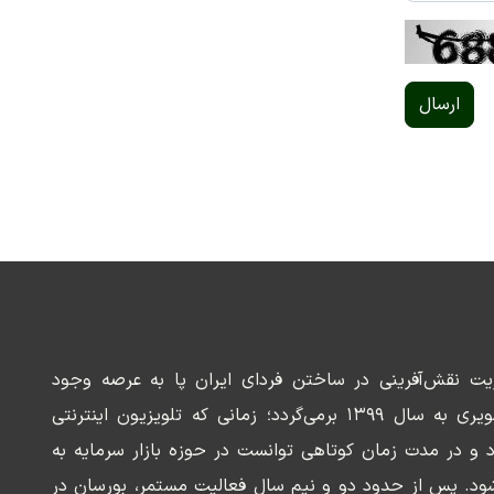
ارسال
ریت نقش‌آفرینی در ساختن فردای ایران پا به عرصه وجود
می‌گذارد. سابقه این رسانه تصویری به سال ۱۳۹۹ برمی‌گردد؛ زمانی که تلویزیون اینترنتی
د و در مدت زمان کوتاهی توانست در حوزه بازار سرمایه به
ود. پس از حدود دو و نیم سال فعالیت مستمر، بورسان در