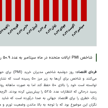
شاخص PMI ایالات متحده در ماه سپتامبر به عدد ۵۰.۹ رسید درحالی که انتظارات عدد ۵۲.۵ را پیش‌بینی کرده بودند.
فردای اقتصاد:
روز دوشنبه شا
می‌کنند و شاخص برای آن‌ها ب
نگران این موضوع بود که با توجه به بالا ماندن وضعیت تورم و