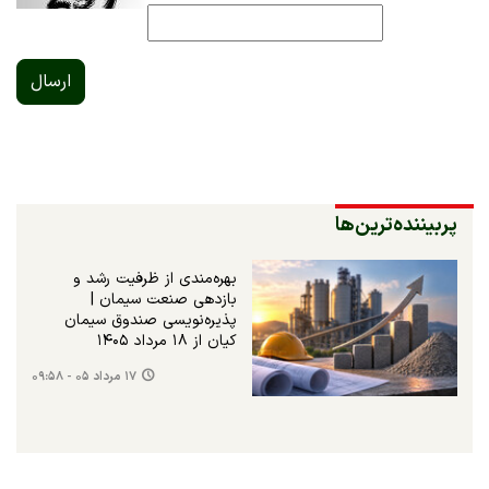
ارسال
پربیننده‌ترین‌ها
بهره‌مندی از ظرفیت رشد و
بازدهی صنعت سیمان |
پذیره‌نویسی صندوق سیمان
کیان از ۱۸ مرداد ۱۴۰۵
۱۷ مرداد ۰۵ - ۰۹:۵۸