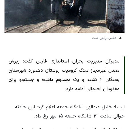
عکس تزئینی است
مدیرکل مدیریت بحران استانداری فارس گفت: ریزش
معدن غیرمجاز سنگ کرومیت روستای دهمورد شهرستان
بختگان ۲ کشته و یک مصدوم داشت و جستجو برای
مفقودان احتمالی ادامه دارد.
ایسنا: خلیل عبدالهی شامگاه جمعه اعلام کرد: این حادثه
حوالی ساعت ۲۱ شامگاه جمعه ۱۵ مهر رخ داد.