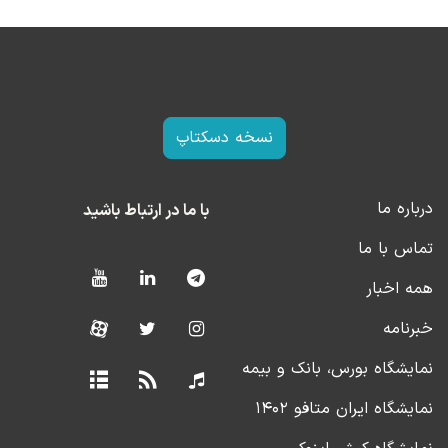
نسخه دسکتاپ
درباره ما
با ما در ارتباط باشید
تماس با ما
همه اخبار
خبرنامه
نمایشگاه بورس، بانک و بیمه
نمایشگاه ایران متافو ۱۴۰۲