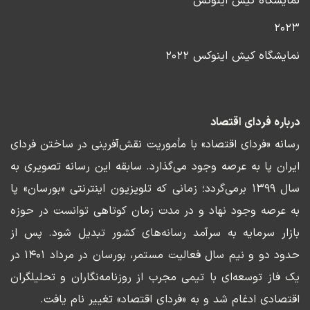
نمایشگاه کیش اینوکس
۲۰۲۳
نمایشگاه کیش اینوکس ۲۰۲۲
درباره فردای اقتصاد
رسانه «فردای اقتصاد» با مأموریت نقش‌آفرینی در ساختن فردای
ایران پا به عرصه وجود می‌گذارد. سابقه این رسانه تصویری به
سال ۱۳۹۹ برمی‌گردد؛ زمانی که تلویزیون اینترنتی «بورسان» پا
به عرصه وجود نهاد و در مدت زمان کوتاهی توانست در حوزه
بازار سرمایه به سرآمد رسانه‌های کشور تبدیل شود. پس از
حدود دو و نیم سال فعالیت مستمر، بورسان در مرداد ۱۴۰۱ در
یک فاز توسعه‌ای با تیمی مجرب از روزنامه‌نگاران و تحلیلگران
اقتصادی ادغام شد و به «فردای اقتصاد» تغییر نام یافت.