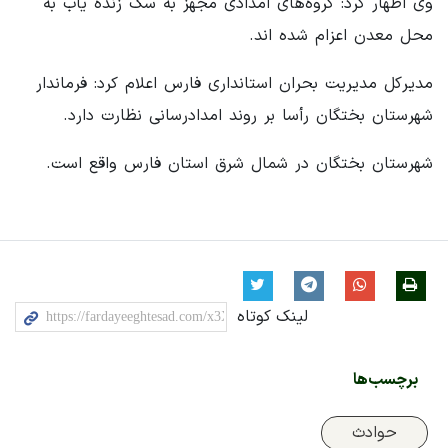
وی اظهار کرد: گروه‌های امدادی مجهز به سگ زنده یاب به
محل معدن اعزام شده اند.
مدیرکل مدیریت بحران استانداری فارس اعلام کرد: فرماندار
شهرستان بختگان رأسا بر روند امدادرسانی نظارت دارد.
شهرستان بختگان در شمال شرق استان فارس واقع است.
لینک کوتاه
برچسب‌ها
حوادث