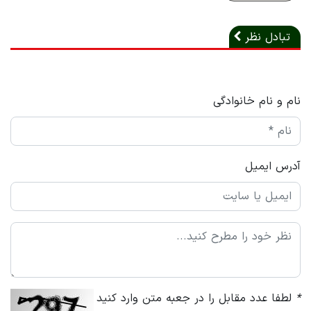
تبادل نظر
نام و نام خانوادگی
آدرس ایمیل
*
لطفا عدد مقابل را در جعبه متن وارد کنید