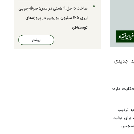
ساخت داخل ۹ همتی در مس؛ صرفه‌جویی
ارزی ۱۲۵ میلیون یورویی در پروژه‌های
توسعه‌ای
بیشتر
ید جدیدی
کایت دارد؛
ت به ۵۳.۲۵ واحد رسیده است که به ترتیب
ده برای تولید
همچنین