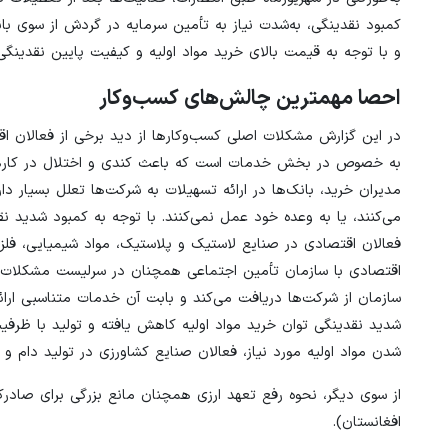
کمبود نقدینگی، به‌شدت نیاز به تأمین سرمایه در گردش از سوی بان
و با توجه به قیمت بالای خرید مواد اولیه و کیفیت پایین نقدینگی
احصا مهمترین چالش‌های کسب‌وکار
در این گزارش مشکلات اصلی کسب‌وکارها از دید برخی از فعالان 
به خصوص در بخش خدمات است که باعث کندی و اختلال در کارها شده
مدیران خرید، بانک‌ها در ارائه تسهیلات به شرکت‌ها تعلل بسیار دا
می‌کنند، یا به وعده خود عمل نمی‌کنند. با توجه به کمبود شدید 
فعالان اقتصادی در صنایع لاستیک و پلاستیک، مواد شیمیایی، فلزی
اقتصادی با سازمان تأمین اجتماعی همچنان در سرلیست مشکلات قرا
سازمان از شرکت‌ها دریافت می‌کند و بابت آن خدمات متناسبی ارائه
شدید نقدینگی توان خرید مواد اولیه کاهش یافته و تولید با ظرفیت
شدن مواد اولیه مورد نیاز، فعالان صنایع کشاورزی در تولید دام و
از سوی دیگر، نحوه رفع تعهد ارزی همچنان مانع بزرگی برای صادرکن
افغانستان).