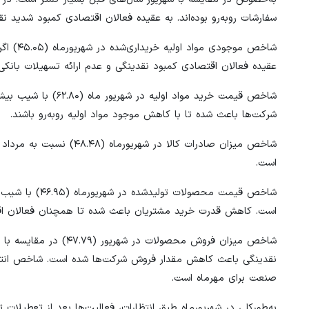
سفارشات روبه‌رو بوده‌اند. به عقیده فعالان اقتصادی کمبود شدید
شاخص مو
عقیده فعالان اقتصادی کمبود نقدینگی و عدم ارائه تسهیلات بانکی ب
شاخص قیمت خرید مواد
شرکت‌ها باعث شده تا با کاهش موجود مواد اولیه روبه‌رو باشند.
شاخص میزان صادرات کالا 
است.
شاخص قیمت محصو
است. کاهش قدرت خرید مشتریان باعث شده تا همچنان فعالان اقتصا
شاخص میزان فروش محصول
صنعت برای مهرماه است.
به‌طورکلی در شهریورماه طبق انتظارات، فعالیت‌ها بعد از تعطیلات 