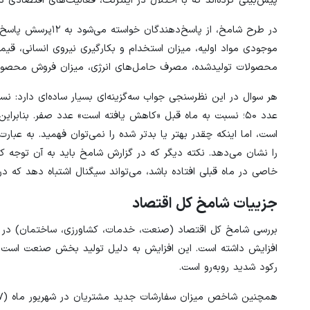
پیش‌بینی کرده‌اند که با اختلال در اینترنت، فعالیت‌های اقتصا
در طرح شامخ، از پ
موجودی مواد اولیه، میزان استخدام و بکارگیری نیروی انسانی، قی
محصولات تولیدشده، مصرف حامل‌های انرژی، میزان فروش محصولات، همچن
است، اما اینکه چقدر بهتر یا بدتر شده را نمی‌توان فهمید. به عب
را نشان می‌دهد. نکته دیگر که در گزارش شامخ باید به آن توجه ک
خاصی در ماه قبلی افتاده باشد، می‌تواند سیگنال اشتباه دهد که د
جزییات شامخ کل اقتصاد
افزایش داشته است. این افزایش به دلیل تولید بخش صنعت است ک
رکود شدید روبه‌رو است.