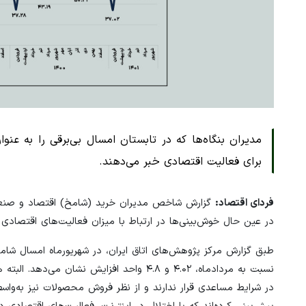
مدیران بنگاه‌ها که در تابستان امسال بی‌برقی را به عن
برای فعالیت اقتصادی خبر می‌دهند.
فردای اقتصاد:
گزارش شاخص مدیران خرید (شامخ) اقتصاد و صنعت در
در عین حال خوش‌بینی‌ها در ارتباط با میزان فعالیت‌های اقتصادی
نسبت به مردادماه، ۴.۰۲ و ۴.۸ واحد افزایش ن
در شرایط مساعدی قرار ندارند و از نظر فروش محصولات نیز به‌وا