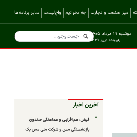
ه
میز صنعت و تجارت
چه بخوانیم
واچ‌لیست
سایر برنامه‌ها
دوشنبه ۱۹ مرداد ۱۴۰۵
به‌روزشده:
دیروز ۱۶:۳۷
آخرین اخبار
فیض: هم‌افزایی و هماهنگی صندوق
بازنشستگی مس و شرکت ملی مس یک