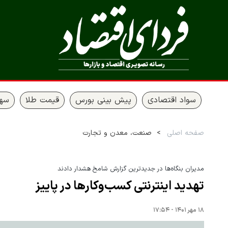
سواد اقتصادی
پیش بینی بورس
قیمت طلا
سها
صفحه اصلی
صنعت، معدن و تجارت
مدیران بنگاه‌ها در جدیدترین گزارش شامخ هشدار دادند
تهدید اینترنتی کسب‌وکارها در پاییز
۱۸ مهر ۱۴۰۱ - ۱۷:۵۴