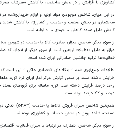
کشاورزی با افزایش و در بخش ساختمان با کاهش سفارشات همراه 
ساختمان، در بخش صنعت و خدمات و کشاورزی با کاهش شدید روبه‌ر
گردش دلیل عمده کاهش موجودی مواد اولیه است.
عراق به دلیل تعطیلات اربعین است. از سوی دیگر، از آنجایی‌که صا
فعالیت‌ها ترکیه جانشین صادراتی ایران شده است.
درصد و ۲.۲ درصد بوده است.
همچنین شاخص میز
صنعت، شاهد رونق در بخش خدمات و کشاورزی بوده است.