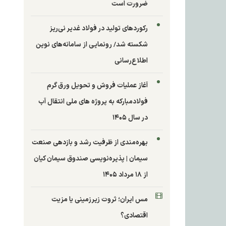
ضرورت است
رکوردهای تولید در فولاد غدیر نی‌ریز
شکسته شد/ رونمایی از سامانه‌های نوین
اطلاع‌رسانی
آغاز عملیات فروش و تحویل ورق گرم
فولادمبارکه به پروژه های ملی انتقال آب
در سال ۱۴۰۵
بهره‌مندی از ظرفیت رشد و بازدهی صنعت
سیمان | پذیره‌نویسی صندوق سیمان کیان
از ۱۸ مرداد ۱۴۰۵
مس ایران؛ ثروت زیرزمینی یا مزیت
اقتصادی؟