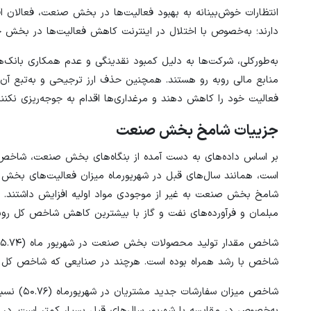
انتظارات خوش‌بینانه به بهبود فعالیت‌ها در بخش صنعت، فعالان 
دارند؛ به‌خصوص با اختلال در اینترنت کاهش فعالیت‌ها در بخش خ
به‌طورکلی، شرکت‌ها به دلیل کمبود نقدینگی و عدم همکاری بانک‌ها 
منابع مالی روبه رو هستند. همچنین حذف ارز ترجیحی و به‌تبع آن ب
فعالیت خود را کاهش دهند و مرغداری‌ها اقدام به جوجه‌ریزی نکنند
جزییات شامخ بخش صنعت
است، همانند سال‌های قبل در شهریورماه میزان فعالیت‌های بخش 
شامخ بخش صنعت به‌ غیر از موجودی مواد اولیه افزایش داشتند. 
مبلمان و فرآورده‌های نفت و گاز با بیشترین کاهش شاخص کل روبه‌رو
شاخص با رشد همراه بوده است. هرچند در صنایعی که شاخص کل 
شاخص میز
به‌خصوص در مقایسه با شهریور سال‌های قبل بسیار کمتر است. د