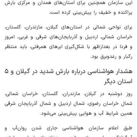
این سازمان همچنین برای استان‌های همدان و مرکزی بارش
پراکنده و خفیف را پیش‌بینی کرده است.
برای نواحی شمالی در استان‌های گیلان، مازندران، گلستان،
خراسان شمالی، اردبیل و آذربایجان‌های شرقی و غربی، امروز
و فردا در بعدازظهر با شکل‌گیری ابرهای همرفتی، باید منتظر
رگبار و رعدوبرق بود.
هشدار هواشناسی درباره بارش شدید در گیلان و ۵
استان دیگر
روز دوشنبه در گیلان، مازندران، گلستان، خراسان شمالی،
شمال خراسان رضوی، شمال اردبیل و شمال آذربایجان شرقی
همین شرایط آب و هوایی پیش‌بینی می‌شود.
طبق اعلام سازمان هواشناسی جاری شدن روان‌آب و