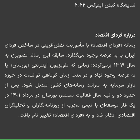
نمایشگاه کیش اینوکس ۲۰۲۲
درباره فردای اقتصاد
رسانه «فردای اقتصاد» با مأموریت نقش‌آفرینی در ساختن فردای
ایران پا به عرصه وجود می‌گذارد. سابقه این رسانه تصویری به
سال ۱۳۹۹ برمی‌گردد؛ زمانی که تلویزیون اینترنتی «بورسان» پا
به عرصه وجود نهاد و در مدت زمان کوتاهی توانست در حوزه
بازار سرمایه به سرآمد رسانه‌های کشور تبدیل شود. پس از
حدود دو و نیم سال فعالیت مستمر، بورسان در مرداد ۱۴۰۱ در
یک فاز توسعه‌ای با تیمی مجرب از روزنامه‌نگاران و تحلیلگران
اقتصادی ادغام شد و به «فردای اقتصاد» تغییر نام یافت.