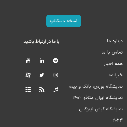
نسخه دسکتاپ
درباره ما
با ما در ارتباط باشید
تماس با ما
همه اخبار
خبرنامه
نمایشگاه بورس، بانک و بیمه
نمایشگاه ایران متافو ۱۴۰۲
نمایشگاه کیش اینوکس
۲۰۲۳