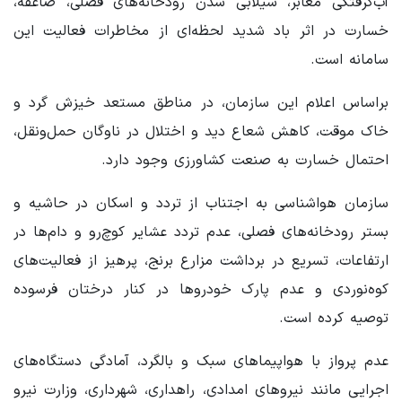
آب‌گرفتگی معابر، سیلابی شدن رودخانه‌های فصلی، صاعقه،
خسارت در اثر باد شدید لحظه‌ای از مخاطرات فعالیت این
سامانه است.
براساس اعلام این سازمان، در مناطق مستعد خیزش گرد و
خاک موقت، کاهش شعاع دید و اختلال در ناوگان حمل‌ونقل،
احتمال خسارت به صنعت کشاورزی وجود دارد.
سازمان هواشناسی به اجتناب از تردد و اسکان در حاشیه و
بستر رودخانه‌های فصلی، عدم تردد عشایر کوچ‌رو و دام‌ها در
ارتفاعات، تسریع در برداشت مزارع برنج، پرهیز از فعالیت‌های
کوه‌نوردی و عدم پارک خودروها در کنار درختان فرسوده
توصیه کرده است.
عدم پرواز با هواپیماهای سبک و بالگرد، آمادگی دستگاه‌های
اجرایی مانند نیروهای امدادی، راهداری، شهرداری، وزارت نیرو