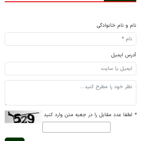
نام و نام خانوادگی
آدرس ایمیل
*
لطفا عدد مقابل را در جعبه متن وارد کنید