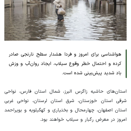
هواشناسی برای امروز و فردا هشدار سطح نارنجی صادر
کرده و احتمال خطر وقوع سیلاب، ایجاد روان‌آب و وزش
باد شدید پیش‌بینی شده است.
استان‌های حاشیه زاگرس البرز، شمال استان فارس، نواحی
شرقی استان خوزستان، شرق استان لرستان، نواحی غربی
استان اصفهان، چهارمحال و بختیاری و کهگیلویه و بویراحمد
امروز در معرض رگبار و سیلاب خواهند بود.