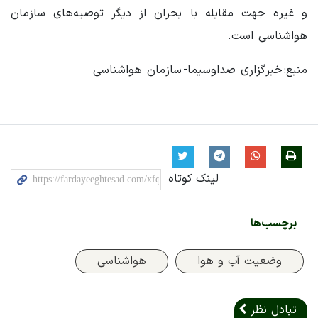
و غیره جهت مقابله با بحران از دیگر توصیه‌های سازمان
هواشناسی است.
منبع: خبرگزاری صداوسیما- سازمان هواشناسی
لینک کوتاه
برچسب‌ها
وضعیت آب و هوا
هواشناسی
تبادل نظر