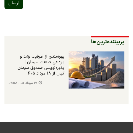
ارسال
پربیننده‌ترین‌ها
بهره‌مندی از ظرفیت رشد و
بازدهی صنعت سیمان |
پذیره‌نویسی صندوق سیمان
کیان از ۱۸ مرداد ۱۴۰۵
۱۷ مرداد ۰۵ - ۰۹:۵۸