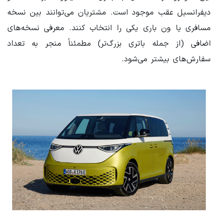
دیفرانسیل عقب موجود است. مشتریان می‌توانند بین نسخه
مسافری یا ون باری یکی را انتخاب کنند. معرفی نسخه‌های
اضافی (از جمله باتری بزرگ‌تر) مطمئناً منجر به تعداد
سفارش‌های بیشتر می‌شود.