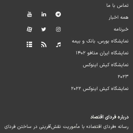
تماس با ما
همه اخبار
خبرنامه
نمایشگاه بورس، بانک و بیمه
نمایشگاه ایران متافو ۱۴۰۲
نمایشگاه کیش اینوکس
۲۰۲۳
نمایشگاه کیش اینوکس ۲۰۲۲
درباره فردای اقتصاد
رسانه «فردای اقتصاد» با مأموریت نقش‌آفرینی در ساختن فردای