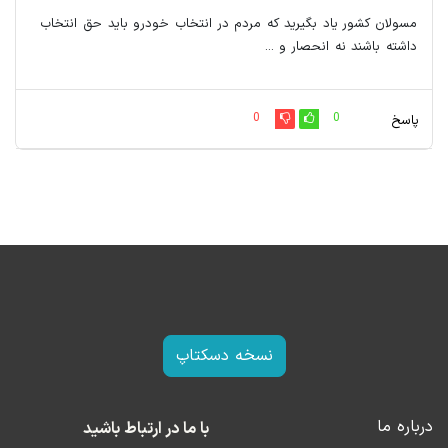
مسولان کشور یاد بگیرید که مردم در انتخاب خودرو باید حق انتخاب
داشته باشند نه انحصار و ...
0
0
پاسخ
نسخه دسکتاپ
درباره ما
با ما در ارتباط باشید