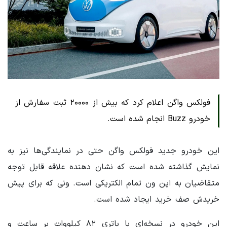
فولکس واگن اعلام کرد که بیش از ۲۰۰۰۰ ثبت سفارش از
خودرو Buzz انجام شده است.
این خودرو جدید فولکس واگن حتی در نمایندگی‌ها نیز به
نمایش گذاشته شده است که نشان دهنده علاقه قابل توجه
متقاضیان به این ون تمام الکتریکی است. ونی که برای پیش
خریدش صف خرید ایجاد شده است.
این خودرو در نسخه‌ای با باتری ۸۲ کیلووات بر ساعت و