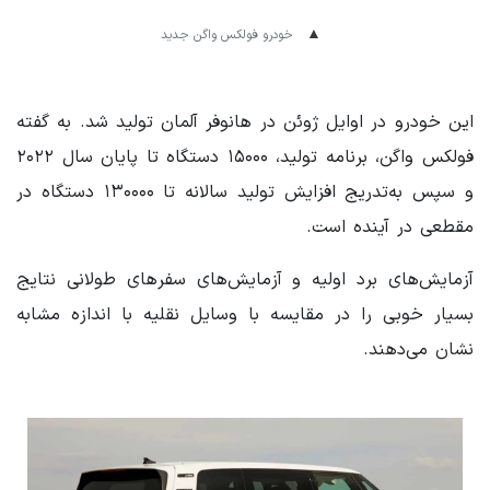
خودرو فولکس واگن جدید
این خودرو در اوایل ژوئن در هانوفر آلمان تولید شد. به گفته
فولکس واگن، برنامه تولید، ۱۵۰۰۰ دستگاه تا پایان سال ۲۰۲۲
و سپس به‌تدریج افزایش تولید سالانه تا ۱۳۰۰۰۰ دستگاه در
مقطعی در آینده است.
آزمایش‌های برد اولیه و آزمایش‌های سفرهای طولانی نتایج
بسیار خوبی را در مقایسه با وسایل نقلیه با اندازه مشابه
نشان می‌دهند.