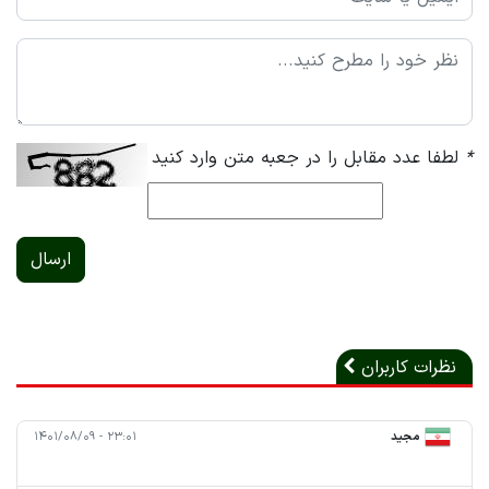
*
لطفا عدد مقابل را در جعبه متن وارد کنید
ارسال
نظرات کاربران
مجید
۲۳:۰۱ - ۱۴۰۱/۰۸/۰۹