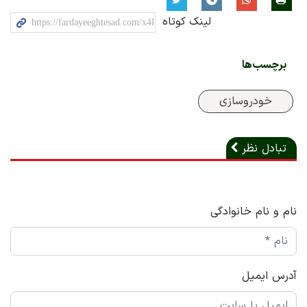
لینک کوتاه
برچسب‌ها
خودروسازی
تبادل نظر
نام و نام خانوادگی
آدرس ایمیل