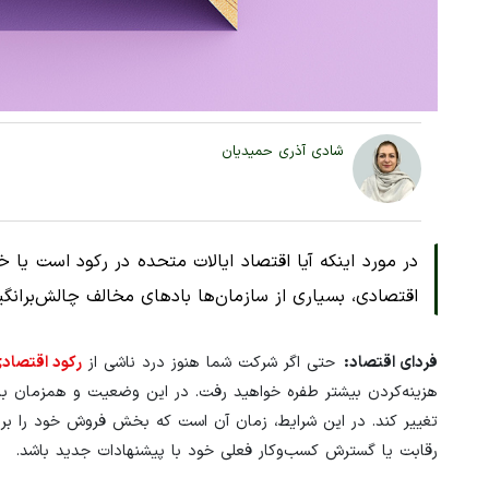
شادی آذری حمیدیان
در مورد اینکه آیا اقتصاد ایالات متحده در رکود است یا 
اقتصادی، بسیاری از سازمان‌ها بادهای مخالف چالش‌برانگی
فردای اقتصاد:
حتی اگر شرکت‌ شما هنوز درد ناشی از
رکود اقتصاد
هزینه‌کردن بیشتر طفره خواهید رفت. در این وضعیت و همزمان با 
تغییر کند. در این شرایط، زمان آن است که بخش فروش خود را برا
رقابت یا گسترش کسب‌وکار فعلی خود با پیشنهادات جدید باشد.