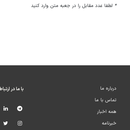
*
لطفا عدد مقابل را در جعبه متن وارد کنید
درباره ما
با ما در ارتبا
تماس با ما
همه اخبار
خبرنامه