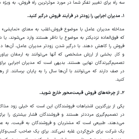
سه ​​راه برای تغییر تفکر شما در مورد موثرترین راه فروش، به ویژه
۱. مدیران اجرایی را زودتر در فرآیند فروش درگیر کنید.
مداخله مدیران عامل با موضوع فروش،اغلب به معنای «نمایشی» در
که فوق‌العاده نزدیکتر به موضوع یا ناظر هستند وارد می‌شوند، یا 
فروش را کاهش دهند. با درگیر شدن زودتر مدیران عامل، آن‌ها 
و کار. بخشی از ارزش مشخصی که آنها می‌توانند به ارمغان بیاور
تصمیم‌گیرندگان نهایی هستند. بدیهی است که مدیران اجرایی برای
در صف دارند که می‌توانند با آن‌ها سال را به پایان برسانند. از 
کنید.
۲. از چرخه‌های فروش قیمت‌محور خارج شوید.
یکی از بزرگترین اشتباهات فروشندگان این است که خیلی زود مذاکر
در تصمیم‌گیری مرددتر هستند و فروشندگان فشار بیشتری را برا
می‌دهند، طبیعی است که مشتریان و فروشندگان به قیمت، به عنوا
یک شرکت برای خرج‌کردن غلبه نمی‌کند. برای یک صاحب کسب‌وکار، 