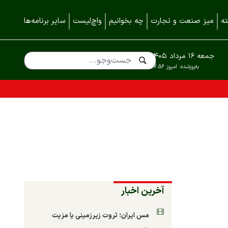
ه
میز صنعت و تجارت
چه بخوانیم
واچ‌لیست
سایر برنامه‌ها
جمعه ۱۶ مرداد ۱۴۰۵
به‌روزشده:
امروز ۱۷:۵۶
آخرین اخبار
مس ایران؛ ثروت زیرزمینی یا مزیت