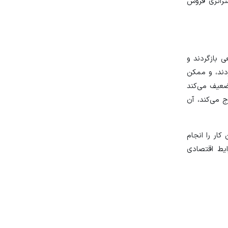
ستراتژی فروش
 بازگردند و
ردند، و ممکن
تضعیف می‌کند
ج می‌کند، آن
ار را انجام
ایط اقتصادی