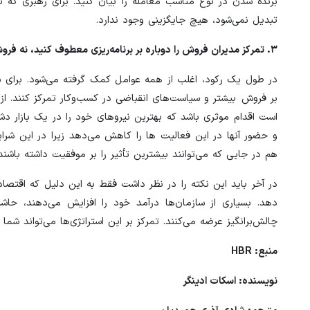
برنده شدن در نوع مناسب معامله را بیان کنید. برای رهبری که تم
تبدیل نمی‌شود، هیچ جایگزینی وجود ندارد.
۳. تمرکز مدیران فروش را دوباره بر برنامه‌ریزی معطوف کنید، نه فروش.
در طول یک رکود، اغلب از همه عوامل کمک گرفته می‌شود. برای 
بر فروش بیشتر و سیاست‌های انقباضی در کسب‌وکار تمرکز کنند. از 
است اقدام موثری باشد که بهترین نیروهای خود را در یک بازار دشو
و حضور آنها در این فعالیت ها را کاهش می‌دهد زیرا در این شرای
هم در جایی که می‌توانند بیشترین تأثیر را بر موفقیت داشته باشند.
در آخر باید این نکته را در نظر داشت فقط به این دلیل که اقتصا
دهد. بسیاری از سازمان‌ها درآمد خود را افزایش می‌دهند، حا
چالش‌برانگیز عرضه می‌کنند. تمرکز بر این استراتژی‌ها می‌تواند شما ر
منبع: HBR
نویسنده: اسکات ادینگر