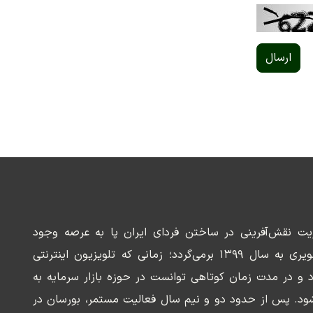
ارسال
ریت نقش‌آفرینی در ساختن فردای ایران پا به عرصه وجود
می‌گذارد. سابقه این رسانه تصویری به سال ۱۳۹۹ برمی‌گردد؛ زمانی که تلویزیون اینترنتی
د و در مدت زمان کوتاهی توانست در حوزه بازار سرمایه به
ود. پس از حدود دو و نیم سال فعالیت مستمر، بورسان در