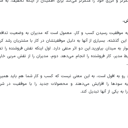
رکز و انرژی خود را متمرکز می‌کند برای اطمینان از اینکه تخفیف، به ا
به موفقیت رسیدن کسب و کار، معمول است که مدیران به وضعیت تدافعی
این گذشته، بسیاری از آنها به دلیل موفقیتشان در کار با مشتریان رشد ک
ار به میدان بیاورید. این دو اثر منفی دارد. اول اینکه نقش فروشنده را 
ط مدیر، کار فروشنده را انجام می‌دهد. دوم، مدیران را از نقش مربی خار
د رو به افول است، به این معنی نیست که کسب و کار شما هم باید همین ک
شیه‌ سودها را افزایش می‌دهند و محصولات جدید را با موفقیت در شر
ا به یکی از آنها تبدیل کند.