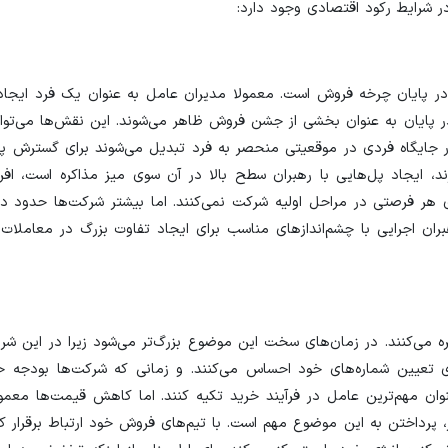
 در شرایط رکود اقتصادی وجود دارد:
 پایان چرخه فروش است. معمولا مدیران عامل به عنوان یک فرد ایجادکن
در پایان به عنوان بخشی از جشن فروش ظاهر می‌شوند. این نقش‌ها می‌توانن
در جایگاه فردی در موقعیتی منحصر به فرد تبدیل می‌شوند برای گسترش 
ند، ایجاد پل‌هایی با رهبران سطح بالا در آن سوی میز مذاکره است، افر
 هر فرصتی در مراحل اولیه شرکت نمی‌کنند. اما بیشتر شرکت‌ها حدود ده
رهبران اجرایی با چشم‌اندازهای مناسب برای ایجاد تفاوت بزرگ در معاملات
ه می‌کنند. در زمان‌های سخت این موضوع بزرگ‌تر می‌شود زیرا در این شر
ی تعیین شماره‌های خود احساس می‌کنند. و زمانی که شرکت‌ها بودجه 
ن مهم‌ترین عامل در فرآیند خرید تکیه کنند. اما کاهش قیمت‌ها معمولا
پرداختن به این موضوع مهم است. با تیم‌های فروش خود ارتباط برقرار ک