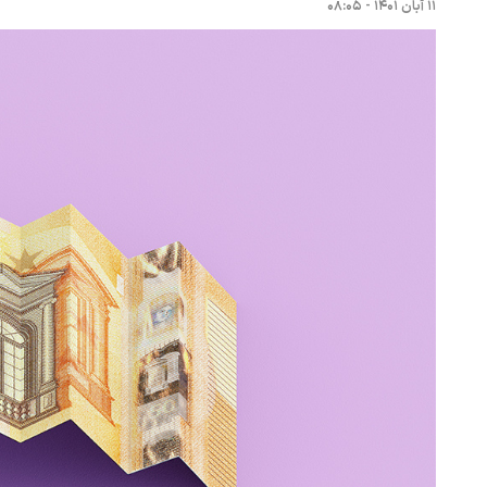
۱۱ آبان ۱۴۰۱ - ۰۸:۰۵