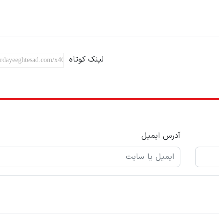
لینک کوتاه
آدرس ایمیل