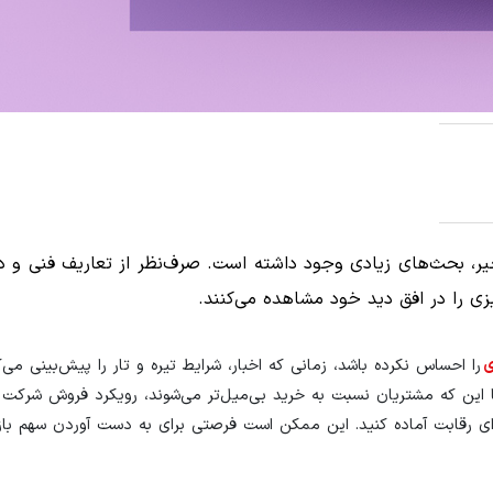
خیر، بحث‌های زیادی وجود داشته است. صرف‌نظر از تعاریف فنی و دی
زی را در افق دید خود مشاهده می‌کنند.
ی
را احساس نکرده باشد، زمانی که اخبار، شرایط تیره و تار را پیش‌بینی می‌کن
این که مشتریان نسبت به خرید بی‌میل‌تر می‌شوند، رویکرد فروش شرکت 
ی رقابت آماده کنید. این ممکن است فرصتی برای به دست آوردن سهم باز