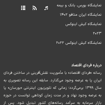
نمایشگاه بورس، بانک و بیمه
نمایشگاه ایران متافو ۱۴۰۲
نمایشگاه کیش اینوکس
۲۰۲۳
نمایشگاه کیش اینوکس ۲۰۲۲
درباره فردای اقتصاد
رسانه «فردای اقتصاد» با مأموریت نقش‌آفرینی در ساختن فردای
ایران پا به عرصه وجود می‌گذارد. سابقه این رسانه تصویری به
سال ۱۳۹۹ برمی‌گردد؛ زمانی که تلویزیون اینترنتی «بورسان» پا
به عرصه وجود نهاد و در مدت زمان کوتاهی توانست در حوزه
بازار سرمایه به سرآمد رسانه‌های کشور تبدیل شود. پس از