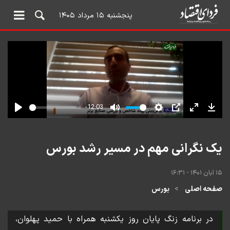
پنجشنبه ۱۵ مرداد ۱۴۰۵
یک نگرانی مهم در مسیر رشد بورس
۱۵ آبان ۱۴۰۱ - ۱۶:۳۱
صفحه اصلی
بورس
در برنامه زنگ پایان روز یکشنبه همراه با حمید پهلوان،