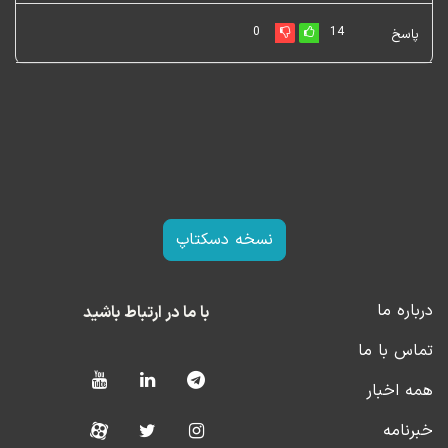
گرفتن سودآوری صنایع نخواهد داشت.
0
14
پاسخ
نسخه دسکتاپ
درباره ما
با ما در ارتباط باشید
تماس با ما
همه اخبار
خبرنامه