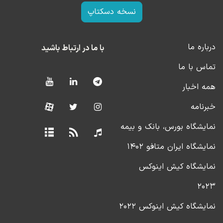
نسخه دسکتاپ
درباره ما
با ما در ارتباط باشید
تماس با ما
همه اخبار
خبرنامه
نمایشگاه بورس، بانک و بیمه
نمایشگاه ایران متافو ۱۴۰۲
نمایشگاه کیش اینوکس
۲۰۲۳
نمایشگاه کیش اینوکس ۲۰۲۲