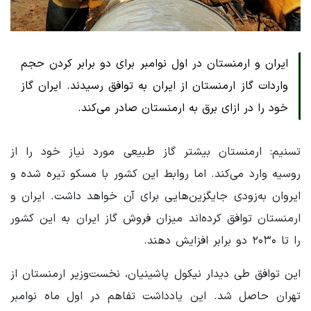
ایران و ارمنستان در اول نوامبر برای دو برابر کردن حجم
واردات گاز ارمنستان از ایران به توافق رسیدند. ایران گاز
خود را در ازای برق به ارمنستان صادر می‌کند.
تسنیم: ارمنستان بیشتر گاز طبیعی مورد نیاز خود را از
روسیه وارد می‌کند. اما روابط این کشور با مسکو تیره شده و
ایروان به‌زودی جایگزین‌هایی برای آن خواهد داشت. ایران و
ارمنستان توافق کرده‌اند میزان فروش گاز ایران به این کشور
را تا ۲۰۳۰ دو برابر افزایش دهند.
این توافق طی دیدار نیکول پاشینیان، نخست‌وزیر ارمنستان از
تهران حاصل شد. این یادداشت تفاهم در اول ماه نوامبر