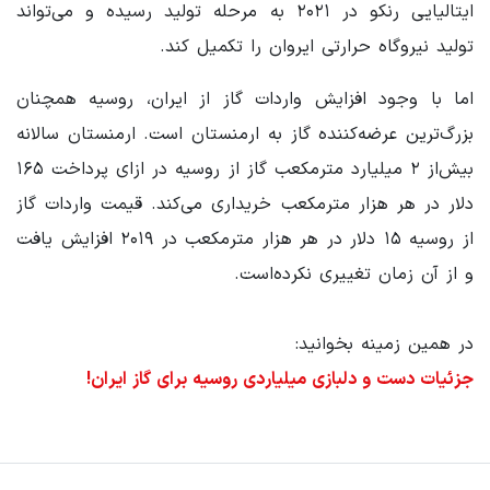
ایتالیایی رنکو در ۲۰۲۱ به مرحله تولید رسیده و می‌تواند
تولید نیروگاه حرارتی ایروان را تکمیل کند.
اما با وجود افزایش واردات گاز از ایران، روسیه همچنان
بزرگ‌ترین عرضه‌کننده گاز به ارمنستان است. ارمنستان سالانه
بیش‌از ۲ میلیارد مترمکعب گاز از روسیه در ازای پرداخت ۱۶۵
دلار در هر هزار مترمکعب خریداری می‌کند. قیمت واردات گاز
از روسیه ۱۵ دلار در هر هزار مترمکعب در ۲۰۱۹ افزایش یافت
و از آن زمان تغییری نکرده‌است.
در همین زمینه بخوانید:
جزئیات دست و دلبازی میلیاردی روسیه برای گاز ایران!