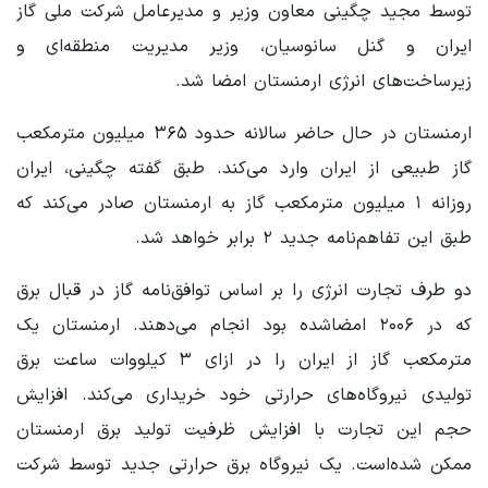
توسط مجید چگینی معاون وزیر و مدیرعامل شرکت ملی گاز
ایران و گنل سانوسیان، وزیر مدیریت منطقه‌ای و
زیرساخت‌های انرژی ارمنستان امضا شد.
ارمنستان در حال حاضر سالانه حدود ۳۶۵ میلیون مترمکعب
گاز طبیعی از ایران وارد می‌کند. طبق گفته‌ چگینی، ایران
روزانه ۱ میلیون مترمکعب گاز به ارمنستان صادر می‌کند که
طبق این تفاهم‌نامه جدید ۲ برابر خواهد شد.
دو طرف تجارت انرژی را بر اساس توافق‌نامه گاز در قبال برق
که در ۲۰۰۶ امضاشده بود انجام می‌دهند. ارمنستان یک
مترمکعب گاز از ایران را در ازای ۳ کیلووات ساعت برق
تولیدی نیروگاه‌های حرارتی خود خریداری می‌کند. افزایش
حجم این تجارت با افزایش ظرفیت تولید برق ارمنستان
ممکن شده‌است. یک نیروگاه برق حرارتی جدید توسط شرکت