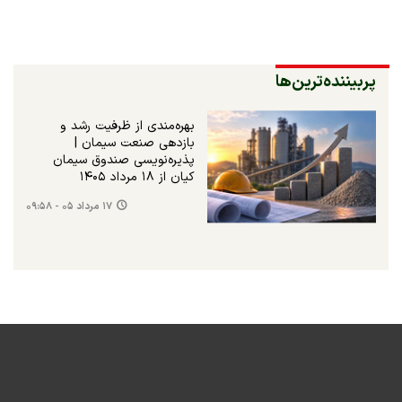
پربیننده‌ترین‌ها
بهره‌مندی از ظرفیت رشد و
بازدهی صنعت سیمان |
پذیره‌نویسی صندوق سیمان
کیان از ۱۸ مرداد ۱۴۰۵
۱۷ مرداد ۰۵ - ۰۹:۵۸