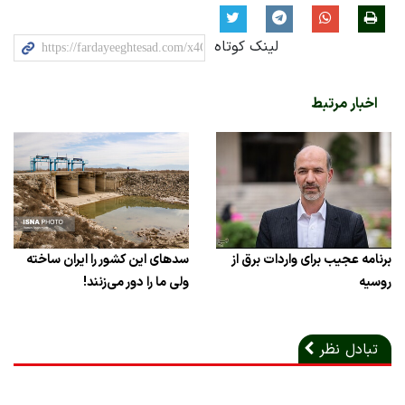
لینک کوتاه
اخبار مرتبط
برنامه عجیب برای واردات برق از
سدهای این کشور را ایران ساخته
روسیه
ولی ما را دور می‌زنند!
تبادل نظر