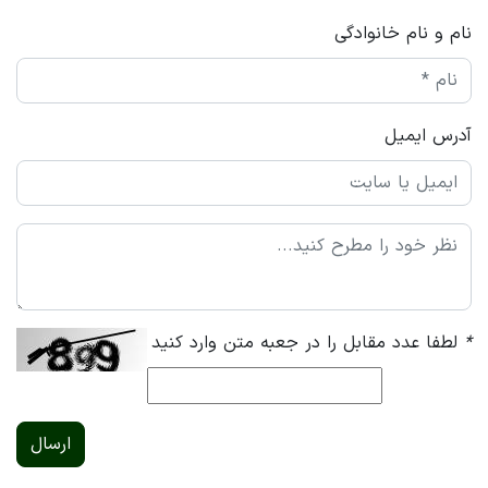
نام و نام خانوادگی
آدرس ایمیل
*
لطفا عدد مقابل را در جعبه متن وارد کنید
ارسال