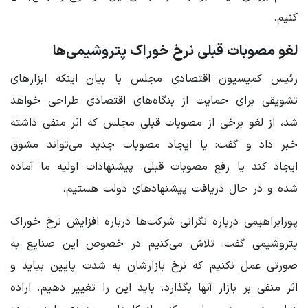
کنیم.
لغو مصوبات قبلی نرخ خوراک پتروشیمی‌ها
رئیس کمیسیون اقتصادی مجلس با بیان اینکه ابزارهای
تشویقی برای حمایت از بنگاه‌های اقتصادی طراحی خواهد
شد، از لغو برخی از مصوبات قبلی مجلس که اثر منفی داشته
خبر داد و گفت: یا ایجاد مصوبات جدید می‌تواند مشوق
ایجاد کند یا رفع مصوبات قبلی. پیشنهادات اولیه ما آماده
شده و در حال دریافت پیشنهادهای دولت هستیم.
پورابراهیمی درباره نگرانی شرکت‌ها درباره افزایش نرخ خوراک
پتروشیمی گفت: تلاش می‌کنیم در خصوص این صنایع به
صورتی عمل نکنیم که نرخ بازارشان به شدت پایین بیاید و
اثر منفی بر بازار آنها بگذارد. باید این را تغییر دهیم. اراده