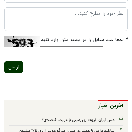
*
لطفا عدد مقابل را در جعبه متن وارد کنید
ارسال
آخرین اخبار
مس ایران؛ ثروت زیرزمینی یا مزیت اقتصادی؟
ساخت داخل ۹ همتی در مس؛ صرفه‌جویی ارزی ۱۲۵ میلیون