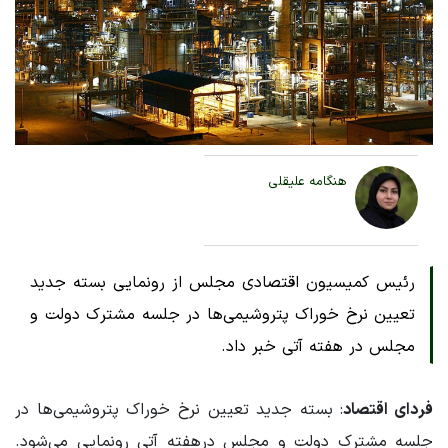
هنگامه علیقلی
رئیس کمیسیون اقتصادی مجلس از رونمایی بسته جدید
تعیین نرخ خوراک پتروشیمی‌ها در جلسه مشترک دولت و
مجلس در هفته آتی خبر داد.
فردای اقتصاد
: بسته جدید تعیین نرخ خوراک پتروشیمی‌ها در
جلسه مشترک دولت و مجلس درهفته آتی رونمایی می‌شود.