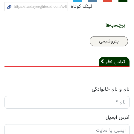
لینک کوتاه
برچسب‌ها
پتروشیمی
تبادل نظر
نام و نام خانوادگی
آدرس ایمیل