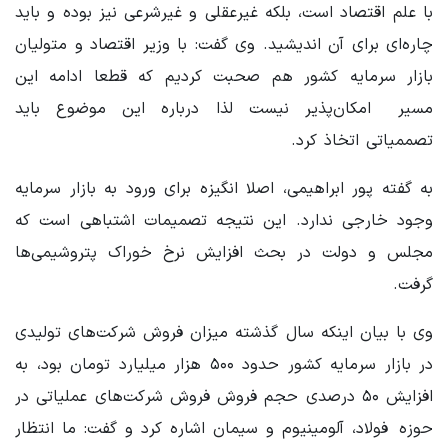
با علم اقتصاد است، بلکه غیرعقلی و غیرشرعی نیز بوده و باید
چاره‌ای برای آن اندیشید. وی گفت: با وزیر اقتصاد و متولیان
بازار سرمایه کشور هم صحبت کردیم که قطعا ادامه این
مسیر امکان‌پذیر نیست لذا درباره این موضوع باید
تصممیاتی اتخاذ کرد.
به گفته پور ابراهیمی، اصلا انگیزه برای ورود به بازار سرمایه
وجود خارجی ندارد. این نتیجه تصمیمات اشتباهی است که
مجلس و دولت در بحث افزایش نرخ خوراک پتروشیمی‌ها
گرفت.
وی با بیان اینکه سال گذشته میزان فروش شرکت‌های تولیدی
در بازار سرمایه کشور حدود ۵۰۰ هزار میلیارد تومان بود، به
افزایش ۵۰ درصدی حجم فروش فروش شرکت‌های عملیاتی در
حوزه فولاد، آلومینیوم و سیمان اشاره کرد و گفت: ما انتظار