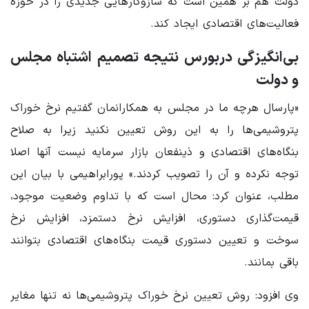
دولت هم بر همین است که سازوکارهایی جدیدی را در حوزه
فعالیت‌های اقتصادی ایجاد کند.
بی‌انگیزگی دربورس نتیجه تصمیم اشتباه مجلس
و دولت
«پارسال هرچه ما در مجلس به همکارانمان گفتیم نرخ خوراک
پتروشیمی‌ها را به این روش تعیین نکنید زیرا به صلاح
بنگاه‌های اقتصادی و ذینفعان بازار سرمایه نیست آنها اصلا
توجه نکرده و آن را تصویب کردند.» پورابراهیمی با بیان این
مطلب، عنوان کرد: محال است که با تداوم وضعیت موجود،
قیمت‌گذاری دستوری، ‌افزایش نرخ دستمزد، ‌افزایش نرخ
سوخت و تعیین دستوری قیمت بنگاه‌های اقتصادی بتوانند
باقی بمانند.
وی افزود: ‌روش تعیین نرخ خوراک پتروشیمی‌ها نه تنها مغایر