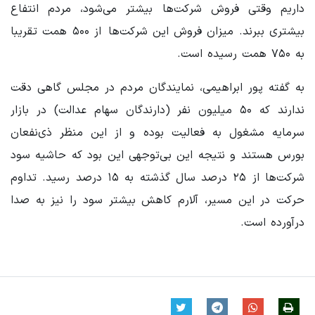
داریم وقتی فروش شرکت‌ها بیشتر می‌شود، مردم انتفاع
بیشتری ببرند. میزان فروش این شرکت‌ها از ۵۰۰ همت تقریبا
به ۷۵۰ همت رسیده است.
به گفته پور ابراهیمی، نمایندگان مردم در مجلس گاهی دقت
ندارند که ۵۰ میلیون نفر (دارندگان سهام عدالت) در بازار
سرمایه مشغول به فعالیت بوده و از این منظر ذی‌نفعان
بورس هستند و نتیجه این بی‌توجهی این بود که حاشیه سود
شرکت‌ها از ۲۵ درصد سال گذشته به ۱۵ درصد رسید. تداوم
حرکت در این مسیر، آلارم کاهش بیشتر سود را نیز به صدا
درآورده است.