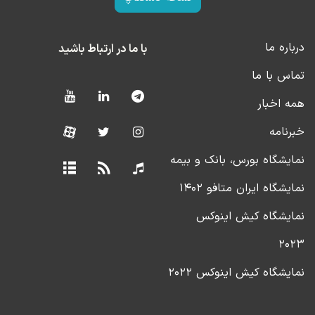
درباره ما
با ما در ارتباط باشید
تماس با ما
همه اخبار
خبرنامه
نمایشگاه بورس، بانک و بیمه
نمایشگاه ایران متافو ۱۴۰۲
نمایشگاه کیش اینوکس
۲۰۲۳
نمایشگاه کیش اینوکس ۲۰۲۲