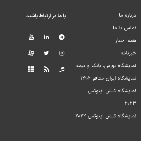
درباره ما
با ما در ارتباط باشید
تماس با ما
همه اخبار
خبرنامه
نمایشگاه بورس، بانک و بیمه
نمایشگاه ایران متافو ۱۴۰۲
نمایشگاه کیش اینوکس
۲۰۲۳
نمایشگاه کیش اینوکس ۲۰۲۲