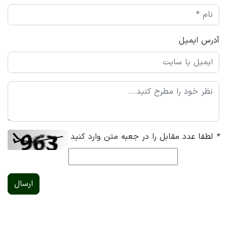
آدرس ایمیل
*
لطفا عدد مقابل را در جعبه متن وارد کنید
ارسال