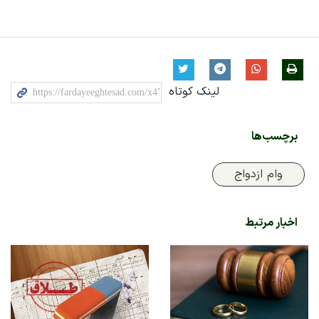
لینک کوتاه
برچسب‌ها
وام ازدواج
اخبار مرتبط