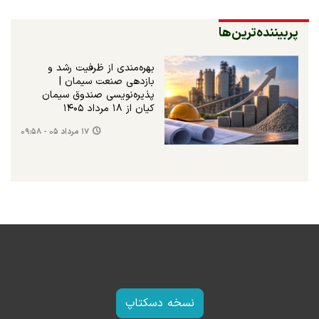
پربیننده‌ترین‌ها
بهره‌مندی از ظرفیت رشد و
بازدهی صنعت سیمان |
پذیره‌نویسی صندوق سیمان
کیان از ۱۸ مرداد ۱۴۰۵
۱۷ مرداد ۰۵ - ۰۹:۵۸
نسخه دسکتاپ