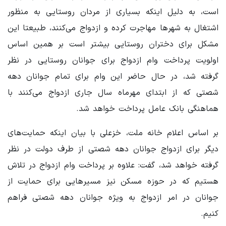
است، به دلیل اینکه بسیاری از مردان روستایی به منظور
اشتغال به شهرها مهاجرت کرده و ازدواج می‌کنند، طبیعتا این
مشکل برای دختران روستایی بیشتر است بر همین اساس
اولویت پرداخت وام ازدواج برای جوانان روستایی در نظر
گرفته شد، در حال حاضر این وام برای تمام جوانان دهه
شصتی که از ابتدای مهرماه سال جاری ازدواج می‌کنند با
هماهنگی بانک عامل پرداخت خواهد شد.
بر اساس اعلام خانه ملت، خزعلی با بیان اینکه حمایت‌های
دیگر برای ازدواج جوانان دهه شصتی از طرف دولت در نظر
گرفته خواهد شد، گفت: علاوه بر پرداخت وام ازدواج در تلاش
هستیم که در حوزه مسکن نیز مسیرهایی برای حمایت از
جوانان در امر ازدواج به ویژه جوانان دهه شصتی فراهم
کنیم.