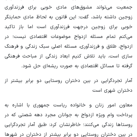
جمعیت می‌تواند مشوق‌های مادی خوبی برای فرزندآوری
زوجین داشته باشد، گفت: این قانون به لحاظ مادی حمایتگر
خوبی برای زوجین درجهت فرزندآوری است اما باز تاکید
می‌کنم تمام مسئله ازدواج موضوعات اقتصادی نیست؛ در
ازدواج، طلاق و فرزندآوری، مسئله اصلی سبک زندگی و فرهنگ
سازی است، باید تلاش کنیم ابعاد زندگی از مباحث فرهنگی
گرفته تا مسائل اقتصادی به صورت ریشه‌ای حل شود.
آمار تجردگرایی در بین دختران روستایی دو برابر بیشتر از
دختران شهری است
معاون امور زنان و خانواده ریاست جمهوری با اشاره به
پرداخت وام ویژه ازدواج به جوانان مجرد دهه شصتی که در
روستاها زندگی می‌کنند؛ خاطرنشان کرد: طبق آمار تجردگرایی
در بین دختران روستایی دو برابر بیشتر از دختران در شهرها