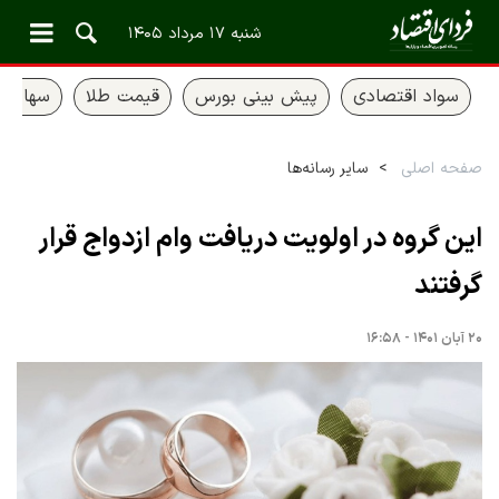
شنبه ۱۷ مرداد ۱۴۰۵
سواد اقتصادی
پیش بینی بورس
قیمت طلا
سهام ع
صفحه اصلی
سایر رسانه‌ها
این گروه در اولویت دریافت وام ازدواج قرار
گرفتند
۲۰ آبان ۱۴۰۱ - ۱۶:۵۸