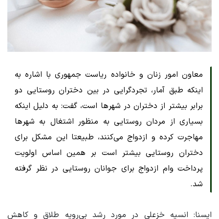
معاون امور زنان و خانواده ریاست جمهوری با اشاره به
اینکه طبق آمار، تجردگرایی در بین دختران روستایی دو
برابر بیشتر از دختران در شهرها است، گفت: به دلیل اینکه
بسیاری از مردان روستایی به منظور اشتغال به شهرها
مهاجرت کرده و ازدواج می‌کنند، طبیعتا این مشکل برای
دختران روستایی بیشتر است بر همین اساس اولویت
پرداخت وام ازدواج برای جوانان روستایی در نظر گرفته
شد.
ایسنا: انسیه خزعلی در مورد رشد بی‌رویه طلاق و کاهش