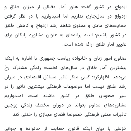
ازدواج در کشور گفت: هنوز آمار دقیقی از میزان طلاق و
ازدواج در سال‌جاری نداریم اما امیدواریم با در نظر گرفتن
حمایت‌های مادی و معنوی شاهد رشد ازدواج و کاهش طلاق
در کشور باشیم؛ البته برنامه‌ای به عنوان مشاوره رایگان برای
تغییر آمار طلاق ارائه شده است.
معاون امور زنان و خانواده ریاست جمهوری با اشاره به اینکه
بیشترین آمار طلاق در سال‌های نخست زندگی مشترک رخ
می‌دهد؛ اظهارکرد: کسی منکر تاثیر مسائل اقتصادی در میزان
رشد طلاق نیست اما موضوعات فرهنگی بیشترین تاثیر را در
سیر صعودی طلاق در کشور داشته است، امیدواریم
مشاوره‌های مداوم بتواند در دوران مختلف زندگی زوجین
تاثیرات منفی فرهنگی خصوصا فضای مجازی را خنثی کند.
خزعلی با بیان اینکه قانون حمایت از خانواده و جوانی