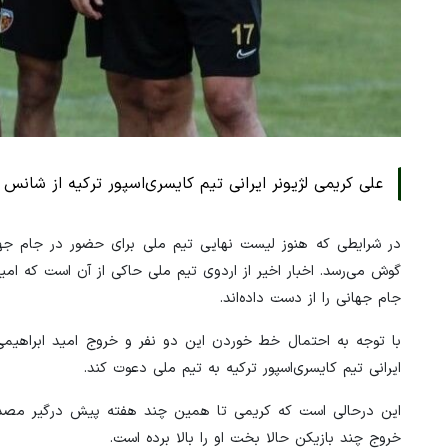
علی کریمی لژیونر ایرانی تیم کایسری‌اسپور ترکیه از شان
گوش می‌رسد. اخبار اخیر از اردوی تیم ملی حاکی از آن است که ا
جام جهانی را از دست داده‌اند.
با توجه به احتمال خط خوردن این دو نفر و خروج امید ابراهیمی
ایرانی تیم کایسری‌اسپور ترکیه به تیم ملی دعوت کند.
این درحالی است که کریمی تا همین چند هفته پیش درگیر مصدو
خروج چند بازیکن حالا بخت او را بالا برده است.