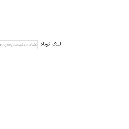
لینک کوتاه