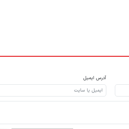
آدرس ایمیل