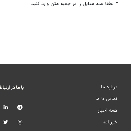
*
لطفا عدد مقابل را در جعبه متن وارد کنید
درباره ما
با ما در ارتبا
تماس با ما
همه اخبار
خبرنامه