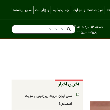
ه
میز صنعت و تجارت
چه بخوانیم
واچ‌لیست
سایر برنامه‌ها
جمعه ۱۶ مرداد ۱۴۰۵
به‌روزشده:
دیروز ۱۷:۴۴
آخرین اخبار
مس ایران؛ ثروت زیرزمینی یا مزیت
اقتصادی؟