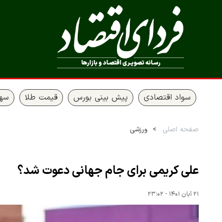
سواد اقتصادی
پیش بینی بورس
قیمت طلا
سها
صفحه اصلی
ورزشی
علی کریمی برای جام جهانی دعوت شد؟
۲۱ آبان ۱۴۰۱ - ۲۳:۰۲