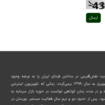
ارسال
ریت نقش‌آفرینی در ساختن فردای ایران پا به عرصه وجود
می‌گذارد. سابقه این رسانه تصویری به سال ۱۳۹۹ برمی‌گردد؛ زمانی که تلویزیون اینترنتی
د و در مدت زمان کوتاهی توانست در حوزه بازار سرمایه به
ود. پس از حدود دو و نیم سال فعالیت مستمر، بورسان در