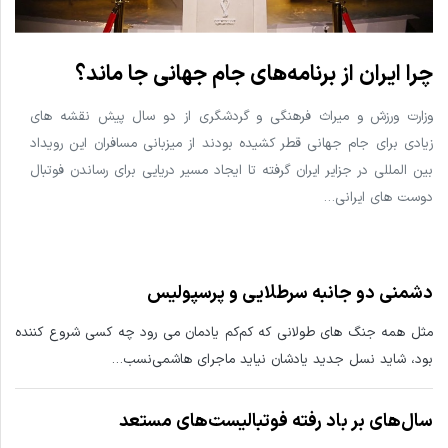
چرا ایران از برنامه‌های جام جهانی جا ماند؟
وزارت ورزش و میراث فرهنگی و گردشگری از دو سال پیش نقشه های
زیادی برای جام جهانی قطر کشیده بودند از میزبانی مسافران این رویداد
بین المللی در جزایر ایران گرفته تا ایجاد مسیر دریایی برای رساندن فوتبال
دوست های ایرانی…
دشمنی دو جانبه سرطلایی و پرسپولیس
مثل همه جنگ های طولانی که کم‌کم یادمان می رود چه کسی شروع کننده
بود، شاید نسل جدید یادشان نیاید ماجرای هاشمی‌نسب…
سال‌های بر باد رفته فوتبالیست‌های مستعد