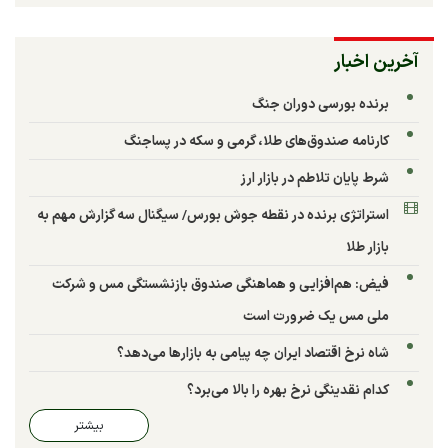
آخرین اخبار
برنده بورسی دوران جنگ
کارنامه صندوق‌های طلا، گرمی و سکه در پساجنگ
شرط پایان تلاطم در بازار ارز
استراتژی برنده در نقطه جوش بورس/ سیگنال سه گزارش مهم به
بازار طلا
فیض: هم‌افزایی و هماهنگی صندوق بازنشستگی مس و شرکت
ملی مس یک ضرورت است
شاه نرخ اقتصاد ایران چه پیامی به بازارها می‌دهد؟
کدام نقدینگی نرخ بهره را بالا می‌برد؟
بیشتر