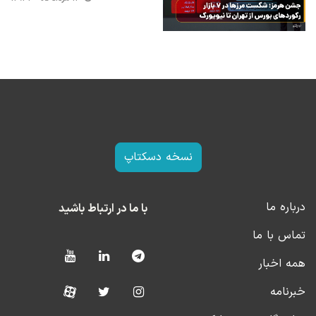
نسخه دسکتاپ
درباره ما
با ما در ارتباط باشید
تماس با ما
همه اخبار
خبرنامه