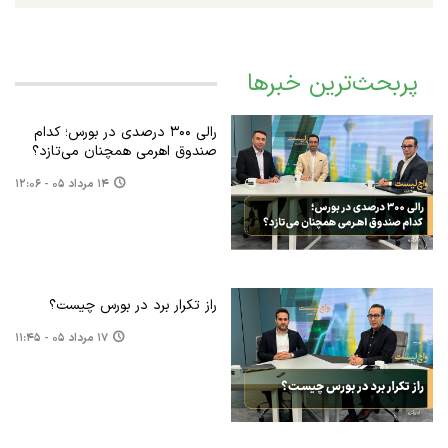
پربحث‌ترین خبرها
رالی ۳۰۰ درصدی در بورس؛ کدام
صندوق اهرمی همچنان می‌تازد؟
۱۴ مرداد ۰۵ - ۱۲:۰۶
راز تکرار برد در بورس چیست؟
۱۷ مرداد ۰۵ - ۱۱:۴۵