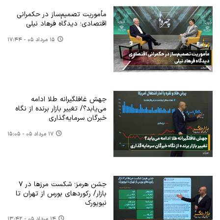
مأموریت تصمیم‌ساز در حکمرانی
اقتصادی؛ دیدگاه فرهاد نیلی
۱۵ مرداد ۰۵ - ۱۷:۴۴
جهش غافلگیرانه طلا ادامه
می‌یابد؟/ تغییر بازار برنده از نگاه
خبرگان سرمایه‌گذاری
۱۷ مرداد ۰۵ - ۱۵:۰۵
جشن هرمز؛ شکست مرزها در ۷
بازار/ رکوردهای بورس از تهران تا
نیویورک
۱۴ مرداد ۰۵ - ۱۳:۴۲