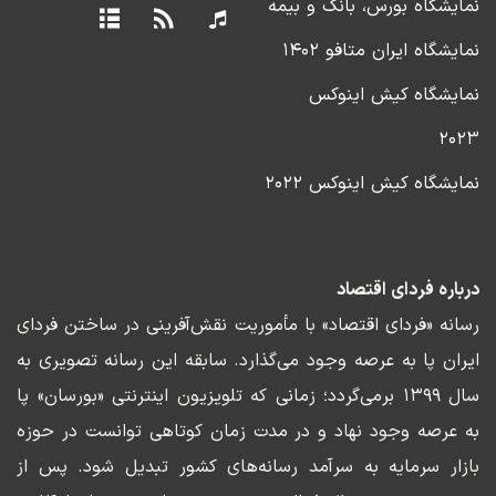
نمایشگاه بورس، بانک و بیمه
نمایشگاه ایران متافو ۱۴۰۲
نمایشگاه کیش اینوکس
۲۰۲۳
نمایشگاه کیش اینوکس ۲۰۲۲
درباره فردای اقتصاد
رسانه «فردای اقتصاد» با مأموریت نقش‌آفرینی در ساختن فردای
ایران پا به عرصه وجود می‌گذارد. سابقه این رسانه تصویری به
سال ۱۳۹۹ برمی‌گردد؛ زمانی که تلویزیون اینترنتی «بورسان» پا
به عرصه وجود نهاد و در مدت زمان کوتاهی توانست در حوزه
بازار سرمایه به سرآمد رسانه‌های کشور تبدیل شود. پس از