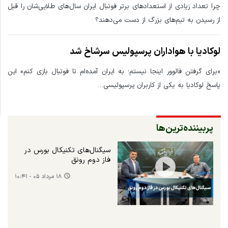
چرا تعداد زیادی از استعدادهای برتر فوتبال ایران سال‌های طلایی‌شان را قبل
از رسیدن به تیم‌های بزرگ از دست می‌دهند؟
لوکادیا با هواداران پرسپولیس سرشاخ شد
«برای گرفتن فالوور اینجا نیستم؛ به ایران آمده‌ام تا فوتبال بازی کنم» این
پاسخ لوکادیا به یکی از کاربران پرسپولیسی…
پربیننده‌ترین‌ها
سیگنال‌های تکنیکال بورس در
فاز دوم رونق
۱۸ مرداد ۰۵ - ۱۰:۴۱