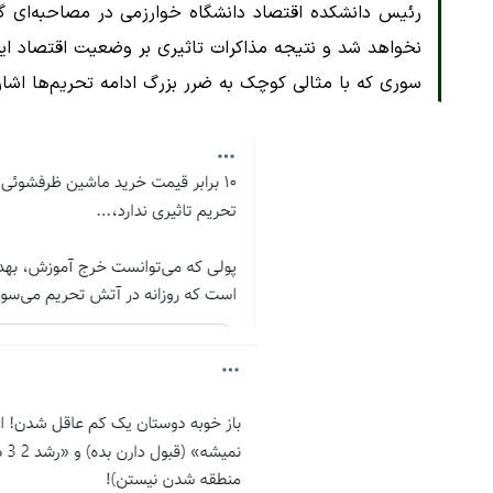
رئیس دانشکده اقتصاد دانشگاه خوارزمی در مصاحبه‌ای گفت
نخواهد شد و نتیجه مذاکرات تاثیری بر وضعیت اقتصاد ایر
سوری که با مثالی کوچک به ضرر بزرگ ادامه تحریم‌ها اشار