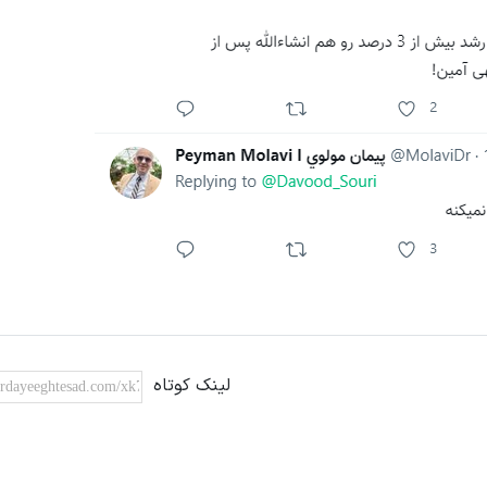
لینک کوتاه