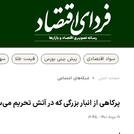
سواد اقتصادی
پیش بینی بورس
قیمت طلا
سها
صفحه اصلی
شبکه‌های اجتماعی
پرکاهی از انبار بزرگی که در آتش تحریم می
۱۹ مرداد ۱۴۰۱ - ۱۶:۴۵