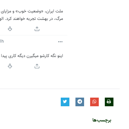
برچسب‌ها