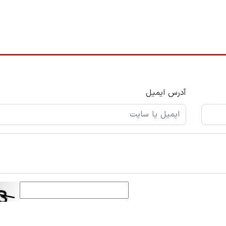
آدرس ایمیل