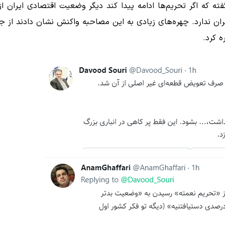
ه که اگر تحریم‌ها ادامه پیدا کند دیگر وضعیت اقتصادی ایران از 
ان ندارد. چهره‌های زیادی به این مصاحبه واکنش نشان دادند از جم
ه کرد.