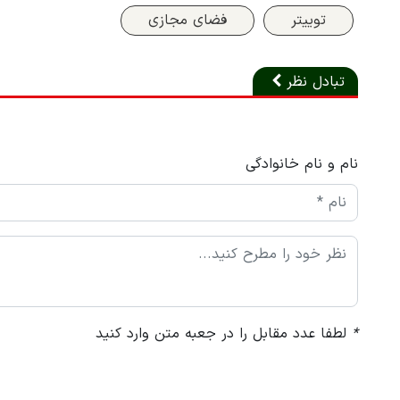
توییتر
فضای مجازی
تبادل نظر
نام و نام خانوادگی
*
لطفا عدد مقابل را در جعبه متن وارد کنید