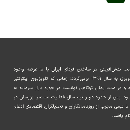
ریت نقش‌آفرینی در ساختن فردای ایران پا به عرصه وجود
می‌گذارد. سابقه این رسانه تصویری به سال ۱۳۹۹ برمی‌گردد؛ زمانی که تلویزیون اینترنتی
د و در مدت زمان کوتاهی توانست در حوزه بازار سرمایه به
ود. پس از حدود دو و نیم سال فعالیت مستمر، بورسان در
وسعه‌ای با تیمی مجرب از روزنامه‌نگاران و تحلیلگران اقتصادی ادغام
ام یافت.