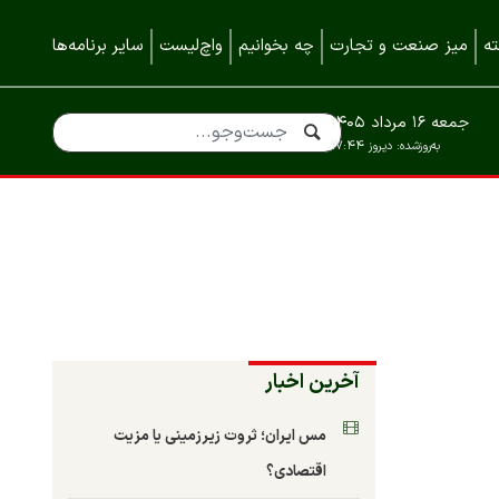
ه
میز صنعت و تجارت
چه بخوانیم
واچ‌لیست
سایر برنامه‌ها
جمعه ۱۶ مرداد ۱۴۰۵
به‌روزشده:
دیروز ۱۷:۴۴
آخرین اخبار
مس ایران؛ ثروت زیرزمینی یا مزیت
اقتصادی؟