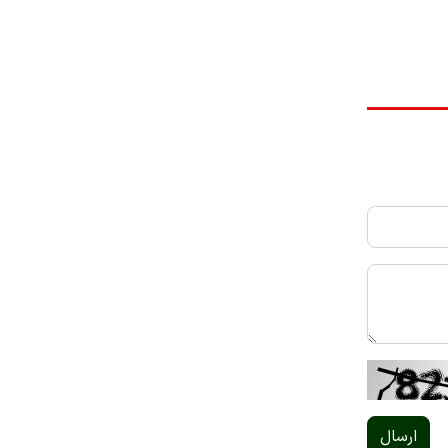
ارسال