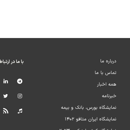
درباره ما
با ما در ارتبا
تماس با ما
همه اخبار
خبرنامه
نمایشگاه بورس، بانک و بیمه
نمایشگاه ایران متافو ۱۴۰۲