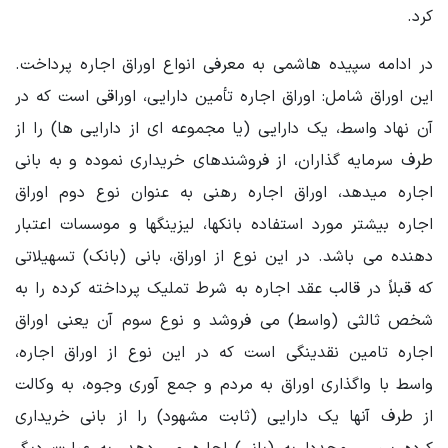
کرد.
در ادامه سپیده هاشمی به معرفی انواع اوراق اجاره پرداخت.
این اوراق شامل: اوراق اجاره تأمین دارایی، اوراقی است که در
آن نهاد واسط، یک دارایی (یا مجموعه ای از دارایی ها) را از
طرف سرمایه گذاران، از فروشندهای خریداری نموده و به بانی
اجاره میدهد، اوراق اجاره رهنی به عنوان نوع دوم اوراق
اجاره بیشتر مورد استفاده بانکها، لیزینگها و موسسات اعتبار
دهنده می باشد. در این نوع از اوراق، بانی (بانک) تسهیلاتی
که قبلاً در قالب عقد اجاره به شرط تملیک پرداخته کرده را به
شخص ثالثی (واسط) می فروشد و نوع سوم آن یعنی اوراق
اجاره تامین نقدینگی است که در این نوع از اوراق اجاره،
واسط با واگذاری اوراق به مردم و جمع آوری وجوه، به وکالت
از طرف آنها یک دارایی (ثابت مشهود) را از بانی خریداری