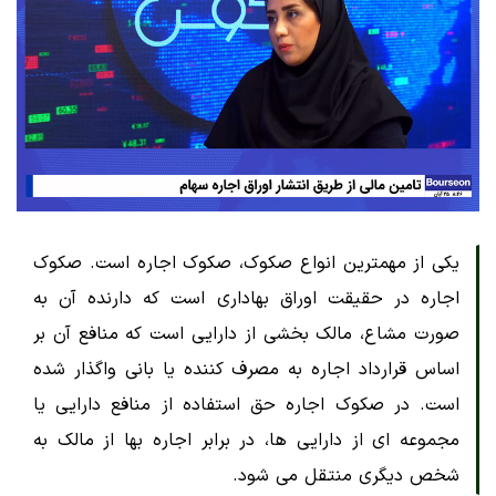
یکی از مهمترین انواع صکوک، صکوک اجاره است. صکوک
اجاره در حقیقت اوراق بهاداری است که دارنده آن به
صورت مشاع، مالک بخشی از دارایی است که منافع آن بر
اساس قرارداد اجاره به مصرف کننده یا بانی واگذار شده
است. در صکوک اجاره حق استفاده از منافع دارایی یا
مجموعه ای از دارایی ها، در برابر اجاره بها از مالک به
شخص دیگری منتقل می شود.