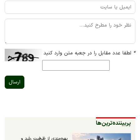
*
لطفا عدد مقابل را در جعبه متن وارد کنید
ارسال
پربیننده‌ترین‌ها
بهره‌مندی از ظرفیت رشد و