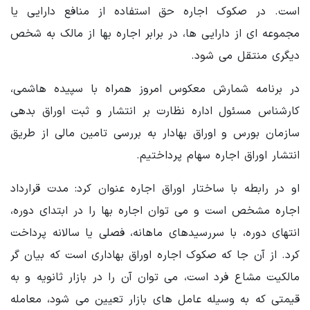
است. در صکوک اجاره حق استفاده از منافع دارایی یا
مجموعه ای از دارایی ها، در برابر اجاره بها از مالک به شخص
دیگری منتقل می شود.
در برنامه شمارش معکوس امروز همراه با سپیده هاشمی،
کارشناس مسئول اداره نظارت بر انتشار و ثبت اوراق بدهی
سازمان بورس و اوراق بهادار به بررسی تامین مالی از طریق
انتشار اوراق اجاره سهام پرداختیم.
او در رابطه با ساختار اوراق اجاره عنوان کرد:‌ مدت قرارداد
اجاره مشخص است و می توان اجاره بها را در ابتدای دوره،
انتهای دوره، با سررسیدهای ماهانه، فصلی یا سالانه پرداخت
کرد. از آن جا که صکوک اجاره اوراق بهاداری است که بیان گر
مالکیت مشاع فرد است، می توان آن را در بازار ثانویه و به
قیمتی که به وسیله عامل های بازار تعیین می شود، معامله