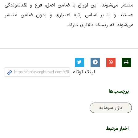
منتشر می‌شوند. این اوراق با ضامن اصل، فرع و نقدشوندگی
هستند و یا بر اساس رتبه اعتباری و بدون ضامن منتشر
می‌شوند که ریسک بالاتری دارند.
لینک کوتاه
برچسب‌ها
بازار سرمایه
اخبار مرتبط