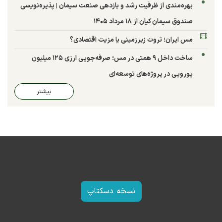
بهره‌مندی از ظرفیت رشد و بازدهی صنعت سیمان | پذیره‌نویسی
صندوق سیمان کیان از ۱۸ مرداد ۱۴۰۵
مس ایران؛ ثروت زیرزمینی یا مزیت اقتصادی؟
ساخت داخل ۹ همتی در مس؛ صرفه‌جویی ارزی ۱۲۵ میلیون
یورویی در پروژه‌های توسعه‌ای
بیشتر
نسخه دسکتاپ