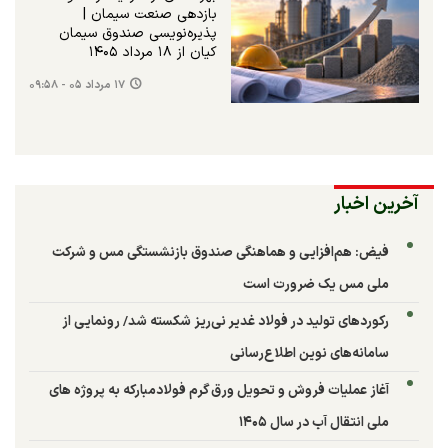
بازدهی صنعت سیمان |
پذیره‌نویسی صندوق سیمان
کیان از ۱۸ مرداد ۱۴۰۵
۱۷ مرداد ۰۵ - ۰۹:۵۸
آخرین اخبار
فیض: هم‌افزایی و هماهنگی صندوق بازنشستگی مس و شرکت
ملی مس یک ضرورت است
رکوردهای تولید در فولاد غدیر نی‌ریز شکسته شد/ رونمایی از
سامانه‌های نوین اطلاع‌رسانی
آغاز عملیات فروش و تحویل ورق گرم فولادمبارکه به پروژه های
ملی انتقال آب در سال ۱۴۰۵