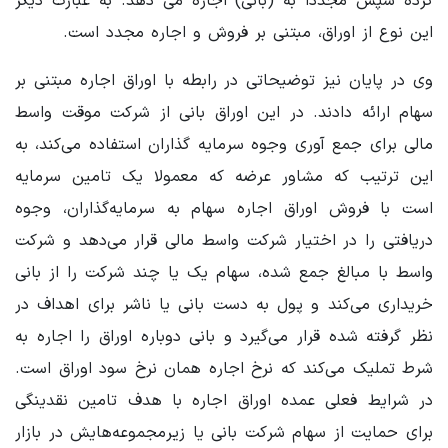
کرده سپس مجددا به (بانی) اجاره می دهد. به عبارت دیگر
این نوع از اوراق، مبتنی بر فروش و اجاره مجدد است.
وی در پایان نیز توضیحاتی در رابطه با اوراق اجاره مبتنی بر
سهام ارائه دادند. در این اوراق بانی از شرکت موقت واسط
مالی برای جمع آوری وجوه سرمایه گذاران استفاده می‌کند، به
این ترتیب که مشاور عرضه که معمولا یک تامین سرمایه
است با فروش اوراق اجاره سهام به سرمایه‌گذاران، وجوه
دریافتی را در اختیار شرکت واسط مالی قرار می‌دهد و شرکت
واسط با مبالغ جمع شده، سهام یک یا چند شرکت را از بانی
خریداری می‌کند و پول به دست بانی یا ناشر برای اهداف در
نظر گرفته شده قرار می‌گیرد و بانی دوباره اوراق را اجاره به
شرط تملیک می‌کند که نرخ اجاره همان نرخ سود اوراق است.
در شرایط فعلی عمده اوراق اجاره با هدف تامین نقدینگی
برای حمایت از سهام شرکت بانی یا زیرمجموعه‌هایش در بازار