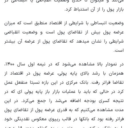
می‌کند و میتوان تا حدی وضعیت انقباضی یا انبساطی در
بازار پول را از آن استنباط کرد.
وضعیت انبساطی با شرایطی از اقتصاد منطبق است که میزان
عرضه پول بیش از تقاضای پول است و وضعیت انقباضی
شرایطی را نشان میدهد که تقاضای پول از عرضه آن بیشتر
است.
در نمودار بالا مشاهده می‌شود که در نیمه اول سال ۱۴۰۰،
همزمان با رشد بالای پایه پولی، عرضه پول در اقتصاد از
تقاضا فراتر رفت. بانک مرکزی در این بازه نسبتا منفعل عمل
کرد در حالی که باید با عملیات بازار باز پایه پولی ای که در
نتیجه کسری بودجه اضافه می‌شد را جمع می‌کرد. در این
مدت مشاهده می‌کنیم که به قدری عرضه پول از تقاضای پول
فراتر رفته بود که بانکها در قالب ریپوی معکوس نقدینگی خود