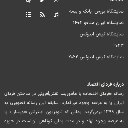
نمایشگاه بورس، بانک و بیمه
نمایشگاه ایران متافو ۱۴۰۲
نمایشگاه کیش اینوکس
۲۰۲۳
نمایشگاه کیش اینوکس ۲۰۲۲
درباره فردای اقتصاد
رسانه «فردای اقتصاد» با مأموریت نقش‌آفرینی در ساختن فردای
ایران پا به عرصه وجود می‌گذارد. سابقه این رسانه تصویری به
سال ۱۳۹۹ برمی‌گردد؛ زمانی که تلویزیون اینترنتی «بورسان» پا
به عرصه وجود نهاد و در مدت زمان کوتاهی توانست در حوزه