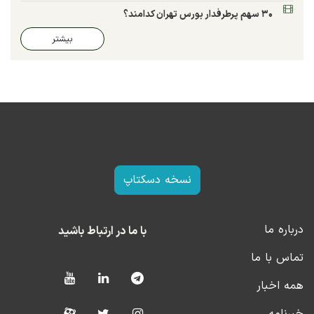
۳۰ سهم پرطرفدار بورس تهران کدامند؟
بیشتر
نسخه دسکتاپ
درباره ما
با ما در ارتباط باشید
تماس با ما
همه اخبار
خبرنامه