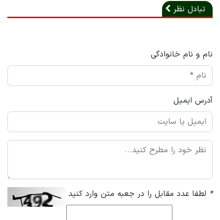
تبادل نظر
نام و نام خانوادگی
آدرس ایمیل
*
لطفا عدد مقابل را در جعبه متن وارد کنید