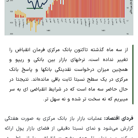
از سه ماه گذشته تاکنون بانک مرکزی فرمان انقباض را
تغییر نداده است، نرخهای بازار بین بانکی و ریپو و
همچین میزان درخواست نقدینگی بانکها و پاسخ بانک
مرکزی در یک سطح نسبتا ثابت باقی مانده‌اند. نتیجتا در
حال حاضر سه ماه است که در شرایط انقباضی ای به سر
میبریم که نه سخت تر شده و نه سهل تر.
فردای اقتصاد:
عملیات بازار باز بانک مرکزی به صورت هفتگی
گزارش می‌شود و نمای نسبتا دقیقی از فضای بازار پول ارائه