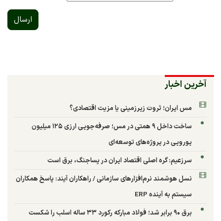
ارسال
آخرین اخبار
مس ایران؛ ثروت زیرزمینی یا مزیت اقتصادی؟
ساخت داخل ۹ همتی در مس؛ صرفه‌جویی ارزی ۱۲۵ میلیون
یورویی در پروژه‌های توسعه‌ای
سرزعیم: گره اصلی اقتصاد ایران در پساجنگ، برق است
نسل هوشمند نرم‌افزارهای سازمانی / راهکاران آیند: پاسخ همکاران
سیستم به آینده ERP
برق ۹۰ برابر شد؛ فولاد مبارکه رکورد ۳۳ ساله اسلب را شکست