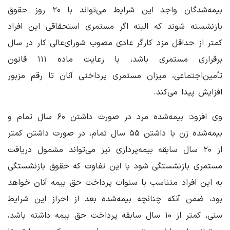
بیمه‌شدگان واجد این شرایط می‌تواند با ۲۰‌ روز حقوق
بازنشسته شوند که البته اگر مستمری استحقاقی این افراد
کمتر از حداقل مزد کارگر عادی مصوب شورای‌عالی کار در سال
برقراری مستمری باشد، با رعایت ماده ۱۱۱ قانون
تأمین‌اجتماعی، میزان مستمری پرداختی آنان تا رقم مزبور
افزایش پیدا می‌کند.
وی افزود: بیمه‌شده مرد در صورت داشتن ۶۰ سال تمام و
بیمه‌شده زن با داشتن ۵۵ سال تمام، در صورت داشتن کمتر
از ۲۰ سال سابقه بیمه‌پردازی نیز می‌تواند مشمول دریافت
مستمری بازنشستگی شود با این تفاوت که حقوق بازنشستگی
به این افراد متناسب با سنوات پرداخت حق بیمه آنان خواهد
بود، ضمن آنکه چنانچه بیمه‌شده بعد از احراز این شرایط
سنی، کمتر از ۱۰ سال سابقه پرداخت حق بیمه داشته باشد،