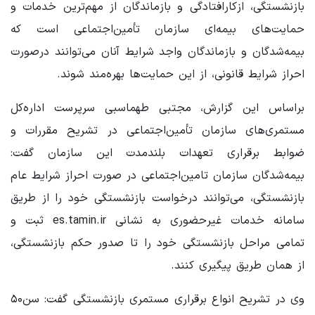
بازنشستگی، ازکارافتادگی و بازماندگان از مهم‌ترین خدمات و
حمایت‌های بیمه‌ای سازمان تأمین‌اجتماعی است که
بیمه‌شدگان و بازماندگان واجد شرایط آنان می‌توانند درصورت
احراز شرایط قانونی، از این حمایت‌ها بهره‌مند شوند.
براساس این گزارش، مجتبی طهماسبی سرپرست اداره‌کل
مستمری‌های سازمان تأمین‌اجتماعی در تشریح مقررات و
ضوابط برقراری تعهدات بلندمدت این سازمان گفت:
بیمه‌شدگان سازمان تامین‌اجتماعی در صورت احراز شرایط عام
بازنشستگی، می‌توانند درخواست بازنشستگی خود را از طریق
سامانه خدمات غیرحضوری به نشانی es.tamin.ir ثبت و
تمامی مراحل بازنشستگی خود را تا صدور حکم بازنشستگی،
از همان طریق پیگیری کنند.
وی در تشریح انواع برقراری مستمری بازنشستگی گفت: سن۵۰