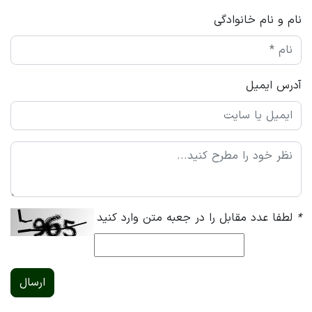
نام و نام خانوادگی
آدرس ایمیل
*
لطفا عدد مقابل را در جعبه متن وارد کنید
ارسال