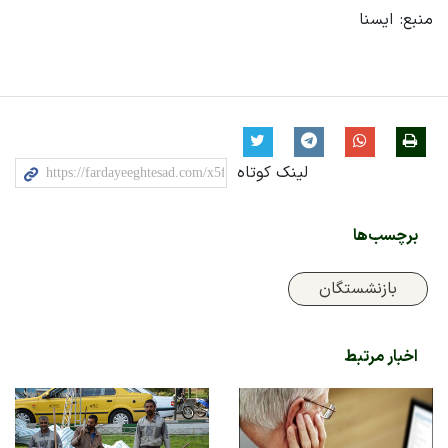
منبع: ایسنا
لینک کوتاه
برچسب‌ها
بازنشستگان
اخبار مرتبط