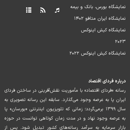
نمایشگاه بورس، بانک و بیمه
نمایشگاه ایران متافو ۱۴۰۲
نمایشگاه کیش اینوکس
۲۰۲۳
نمایشگاه کیش اینوکس ۲۰۲۲
درباره فردای اقتصاد
رسانه «فردای اقتصاد» با مأموریت نقش‌آفرینی در ساختن فردای
ایران پا به عرصه وجود می‌گذارد. سابقه این رسانه تصویری به
سال ۱۳۹۹ برمی‌گردد؛ زمانی که تلویزیون اینترنتی «بورسان» پا
به عرصه وجود نهاد و در مدت زمان کوتاهی توانست در حوزه
بازار سرمایه به سرآمد رسانه‌های کشور تبدیل شود. پس از