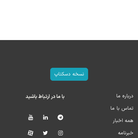
نسخه دسکتاپ
درباره ما
با ما در ارتباط باشید
تماس با ما
همه اخبار
خبرنامه