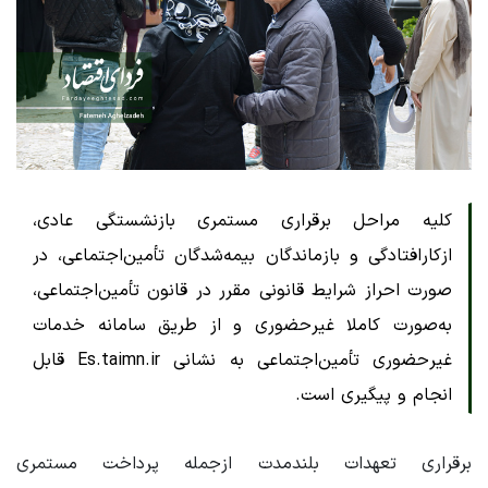
کلیه مراحل برقراری مستمری بازنشستگی عادی،
ازکارافتادگی و بازماندگان بیمه‌شدگان تأمین‌اجتماعی، در
صورت احراز شرایط قانونی مقرر در قانون تأمین‌اجتماعی،
به‌صورت کاملا غیرحضوری و از طریق سامانه خدمات
غیرحضوری تأمین‌اجتماعی به نشانی Es.taimn.ir قابل
انجام و پیگیری است.
برقراری تعهدات بلندمدت ازجمله پرداخت مستمری