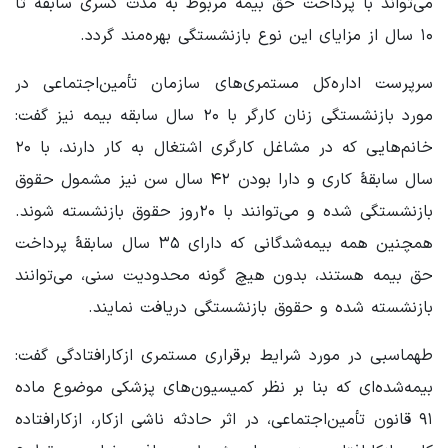
می‌تواند با پرداخت حق بیمه مربوط به مدت کسری سابقه تا
۱۰ سال از مزایای این نوع بازنشستگی بهره‌مند گردد.
سرپرست اداره‌کل مستمری‌های سازمان تأمین‌اجتماعی در
مورد بازنشستگی زنان کارگر با ۲۰ سال سابقه بیمه نیز گفت:
خانم‌هایی که در مشاغل کارگری اشتغال به کار دارند، با ۲۰
سال سابقۀ کاری و دارا بودن ۴۲ سال سن نیز مشمول حقوق
بازنشستگی شده و می‌توانند با ۲۰روز حقوق بازنشسته شوند.
همچنین همه بیمه‌شدگانی که دارای ۳۵ سال سابقۀ پرداخت
حق بیمه هستند، بدون هیچ گونه محدودیت سنی، می‌توانند
بازنشسته شده و حقوق بازنشستگی دریافت نمایند.
طهماسبی در مورد شرایط برقراری مستمری ازکارافتادگی گفت:
بیمه‌شده‌ای که بنا بر نظر کمیسیون‌های پزشکی موضوع ماده
۹۱ قانون تأمین‌اجتماعی، در اثر حادثه ناشی ازکار، ازکارافتاده