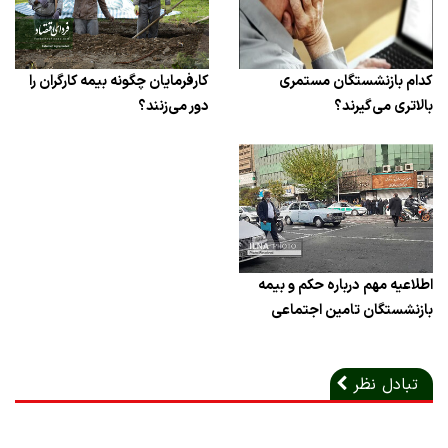
کدام بازنشستگان مستمری
کارفرمایان چگونه بیمه کارگران را
بالاتری می‌گیرند؟
دور می‌زنند؟
اطلاعیه مهم درباره حکم و بیمه
بازنشستگان تامین اجتماعی
تبادل نظر