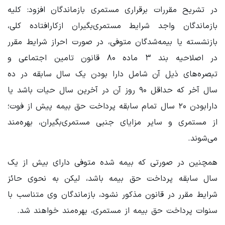
در تشریح مقررات برقراری مستمری بازماندگان افزود: کلیه
بازماندگان واجد شرایط مستمری‌بگیران ازکارافتاده کلی،
بازنشسته یا بیمه‌شدگان متوفی، در صورت احراز شرایط مقرر
در اصلاحیه بند ۳ ماده ۸۰ قانون تامین اجتماعی و
تبصره‌های ذیل آن شامل دارا بودن یک سال سابقه در ده
سال آخر که حداقل ۹۰ روز آن در آخرین سال حیات باشد یا
دارابودن ۲۰ سال تمام سابقه پرداخت حق بیمه پیش از فوت؛
از مستمری و سایر مزایای جنبی مستمری‌بگیران، بهره‌مند
می‌شوند.
همچنین در صورتی که بیمه شده متوفی دارای بیش از یک
سال سابقه پرداخت حق بیمه باشد، لیکن به نحوی حائز
شرایط مقرر در قانون مذکور نشود، بازماندگان وی متناسب با
سنوات پرداخت حق بیمه از مستمری، بهره‌مند خواهند شد.