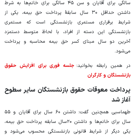
سالگی برای آقایان و سن ‌۴۵ سالگی برای خانم‌ها به شرط
داشتن حداقل ۳۰ سال سابقۀ پرداخت حق بیمه، یکی از
شرایط برقراری مستمری بازنشستگی است که مستمری
بازنشستگی این دسته از افراد، با لحاظ متوسط دستمزد
آخرین دو سال مبنای کسر حق بیمه محاسبه و پرداخت
می‌شود.
در همین رابطه بخوانید:
جلسه فوری برای افزایش حقوق
بازنشستگان و کارگران
پرداخت معوقات حقوق بازنشستگان سایر سطوح
آغاز شد
طهماسبی همچنین گفت: داشتن ۶۰ سال برای آقایان و ۵۵
سال برای خانم‌ها و داشتن ۲۰سال سابقه‌ پرداخت حق بیمه،
یکی دیگر از شرایط قانونی بازنشستگی محسوب می‌شود و