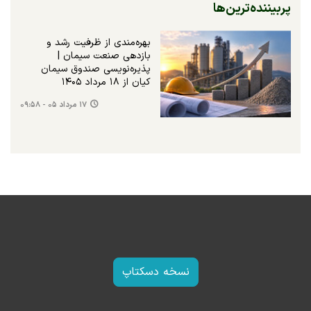
پربیننده‌ترین‌ها
بهره‌مندی از ظرفیت رشد و
بازدهی صنعت سیمان |
پذیره‌نویسی صندوق سیمان
کیان از ۱۸ مرداد ۱۴۰۵
۱۷ مرداد ۰۵ - ۰۹:۵۸
نسخه دسکتاپ