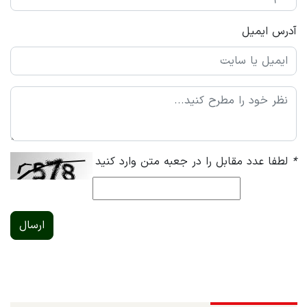
آدرس ایمیل
*
لطفا عدد مقابل را در جعبه متن وارد کنید
ارسال