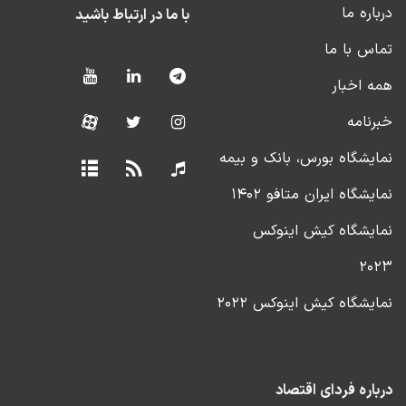
درباره ما
با ما در ارتباط باشید
تماس با ما
همه اخبار
خبرنامه
نمایشگاه بورس، بانک و بیمه
نمایشگاه ایران متافو ۱۴۰۲
نمایشگاه کیش اینوکس
۲۰۲۳
نمایشگاه کیش اینوکس ۲۰۲۲
درباره فردای اقتصاد