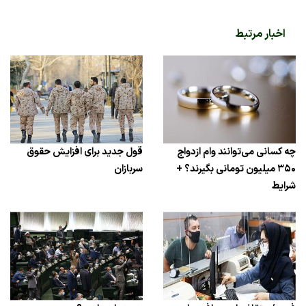
اخبار مرتبط
چه کسانی می‌توانند وام ازدواج
قول جدید برای افزایش حقوق
۳۵۰ میلیون تومانی بگیرند؟ +
سربازان
شرایط