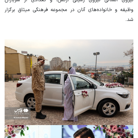
وظیفه و خانواده‌های آنان در مجموعه فرهنگی میثاق برگزار
شد.