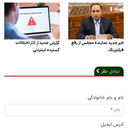
خبر جدید نماینده مجلس از رفع
گزارش جدید از آثار اختلالات
فیلترینگ
گسترده اینترنتی
تبادل نظر
نام و نام خانوادگی
آدرس ایمیل