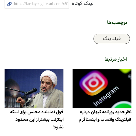
لینک کوتاه
برچسب‌ها
فیلترینگ
اخبار مرتبط
نظر جدید روزنامه کیهان درباره
قول نماینده مجلس برای اینکه
فیلترینگ واتساپ و اینستاگرام
اینترنت بیشتر از این محدود
نشود!