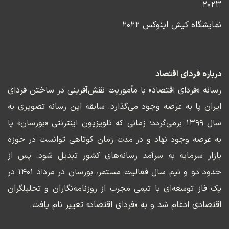
۲۰۲۳
نمایشگاه کیش اینوکس ۲۰۲۲
درباره فردای اقتصاد
رسانه «فردای اقتصاد» با مأموریت نقش‌آفرینی در ساختن فردای
ایران پا به عرصه وجود می‌گذارد. سابقه این رسانه تصویری به
سال ۱۳۹۹ برمی‌گردد؛ زمانی که تلویزیون اینترنتی «بورسان» پا
به عرصه وجود نهاد و در مدت زمان کوتاهی توانست در حوزه
بازار سرمایه به سرآمد رسانه‌های کشور تبدیل شود. پس از
حدود دو و نیم سال فعالیت مستمر، بورسان در مرداد ۱۴۰۱ در
یک فاز توسعه‌ای با تیمی مجرب از روزنامه‌نگاران و تحلیلگران
اقتصادی ادغام شد و به «فردای اقتصاد» تغییر نام یافت.