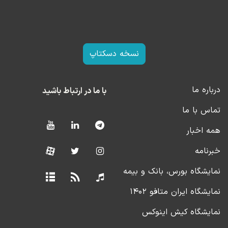
نسخه دسکتاپ
درباره ما
با ما در ارتباط باشید
تماس با ما
همه اخبار
خبرنامه
نمایشگاه بورس، بانک و بیمه
نمایشگاه ایران متافو ۱۴۰۲
نمایشگاه کیش اینوکس