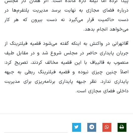
پیدا کرده اما نیمه کاره مانده است. اگر همان کار مجلس
درباره فضای مجازی به نهایت برسد مدیریت پلتفرم‌ها در
دست حاکمیت قرار می‌گیرد نه دست بیرون که هر کار
می‌خواهد انجام بدهد.
آقاتهرانی در واکنش به اینکه گفته می‌شود قضیه فیلترینگ از
جریان پایداری حاضر در مجلس شروع شد و در مقابل طیف
منصوب به قالیباف با این قضیه مخالف کردند، تصریح کرد:
اصلاً چنین چیزی نبوده و قضیه فیلترینگ ربطی به جبهه
پایداری ندارد. نظر جبهه پایداری برنامه‌ریزی برای مدیریت
داخلی فضای مجازی است.