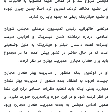
مجلس شروع شد و در مقابل طیف منصوب به قالیباف با
این قضیه مخالف کردند، تصریح کرد: اصلاً چنین چیزی نبوده
و قضیه فیلترینگ ربطی به جبهه پایداری ندارد.
مرتضی آقاتهرانی، رئیس کمیسیون فرهنگی مجلس شورای
اسلامی، درباره برداشته شدن فیلترینگ و افزایش سرعت
اینترنت گفت: داستان فیلتر و فیلترینگ به دلیل وضعیتی
است که در حال حاضر در کشور پیش آمده اما در مجموع
باید برای فضای مجازی، مدیریت بهتری در نظر گرفت.
او در توضیح اینکه منظور از مدیریت بهتر فضای مجازی
چیست افزود: به اعتقاد بنده منظور از مدیریت بهتر فضای
مجازی، یعنی اینکه باید تنظیم مقررات حسابی برای این فضا
در نظر گرفته شود و در این حوزه برنامه‌ریزی صورت بگیرد. بر
همین اساس مجلس به بحث مدیریت فضای مجازی ورود