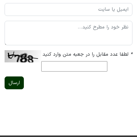
*
لطفا عدد مقابل را در جعبه متن وارد کنید
ارسال