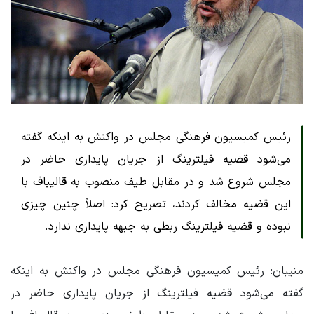
رئیس کمیسیون فرهنگی مجلس در واکنش به اینکه گفته
می‌شود قضیه فیلترینگ از جریان پایداری حاضر در
مجلس شروع شد و در مقابل طیف منصوب به قالیباف با
این قضیه مخالف کردند، تصریح کرد: اصلاً چنین چیزی
نبوده و قضیه فیلترینگ ربطی به جبهه پایداری ندارد.
منیبان: رئیس کمیسیون فرهنگی مجلس در واکنش به اینکه
گفته می‌شود قضیه فیلترینگ از جریان پایداری حاضر در