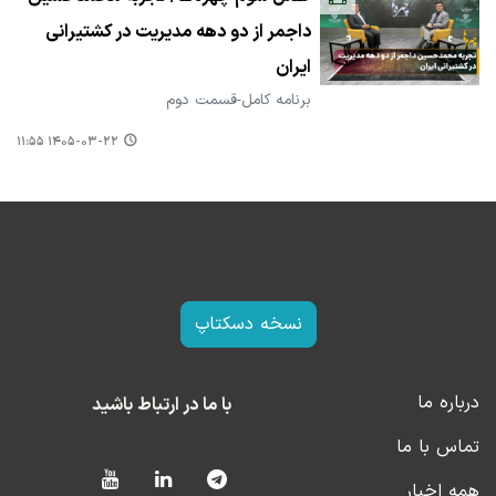
داجمر از دو دهه مدیریت در کشتیرانی
ایران
برنامه کامل-قسمت دوم
۱۴۰۵-۰۳-۲۲ ۱۱:۵۵
نسخه دسکتاپ
درباره ما
با ما در ارتباط باشید
تماس با ما
همه اخبار