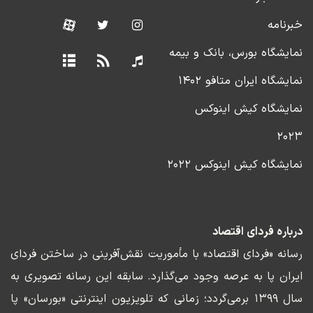
خبرنامه
نمایشگاه بورس، بانک و بیمه
نمایشگاه ایران متافو ۱۴۰۲
نمایشگاه کیش اینوکس
۲۰۲۳
نمایشگاه کیش اینوکس ۲۰۲۲
درباره فردای اقتصاد
رسانه «فردای اقتصاد» با مأموریت نقش‌آفرینی در ساختن فردای
ایران پا به عرصه وجود می‌گذارد. سابقه این رسانه تصویری به
سال ۱۳۹۹ برمی‌گردد؛ زمانی که تلویزیون اینترنتی «بورسان» پا