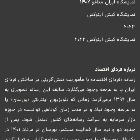
نمایشگاه ایران متافو ۱۴۰۲
نمایشگاه کیش اینوکس
۲۰۲۳
نمایشگاه کیش اینوکس ۲۰۲۲
درباره فردای اقتصاد
رسانه «فردای اقتصاد» با مأموریت نقش‌آفرینی در ساختن فردای
ایران پا به عرصه وجود می‌گذارد. سابقه این رسانه تصویری به
سال ۱۳۹۹ برمی‌گردد؛ زمانی که تلویزیون اینترنتی «بورسان» پا
به عرصه وجود نهاد و در مدت زمان کوتاهی توانست در حوزه
بازار سرمایه به سرآمد رسانه‌های کشور تبدیل شود. پس از
حدود دو و نیم سال فعالیت مستمر، بورسان در مرداد ۱۴۰۱ در
یک فاز توسعه‌ای با تیمی مجرب از روزنامه‌نگاران و تحلیلگران