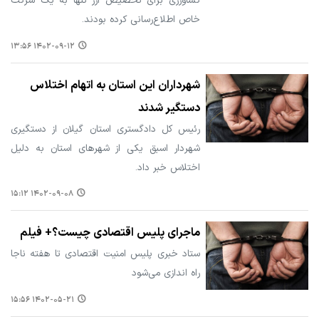
کشاورزی برای تخصیص ارز تنها به یک شرکت
خاص اطلاع‌رسانی کرده بودند.
۱۴۰۲-۰۹-۱۲ ۱۳:۵۶
شهرداران این استان به اتهام اختلاس
دستگیر شدند
رئیس کل دادگستری استان گیلان از دستگیری
شهردار اسبق یکی از شهرهای استان به دلیل
اختلاس خبر داد.
۱۴۰۲-۰۹-۰۸ ۱۵:۱۲
ماجرای پلیس اقتصادی چیست؟+ فیلم
ستاد خبری پلیس امنیت اقتصادی تا هفته ناجا
راه اندازی می‌شود
۱۴۰۲-۰۵-۲۱ ۱۵:۵۶