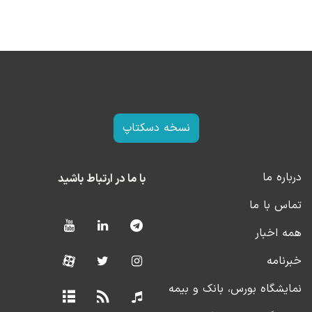
نسخه دسکتاپ
درباره ما
با ما در ارتباط باشید
تماس با ما
همه اخبار
خبرنامه
نمایشگاه بورس، بانک و بیمه