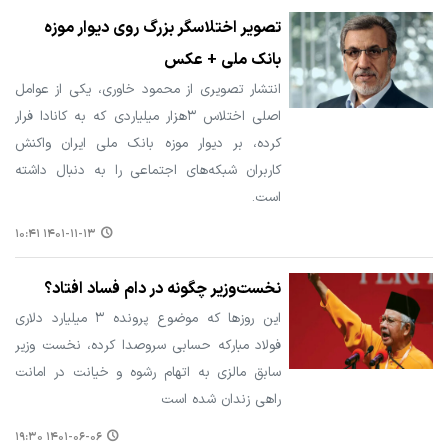
تصویر اختلاسگر بزرگ روی دیوار موزه
بانک ملی + عکس
انتشار تصویری از محمود خاوری، یکی از عوامل
اصلی اختلاس ۳هزار میلیاردی که به کانادا فرار
کرده، بر دیوار موزه بانک ملی ایران واکنش
کاربران شبکه‌های اجتماعی را به دنبال داشته
است.
۱۴۰۱-۱۱-۱۳ ۱۰:۴۱
نخست‌وزیر چگونه در دام فساد افتاد؟
این روزها که موضوع پرونده ۳ میلیارد دلاری
فولاد مبارکه حسابی سروصدا کرده، نخست وزیر
سابق مالزی به اتهام رشوه و خیانت در امانت
راهی زندان شده است
۱۴۰۱-۰۶-۰۶ ۱۹:۳۰