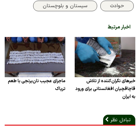
حوادث
سیستان و بلوچستان
اخبار مرتبط
خبرهای نگران‌کننده از تلاش
ماجرای عجیب نان‌برنجی با طعم
قاچاقچیان افغانستانی برای ورود
تریاک
به ایران
تبادل نظر