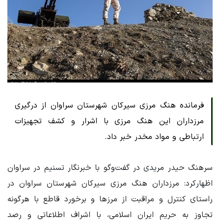
فرمانده هنگ مرزی سیرکان شهرستان سراوان از درگیری
مرزداران این هنگ مرزی با اشرار و کشف تجهیزات
ارتباطی و مواد مخدر خبر داد.
سرهنگ حیدر مریدی در گفت‌وگو با خبرنگار تسنیم در سراوان
اظهارکرد: مرزداران هنگ مرزی سیرکان شهرستان سراوان در
راستای کنترل و مراقبت از مرزها و برخورد قاطع با هرگونه
تجاوز به حریم ایران اسلامی، با اشراف اطلاعاتی و رصد