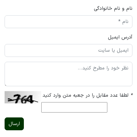
نام و نام خانوادگی
آدرس ایمیل
*
لطفا عدد مقابل را در جعبه متن وارد کنید
ارسال