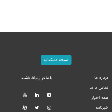
نسخه دسکتاپ
درباره ما
با ما در ارتباط باشید
تماس با ما
همه اخبار
خبرنامه