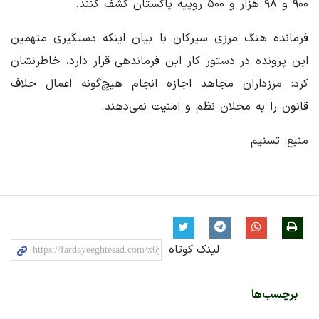
۹۰۰ و ۹۸ هزار و ۵۰۰ روپیه پاکستان کشف کنند.
فرمانده هنگ مرزی سیرکان با بیان اینکه دستگیری متهمین
این پرونده در دستور کار این فرماندهی قرار دارد، خاطرنشان
کرد: مرزداران مجاهد اجازه انجام هیچ‌گونه اعمال خلاف
قانون را به مخلان نظم و امنیت نمی‌دهند.
منبع: تسنیم
لینک کوتاه
برچسب‌ها