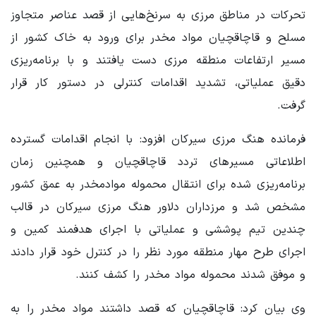
تحرکات در مناطق مرزی به سرنخ‌هایی از قصد عناصر متجاوز
مسلح و قاچاقچیان مواد مخدر برای ورود به خاک کشور از
مسیر ارتفاعات منطقه مرزی دست یافتند و با برنامه‌ریزی
دقیق عملیاتی، تشدید اقدامات کنترلی در دستور کار قرار
گرفت.
فرمانده هنگ مرزی سیرکان افزود: با انجام اقدامات گسترده
اطلاعاتی مسیرهای تردد قاچاقچیان و همچنین زمان
برنامه‌ریزی شده برای انتقال محموله موادمخدر به عمق کشور
مشخص شد و مرزداران دلاور هنگ مرزی سیرکان در قالب
چندین تیم پوششی و عملیاتی با اجرای هدفمند کمین و
اجرای طرح مهار منطقه مورد نظر را در کنترل خود قرار دادند
و موفق شدند محموله مواد مخدر را کشف کنند.
وی بیان کرد: قاچاقچیان که قصد داشتند مواد مخدر را به