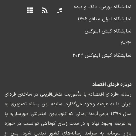
نمایشگاه بورس، بانک و بیمه
نمایشگاه ایران متافو ۱۴۰۲
نمایشگاه کیش اینوکس
۲۰۲۳
نمایشگاه کیش اینوکس ۲۰۲۲
درباره فردای اقتصاد
رسانه «فردای اقتصاد» با مأموریت نقش‌آفرینی در ساختن فردای
ایران پا به عرصه وجود می‌گذارد. سابقه این رسانه تصویری به
سال ۱۳۹۹ برمی‌گردد؛ زمانی که تلویزیون اینترنتی «بورسان» پا
به عرصه وجود نهاد و در مدت زمان کوتاهی توانست در حوزه
بازار سرمایه به سرآمد رسانه‌های کشور تبدیل شود. پس از