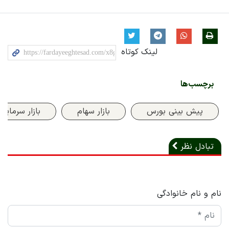
لینک کوتاه
برچسب‌ها
پیش بینی بورس
بازار سهام
بازار سرمایه
تبادل نظر
نام و نام خانوادگی