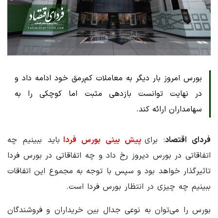
بورس امروز بار دیگر به معاملات کم‌رمق خود ادامه داد و
در نهایت توانست بازدهی مثبت اما کوچکی را به
سهامداران ارائه کند.
فردای اقتصاد
: برای
پیش بینی بورس فردا
باید ببینیم چه
اتفاقاتی در بورس دیروز رخ داد و چه اتفاقاتی در بورس فردا
تاثیرگذار خواهد بود و سپس با توجه به مجموع این اتفاقات
ببینیم چه چیزی در انتظار بورس فردا است.
بورس را می‌توان به نوعی جدال بین خریداران و فروشندگان