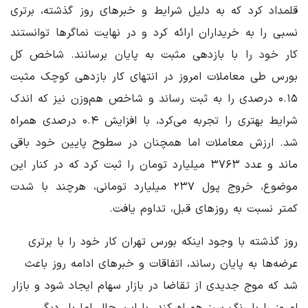
قلمداد کرد که به دلیل شرایط و خبرهای روز گذشته، برتری
نسبی را به خریداران ارائه کرد و در نهایت نماگرها توانستند
کار خود را با بازدهی مثبت به پایان برسانند. شاخص کل
بورس طی معاملات امروز در انتهای کار بازدهی کوچک مثبت
۰.۱۵ درصدی را به ثبت رساند و شاخص هم‌وزن نیز که اندک
شرایط بهتری را تجربه می‌کرد، با افزایش ۰.۴ درصدی همراه
شد. ارزش معاملات اما همچنان در سطوح پایین خود باقی
ماند و عدد ۳۷۶۳ میلیارد تومان را ثبت کرد که در کنار این
موضوع، خروج پول ۲۳۷ میلیارد تومانی، هرچند با شدت
کمتر نسبت به روزهای قبل، تداوم یافت.
روز گذشته با وجود اینکه بورس تهران کار خود را با برتری
عرضه‌ها به پایان رساند، اتفاقات و خبرهای ادامه روز باعث
شد که موج جدیدی از تقاضا در بازار سهام ایجاد شود و بازار
امروز را با رنگ سبز همراه کند. با این حال اما بار دیگر