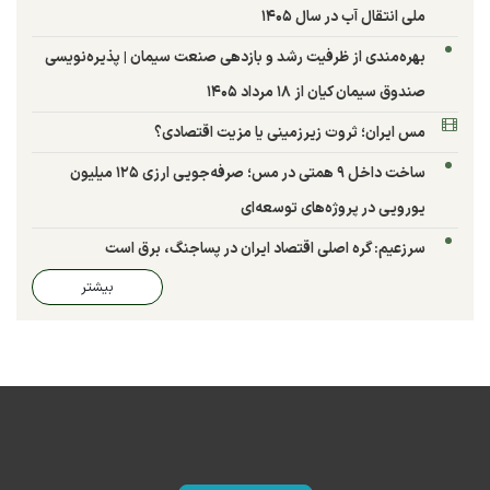
ملی انتقال آب در سال ۱۴۰۵
بهره‌مندی از ظرفیت رشد و بازدهی صنعت سیمان | پذیره‌نویسی
صندوق سیمان کیان از ۱۸ مرداد ۱۴۰۵
مس ایران؛ ثروت زیرزمینی یا مزیت اقتصادی؟
ساخت داخل ۹ همتی در مس؛ صرفه‌جویی ارزی ۱۲۵ میلیون
یورویی در پروژه‌های توسعه‌ای
سرزعیم: گره اصلی اقتصاد ایران در پساجنگ، برق است
بیشتر