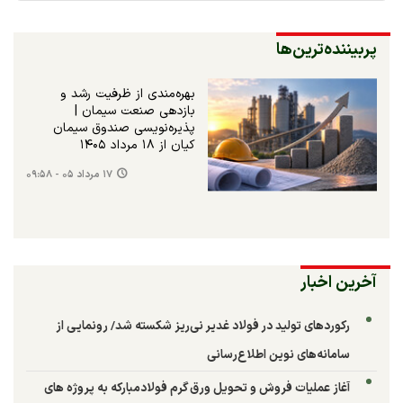
پربیننده‌ترین‌ها
بهره‌مندی از ظرفیت رشد و
بازدهی صنعت سیمان |
پذیره‌نویسی صندوق سیمان
کیان از ۱۸ مرداد ۱۴۰۵
۱۷ مرداد ۰۵ - ۰۹:۵۸
آخرین اخبار
رکوردهای تولید در فولاد غدیر نی‌ریز شکسته شد/ رونمایی از
سامانه‌های نوین اطلاع‌رسانی
آغاز عملیات فروش و تحویل ورق گرم فولادمبارکه به پروژه های