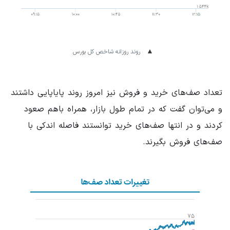
روند روزانه شاخص کل بورس
تعداد صف‌های خرید و فروش نیز امروز روند پایاپایی داشتند
و می‌توان گفت که در تمام طول بازار، همراه باهم صعود
کردند و در انتها صف‌های خرید توانستند فاصله اندکی با
صف‌های فروش بگیرند.