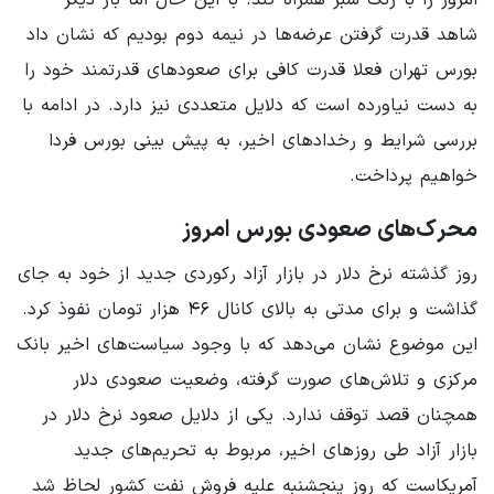
شاهد قدرت گرفتن عرضه‌ها در نیمه دوم بودیم که نشان داد
بورس تهران فعلا قدرت کافی برای صعودهای قدرتمند خود را
به دست نیاورده است که دلایل متعددی نیز دارد. در ادامه با
بررسی شرایط و رخدادهای اخیر، به پیش بینی بورس فردا
خواهیم پرداخت.
محرک‌های صعودی بورس امروز
روز گذشته نرخ دلار در بازار آزاد رکوردی جدید از خود به جای
گذاشت و برای مدتی به بالای کانال ۴۶ هزار تومان نفوذ کرد.
این موضوع نشان می‌دهد که با وجود سیاست‌های اخیر بانک
مرکزی و تلاش‌های صورت گرفته، وضعیت صعودی دلار
همچنان قصد توقف ندارد. یکی از دلایل صعود نرخ دلار در
بازار آزاد طی روزهای اخیر، مربوط به تحریم‌های جدید
آمریکاست که روز پنجشنبه علیه فروش نفت کشور لحاظ شد