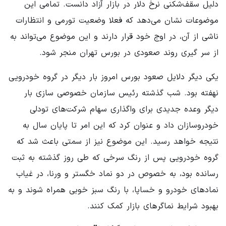
دلیل سقف‌شکنی نرخ دلار در بازار آزاد دانست. تمامی این
موضوعات نشان می‌دهد که فعلا وضعیت تورمی و انتظارات
ناشی از آن، در اوج خود قرار دارند و این موضوع می‌تواند به
از سر گیری روند صعودی در بورس تهران منجر شود.
یکی دیگر دلایل صعود بورس امروز بار دیگر در گروه خودرویی
نهفته بود. شب گذشته رئیس سازمان خصوصی سازی بار
دیگر وعده جدیدی برای واگذاری سهام شرکت‌های تودلی
خودروسازان داد و عنوان کرد که این امر تا پایان سال به
نتیجه خواهد رسید. این موضوع نیز از سمتی باعث شد که
گروه خودرویی پس از رنگ سرخی که طی روز گذشته به ثبت
رسانده بود، به خصوص در دو نماد خگستر و ورنا، در غیاب
نمادهای خودرو و خساپا، با رنگ سبز خوبی همراه شوند و به
بهبود شرایط نماگرهای بازار کمک کنند.