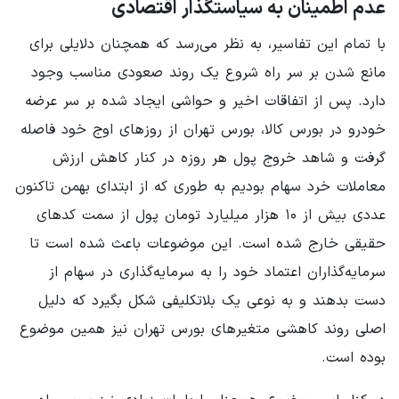
عدم اطمینان به سیاستگذار اقتصادی
با تمام این تفاسیر، به نظر می‌رسد که همچنان دلایلی برای
مانع شدن بر سر راه شروع یک روند صعودی مناسب وجود
دارد. پس از اتفاقات اخیر و حواشی ایجاد شده بر سر عرضه
خودرو در بورس کالا، بورس تهران از روزهای اوج خود فاصله
گرفت و شاهد خروج پول هر روزه در کنار کاهش ارزش
معاملات خرد سهام بودیم به طوری که از ابتدای بهمن تاکنون
عددی بیش از ۱۰ هزار میلیارد تومان پول از سمت کدهای
حقیقی خارج شده است. این موضوعات باعث شده است تا
سرمایه‌گذاران اعتماد خود را به سرمایه‌گذاری در سهام از
دست بدهند و به نوعی یک بلاتکلیفی شکل بگیرد که دلیل
اصلی روند کاهشی متغیرهای بورس تهران نیز همین موضوع
بوده است.