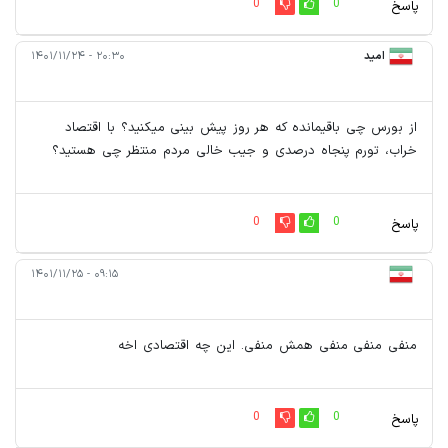
0
0
پاسخ
امید
۲۰:۳۰ - ۱۴۰۱/۱۱/۲۴
از بورس چی باقیمانده که هر روز پیش بینی میکنید؟ با اقتصاد
خراب، تورم پنجاه درصدی و جیب خالی مردم منتظر چی هستید؟
0
0
پاسخ
۰۹:۱۵ - ۱۴۰۱/۱۱/۲۵
منفی منفی منفی همش منفی. این چه اقتصادی اخه
0
0
پاسخ