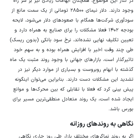
در کنار این موضوع، همچنان ابهامات زیادی نیز بر سر راه
وجود دارند. دلار نیمای ۲۸۵۰۰ تومانی از یک سمت مانع از
سودآوری شرکت‌ها همگام با صعودهای دلار می‌شود، لایحه
بودجه ۱۴۰۲ فعلا مشکلات را برای صنایع به همراه دارد و
تعیین تکلیف نهایی نشده‌اند، نرخ سود بانکی (بدون ریسک)
طی چند وقت اخیر با افزایش همراه بوده و به سهم خود
تاثیرگذار است، بازارهای جهانی با وجود روند مثبت یک ماه
گذشته با ابهام روبروست و بسیاری از موارد دیگر نیز در
تشدید این مشکلات دست دارند. بنابراین می‌توان اینگونه
پیش بینی کرد که فعلا با تقابلی که بین محرک‌ها و موانع
ایجاد شده است، یک روند متعادل منطقی‌ترین مسیر برای
بورس باشد.
نگاهی به روندهای روزانه
اگر به روند نماگرهای مختلف بازار طی روز جاری نگاهی