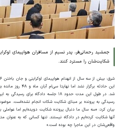
جمشید رحمانی‌فر، پدر نسیم از مسافران هواپیمای اوکراینی
شکایت‌شان را مسترد کنند.
شد. در طول این مدت حدود ۱۸ جلسه دادگاه 
رسیدگی به پرونده بر مبنای شکایت شکات انجام نشده‌است. موضوعی 
بیان کرد: «سه سال ما دنبال پرونده شکایت دویده‌ایم اما عواملی
واقعی‌شان در این ماجرا چه بوده است.»