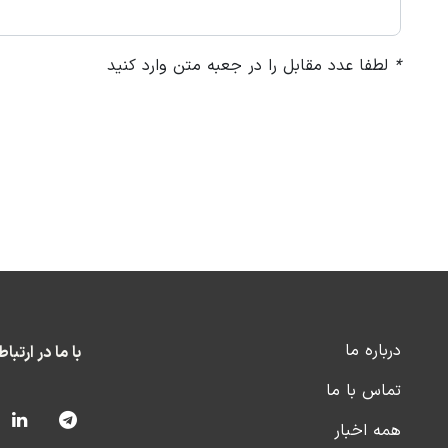
*
لطفا عدد مقابل را در جعبه متن وارد کنید
درباره ما
با ما در ارتبا
تماس با ما
همه اخبار