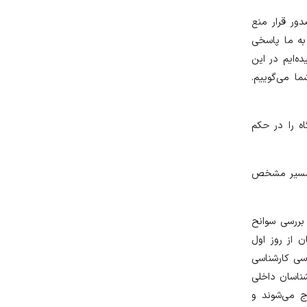
ور قرار منع
به ما پاسخی
‌ایم در این
ا می‌گوییم.
ه را در حکم
ن مسیر مشخص
 بررسی سوانح
ن از روز اول
سی کارشناسی
شناسان داخلی
ج می‌شوند و