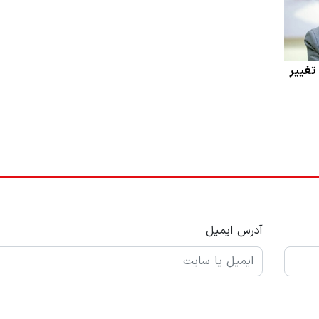
تغییر
آدرس ایمیل