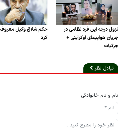
نزول درجه این فرد نظامی در
حکم شلاق وکیل معروف 
جریان هواپیمای اوکراینی +
کرد
جزئیات
تبادل نظر
نام و نام خانوادگی