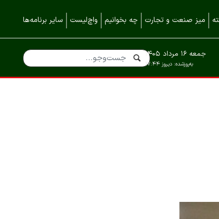
ه
میز صنعت و تجارت
چه بخوانیم
واچ‌لیست
سایر برنامه‌ها
جمعه ۱۶ مرداد ۱۴۰۵
به‌روزشده:
دیروز ۱۷:۴۴