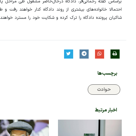
شاکیان پرونده دادگاه را ترک کرده و شکایت خود را مسترد خواهند 
برچسب‌ها
حوادث
اخبار مرتبط