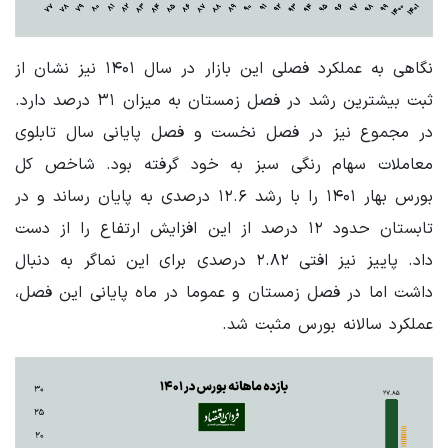
نگاهی به عملکرد فصلی این بازار در سال ۱۴۰۱ نیز نشان از
ثبت بیشترین رشد در فصل زمستان به میزان ۳۱ درصد دارد.
در مجموع نیز در فصل نخست و فصل پایانی سال تابلوی
معاملات سهام رنگی سبز به خود گرفته بود. شاخص کل
بورس بهار ۱۴۰۱ را با رشد ۱۲.۶ درصدی به پایان رساند و در
تابستان حدود ۱۲ درصد از این افزایش ارتفاع را از دست
داد. پاییز نیز افتی ۲.۸۲ درصدی برای این نماگر به دنبال
داشت اما در فصل زمستان و عموما در ماه پایانی این فصل،
عملکرد سالانه بورس مثبت شد.