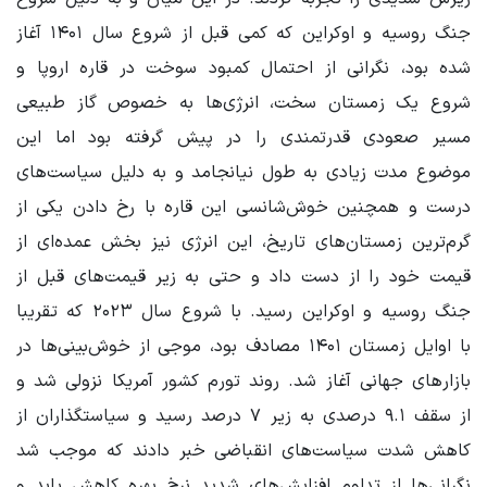
جنگ روسیه و اوکراین که کمی قبل از شروع سال ۱۴۰۱ آغاز
شده بود، نگرانی از احتمال کمبود سوخت در قاره اروپا و
شروع یک زمستان سخت، انرژی‌ها به خصوص گاز طبیعی
مسیر صعودی قدرتمندی را در پیش گرفته بود اما این
موضوع مدت زیادی به طول نیانجامد و به دلیل سیاست‌های
درست و همچنین خوش‌شانسی این قاره با رخ دادن یکی از
گرم‌ترین زمستان‌های تاریخ، این انرژی نیز بخش عمده‌ای از
قیمت خود را از دست داد و حتی به زیر قیمت‌های قبل از
جنگ روسیه و اوکراین رسید. با شروع سال ۲۰۲۳ که تقریبا
با اوایل زمستان ۱۴۰۱ مصادف بود، موجی از خوش‌بینی‌ها در
بازارهای جهانی آغاز شد. روند تورم کشور آمریکا نزولی شد و
از سقف ۹.۱ درصدی به زیر ۷ درصد رسید و سیاستگذاران از
کاهش شدت سیاست‌های انقباضی خبر دادند که موجب شد
نگرانی‌ها از تداوم افزایش‌های شدید نرخ بهره کاهش یابد و