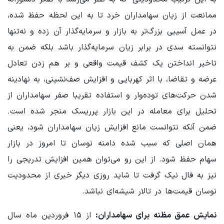
ممانعت از زیان سهامداران خرد تا به این لحظه حفظ شده،
در عمل آسیبی بزرگ‌تر به بازار و سرمایه‌گذار آن زده و نه‌تنها
نتوانسته سدی در برابر زیان سرمایه‌گذار باشد بلکه ضمن به
تاخیر انداختن یک کشف قیمت واقعی و بر هم زدن تعادل
عرضه و تقاضا، با اثر کهربایی و افزایش صف‌نشینی، به نهادینه
شدن حرکت‌های توده‌وار و استفاده تقریبا صفر سهامداران از
تحلیل برای معامله در این بازار پرریسک منجر شده است.
ضمن آنکه نتوانست مانع افزایش زیان سهامداران شود، یعنی
همان اصلی که سبب شده دامنه نوسان تا امروز در بازار
سهام حفظ شود. از این رو می‌توان همین افزایش تدریجی را
نیز به فال نیک گرفت تا شاید روزی دیگر خبری از محدودیت
نوسان قیمت‌ها در تالار شیشه‌ای نباشد.
نمایش عمق مظنه برای سهامداران:
از ۱۵ فروردین ماه سال