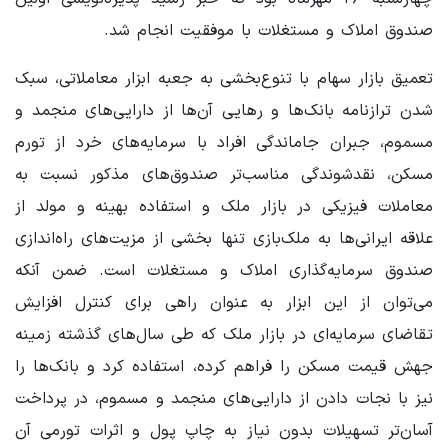
صندوق املاک و مستغلات با موفقیت انجام شد.
تعمیق بازار سهام با تنوع‌بخشی به جعبه ابزار معاملاتی، سبک
شدن ترازنامه بانک‌ها و رهایی آن‌ها از دارایی‌های منجمد و
مسموم، جبران جاماندگی افراد با سرمایه‌های خرد از تورم
مسکن، نقدشوندگی مناسب‌تر صندوق‌های مذکور نسبت به
معاملات فیزیکی در بازار ملک و استفاده بهینه و مولد از
علاقه ایرانی‌ها به ملک‌بازی تنها بخشی از مزیت‌های راه‌اندازی
صندوق‌ سرمایه‌گذاری املاک و مستغلات است. ضمن آنکه
می‌توان از این ابزار به عنوان راهی برای کنترل افزایش
تقاضای سرمایه‌ای در بازار ملک که طی سال‌های گذشته زمینه
جهش قیمت مسکن را فراهم کرده، استفاده کرد و بانک‌ها را
نیز با نجات دادن از دارایی‌های منجمد و مسموم، در پرداخت
آسان‌تر تسهیلات بدون نیاز به چاپ پول و اثرات تورمی آن