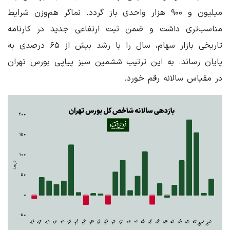
میلیون و ۹۰۰ هزار واحدی باز گردد. نماگر هم‌وزن شرایط
مناسب‌تری داشت و ضمن ثبت ارتفاعی جدید در کارنامه
تاریخی بازار سهام، سال را با رشد بیش از ۶۵ درصدی به
پایان رساند. به این ترتیب ششمین سبز پیاپی بورس تهران
در مقیاس سالانه رقم خورد.