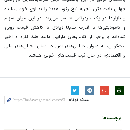
جهانی بابت تکرار تجربه تلخ رکود ۲۰۰۸ را به اوج خود رسانده
و بازارها در یک سردرگمی به سر می‌برند. در این میان سهام
و کامودیتی‌ها با قدرت نسبتا زیادی با کاهش قیمت روبرو
شده‌اند و برخی از کلاس‌های دارایی مانند طلا، نقره و اخیر
بیت‌کوین، به عنوان دارایی‌های امن در زمان بحران‌های مالی
و اقتصادی، در حال ثبت قیمت‌های خوبی هستند.
لینک کوتاه
برچسب‌ها