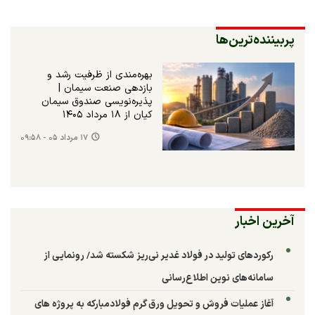
پربیننده‌ترین‌ها
بهره‌مندی از ظرفیت رشد و
بازدهی صنعت سیمان |
پذیره‌نویسی صندوق سیمان
کیان از ۱۸ مرداد ۱۴۰۵
۱۷ مرداد ۰۵ - ۰۹:۵۸
آخرین اخبار
رکوردهای تولید در فولاد غدیر نی‌ریز شکسته شد/ رونمایی از
سامانه‌های نوین اطلاع‌رسانی
آغاز عملیات فروش و تحویل ورق گرم فولادمبارکه به پروژه های