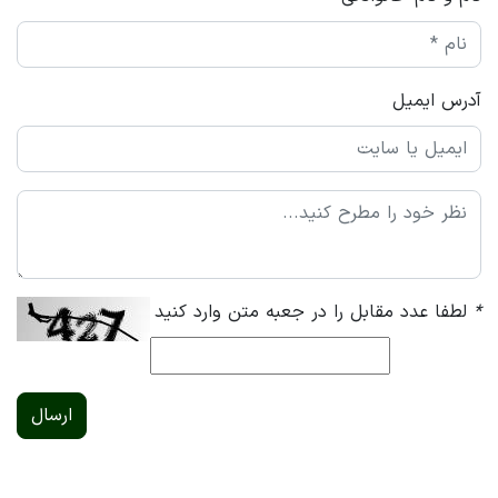
آدرس ایمیل
*
لطفا عدد مقابل را در جعبه متن وارد کنید
ارسال