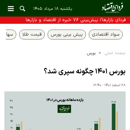
یکشنبه ۱۸ مرداد ۱۴۰۵
فردای بازارها/ پیش‌بینی ۷۶ خبره از اقتصاد و بازارها
سواد اقتصادی
پیش بینی بورس
قیمت طلا
سهام ع
صفحه اصلی
بورس
بورس ۱۴۰۱ چگونه سپری شد؟
۲۸ اسفند ۱۴۰۱ - ۱۲:۴۰