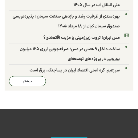
ملی انتقال آب در سال ۱۴۰۵
بهره‌مندی از ظرفیت رشد و بازدهی صنعت سیمان | پذیره‌نویسی
صندوق سیمان کیان از ۱۸ مرداد ۱۴۰۵
مس ایران؛ ثروت زیرزمینی یا مزیت اقتصادی؟
ساخت داخل ۹ همتی در مس؛ صرفه‌جویی ارزی ۱۲۵ میلیون
یورویی در پروژه‌های توسعه‌ای
سرزعیم: گره اصلی اقتصاد ایران در پساجنگ، برق است
بیشتر