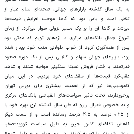
به یک سال گذشته بازارهای جهانی، صحنه‌ای تمام عیار از
تلاقی امید و یاس بود که گاها موجب افزایش قیمت‌ها
می‌شد و گاها آن را بر یک مسیر نزولی سوار می‌کرد. از زمان
شروع جدال بانک‌های مرکزی با اژدهای تورم که مدتی بود
پس از همه‌گیری کرونا از خواب طولانی مدت خود بیدار شده
بود، بازارهای جهانی سهام و کالایی پس از یک دوره صعود
قدرتمند، با فشار فروش نسبتا سنگینی مواجه شدند و شاهد
عقب‌گرد قیمت‌ها از سقف‌های خود بودیم. در این میان
کامودیتی‌ها نیز که از اهمیت بیشتری برای بورس تهران
برخوردارند، تحت تاثیر سیاست‌های انقباضی بانک‌های مرکزی
و به خصوص فدرال رزرو که طی سال گذشته نرخ بهره خود را
از ۰.۲۵ درصد به ۴.۵ درصد رسانده است و از سمت دیگر
کاهش تقاضای کشور چین به دلیل سیاست کووید-صفر،
ریزش شدیدی را تجربه کردند. در این میان و به دلیل شروع