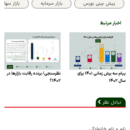
پیش بینی بورس
بازار سرمایه
بازار سهام
اخبار مرتبط
پیام سه برش زمانی ۱۴۰۱ برای
نظرسنجی/ برنده رقابت بازارها در
سال ۱۴۰۲
۱۴۰۲؟
تبادل نظر
نام و نام خانوادگی