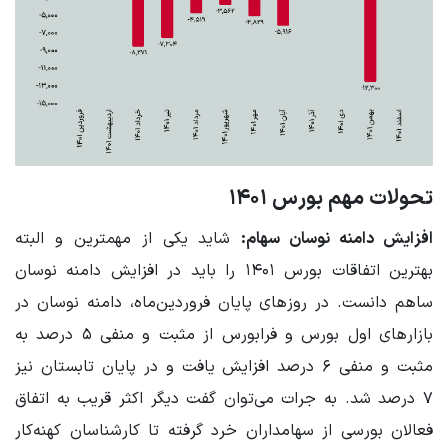
تحولات مهم بورس ۱۴۰۱
افزایش دامنه نوسان سهام:
شاید یکی از مهمترین و البته
بهترین اتفاقات بورس ۱۴۰۱ را باید در افزایش دامنه نوسان
ساهم دانست. در روزهای پایان فروردین‌ماه، دامنه نوسان در
بازارهای اول بورس و فرابورس از مثبت و منفی ۵ درصد به
مثبت و منفی ۶ درصد افزایش یافت و در پایان تابستان نیز
۷ درصد شد. به جرات می‌توان گفت دیگر اکثر قریب به اتفاق
فعالان بورسی از سهامداران خرد گرفته تا کارشناسان کهنه‌کار