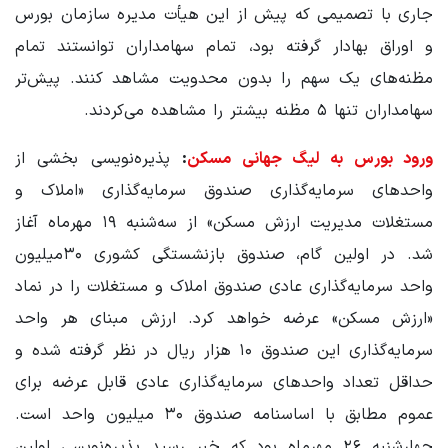
جاری با تصمیمی که پیش از این هیأت مدیره سازمان بورس
و اوراق بهادار گرفته بود، تمام سهامداران توانستند تمام
مظنه‌های یک سهم را بدون محدویت مشاهد کنند. پیش‌تر
سهامداران تنها ۵ مظنه بیشتر را مشاهده می‌کردند.
ورود بورس به لیگ جهانی مسکن
:
پذیره‌نویسی بخشی از
واحدهای سرمایه‌گذاری صندوق سرمایه‌گذاری «املاک و
مستغلات مدیریت ارزش مسکن» از سه‌شنبه ۱۹ مهرماه آغاز
شد. در اولین گام، صندوق بازنشستگی کشوری ۳۰میلیون
واحد سرمایه‌گذاری عادی صندوق املاک و مستغلات را در نماد
«ارزش مسکن» عرضه خواهد کرد. ارزش مبنای هر واحد
سرمایه‌گذاری این صندوق ۱۰ هزار ریال در نظر گرفته شده و
حداقل تعداد واحدهای سرمایه‌گذاری عادی قابل عرضه برای
عموم مطابق با اساسنامه صندوق ۳۰ میلیون واحد است.
چهارشنبه ۲۶ مهرماه بود که خبر رسید پذیره‌نویسی اولین