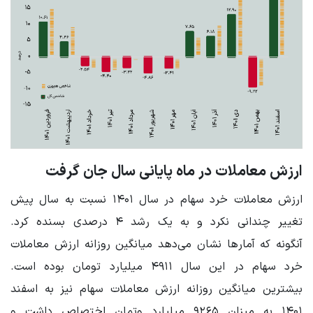
ارزش معاملات در ماه پایانی سال جان گرفت
ارزش معاملات خرد سهام در سال ۱۴۰۱ نسبت به سال پیش
تغییر چندانی نکرد و به یک رشد ۴ درصدی بسنده کرد.
آنگونه که آمارها نشان می‌دهد میانگین روزانه ارزش معاملات
خرد سهام در این سال ۴۹۱۱ میلیارد تومان بوده است.
بیشترین میانگین روزانه ارزش معاملات سهام نیز به اسفند
۱۴۰۱ به میزان ۹۲۶۵ میلیارد وتمان اختصاص داشت و