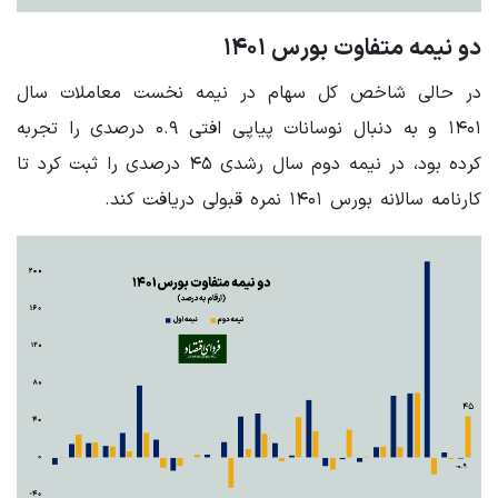
دو نیمه متفاوت بورس ۱۴۰۱
در حالی شاخص کل سهام در نیمه نخست معاملات سال
۱۴۰۱ و به دنبال نوسانات پیاپی افتی ۰.۹ درصدی را تجربه
کرده بود، در نیمه دوم سال رشدی ۴۵ درصدی را ثبت کرد تا
کارنامه سالانه بورس ۱۴۰۱ نمره قبولی دریافت کند.