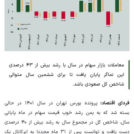
معاملات بازار سهام در سال با رشد بیش از ۴۳ درصدی
این نماگر پایان یافت تا برای ششمین سال متوالی
شاخص کل صعودی باشد.
فردای اقتصاد:
پرونده بورس تهران در سال ۱۴۰۱ در حالی
بسته شد که به یمن رشد خوب قیمت سهام در ماه پایانی
سال، شاخص کل در مجموع سال به رشد بیش از ۴۰ درصدی
دست یافت و توانست پس از ۳۱ ماه مجددا به ابرکانال یک