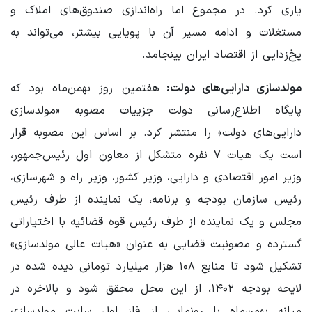
یاری کرد. در مجموع اما راه‌اندازی صندوق‌های املاک و
مستغلات و ادامه مسیر آن با پویایی بیشتر، می‌تواند به
یخ‌زدایی از اقتصاد ایران بینجامد.
مولدسازی دارایی‌های دولت:
هفتمین روز بهمن‌ماه بود که
پایگاه اطلاع‌رسانی دولت جزییات مصوبه «مولدسازی
دارایی‌های دولت» را منتشر کرد. بر اساس این مصوبه قرار
است یک هیات ۷ نفره متشکل از معاون اول رئیس‌جمهور،
وزیر امور اقتصادی و دارایی، وزیر کشور، وزیر راه و شهرسازی،
رئیس سازمان بودجه و برنامه، یک نماینده از طرف رئیس
مجلس و یک نماینده از طرف رئیس قوه قضائیه با اختیاراتی
گسترده و مصونیت قضایی به عنوان «هیات عالی مولدسازی»
تشکیل شود تا منابع ۱۰۸ هزار میلیارد تومانی دیده شده در
لایحه بودجه ۱۴۰۲، از این محل محقق شود و بالاخره در
میانه بهمن‌ماه با رونمایی از فاز اول سایت مولدسازی