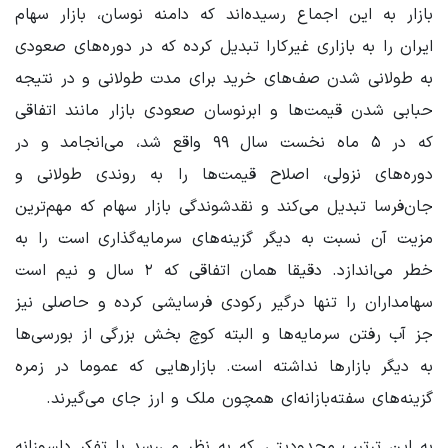
بازار به این اجماع رسیده‌اند که دامنه‌ نوسان، بازار سهام
ایران را به بازاری غیرکارا تبدیل کرده که در دوره‌های صعودی
به طولانی‌ شدن صف‌های خرید برای مدت طولانی و در نتیجه
حبابی شدن قیمت‌ها و ابرنوسان صعودی بازار مانند اتفاقی
که در ۵ ماه نخست سال ۹۹ واقع شد، می‌انجامد و در
دوره‌های نزولی، اصلاح قیمت‌ها را به روندی طولانی و
جان‌فرسا تبدیل می‌کند و نقدشوندگی بازار سهام که مهم‌ترین
مزیت آن نسبت به دیگر گزینه‌های سرمایه‌گذاری است را به
خطر می‌اندازد. دقیقا همان اتفاقی که ۲ سال و نیم است
سهامداران را تنها درگیر رکودی فرسایشی کرده و حاصلی نیز
جز آب رفتن سرمایه‌ها و البته کوچ بخش بزرگی از بورسی‌ها
به دیگر بازارها نداشته است. بازارهایی که عموما در زمره
گزینه‌های سفته‌بازانه‌ای همچون ملک و ارز جای می‌گیرند.
به این ترتیب محدودیتی که به نظر می‌رسد با تفکر دلسوزانه