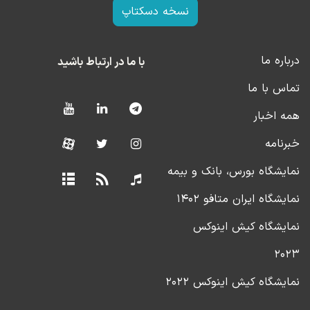
نسخه دسکتاپ
درباره ما
با ما در ارتباط باشید
تماس با ما
همه اخبار
خبرنامه
نمایشگاه بورس، بانک و بیمه
نمایشگاه ایران متافو ۱۴۰۲
نمایشگاه کیش اینوکس
۲۰۲۳
نمایشگاه کیش اینوکس ۲۰۲۲