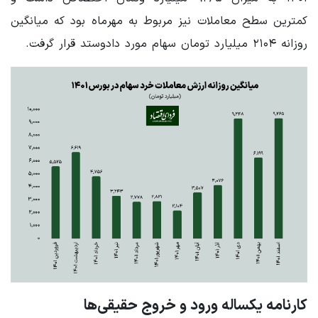
کمترین سطح معاملات نیز مربوط به مهرماه بود که میانگین
روزانه ۲۱۰۴ میلیارد تومان سهام مورد دادوستد قرار گرفت.
کارنامه یکساله ورود و خروج حقیقی‌ها