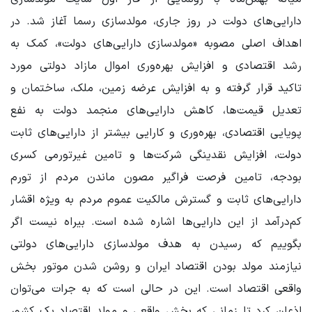
دارایی‌های دولت در روز جاری، مولدسازی رسما آغاز شد. در
اهداف اصلی مصوبه «مولدسازی دارایی‌های دولت»، کمک به
رشد اقتصادی و افزایش بهره‌وری اموال مازاد دولتی مورد
تاکید قرار گرفته و به افزایش عرضه زمین، ملک، ساختمان و
تعدیل قیمت‌ها، کاهش دارایی‌های منجمد دولت به نفع
پویایی اقتصادی، بهره‌وری و کارایی بیشتر از دارایی‌های ثابت
دولت، افزایش نقدینگی شرکت‌ها و تامین غیرتورمی کسری
بودجه، تامین فرصت فراگیر مصون ماندن مردم از تورم
دارایی‌های ثابت و گسترش مالکیت عموم مردم به ویژه اقشار
کم‌درآمد از این دارایی‌ها اشاره شده است. بیراه نیست اگر
بگوییم که رسیدن به هدف مولدسازی دارایی‌های دولتی
نیازمند مولد بودن اقتصاد ایران و روشن شدن موتور بخش
واقعی اقتصاد است. این در حالی است که به جرات می‌توان
اذعان کرد تا زمانی که بخش واقعی و مولد اقتصاد یک کشور