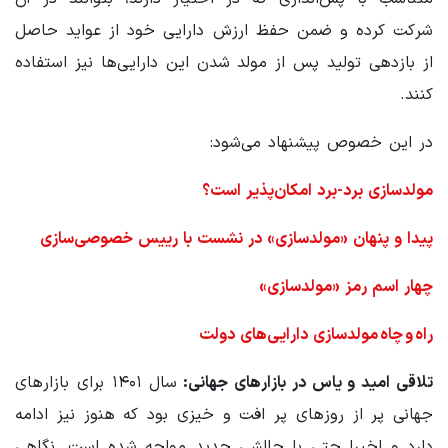
شرکت کرده و ضمن حفظ ارزش دارایی خود از عواید حاصل
از بازدهی تولید پس از مولد شدن این دارایی‌ها نیز استفاده
کنند.
در این خصوص پیشنهاد می‌شود:
مولدسازی برد-برد امکان‌پذیر است؟
پیدا و پنهان «مولدسازی» در نشست با رییس خصوصی‌سازی
چهار اسم رمز «مولدسازی»
راه و چاه مولدسازی دارایی‌های دولت
تلاقی امید و یاس در بازارهای جهانی:
سال ۱۴۰۱ برای بازارهای
جهانی پر از روزهای پر افت و خیزی بود که هنوز نیز ادامه
دارد و اخیرا حتی با چالشی جدید مواجه شده است. نگاهی