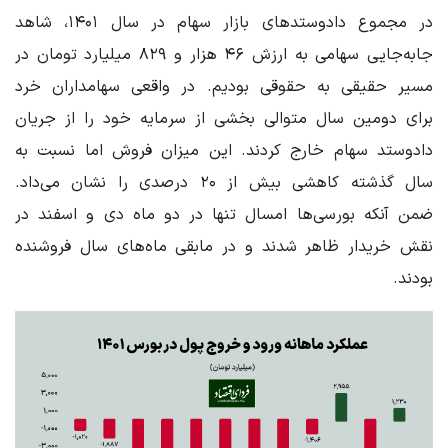
در مجموع دادوستدهای بازار سهام در سال ۱۴۰۱، شاهد
جابه‌جایی سهامی به ارزش ۴۶ هزار و ۸۲۹ میلیارد تومان در
مسیر حقیقی به حقوقی بودیم. در واقعی سهامداران خرد
برای دومین سال متوالی بخشی از سرمایه خود را از جریان
دادوستد سهام خارج کردند. این میزان فروش اما نسبت به
سال گذشته کاهشی بیش از ۲۰ درصدی را نشان می‌داد.
ضمن آنکه بورسی‌ها امسال تنها در دو ماه دی و اسفند در
نقش خریدار ظاهر شدند و در مابقی ماه‌های سال فروشنده
بودند.