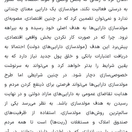
به درستی فعالیت نکند، مولدسازی یک دارایی معنای چندانی
ندارد و نمی‌توان تضمین کرد که در چنین اقتصادی، مصوبه‌ای
مولدسازی دارایی‌ها به هدف اصلی خود رسیده و به بیراهه
نرود. چرا که در صورت کار نکردن بخش واقعی اقتصادی،
پیش‌برد این هدف (مولدسازی دارایی‌های دولت) احتمالا به
دریافت اعتبارات بانکی و خلق پول جدید نیاز دارد که به
یقین شرایط را بدتر خواهد کرد و می‌تواند به سرنوشت
خصوصی‌سازی دچار شود. در چنین شرایطی اما طرح
مولدسازی دارایی‌ها می‌تواند فرصتی برای ذینفع کردن مردم و
هدایت تقاضای عمومی به دارایی‌های مازاد دولتی و در نهایت
رسیدن به هدف مولدسازی باشد. به نظر می‌رسد یکی از
سالم‌ترین روش‌های مولدسازی، استفاده از ظرفیت‌های
صندوق‌ املاک و مستغلات (ریت‌ها) است تا همه مردم
متناسب با پس‌اندازی که در اختیار دارند، بتوانند در آن