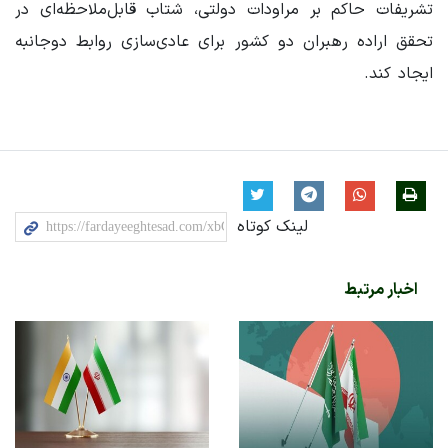
تشریفات حاکم بر مراودات دولتی، شتاب قابل‌ملاحظه‌ای در
تحقق اراده رهبران دو کشور برای عادی‌سازی روابط دوجانبه
ایجاد کند.
لینک کوتاه
اخبار مرتبط