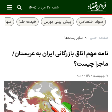
شنبه ۱۷ مرداد ۱۴۰۵
سواد اقتصادی
پیش بینی بورس
قیمت طلا
سهام ع
صفحه اصلی
سایر رسانه‌ها
نامه مهم اتاق بازرگانی ایران به عربستان/
ماجرا چیست؟
۷ اردیبهشت ۱۴۰۲ - ۲۰:۱۲