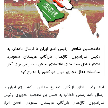
غلامحسین شافعی، رئیس اتاق ایران با ارسال نامه‌ای به
رئیس فدراسیون اتاق‌های بازرگانی عربستان سعودی،
ابتکار تبادل هیات‌های اقتصادی بخش خصوصی برای آغاز
مناسبات فعال تجاری میان دو کشور را مطرح کرد.
ایلنا: رئیس اتاق بازرگانی، صنایع، معادن و کشاورزی ایران با
ارسال نامه رسمی خطاب به حسن بن معجب الحویزی، رئیس
فدراسیون اتاق‌های بازرگانی عربستان سعودی، ضمن ابراز