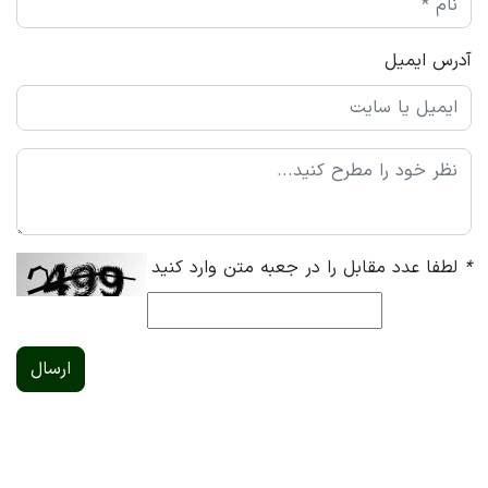
آدرس ایمیل
*
لطفا عدد مقابل را در جعبه متن وارد کنید
ارسال