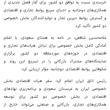
خرسندی نسبت به توافق دو کشور، برای آغاز فصل جدیدی از
همکاری‌های دوجانبه بر احیای سریع روابط تجاری و اقتصادی
و گسترش روابط دیرین تجار و تولیدکنندگان بخش خصوصی
دو کشور تأکید کرد.
غلامحسین شافعی، در نامه به همتای سعودی، با اعلام
آمادگی کامل بخش خصوصی برای تبادل هیات‌های تجاری و
اقتصادی در حوزه‌های موردعلاقه دو کشور، برگزاری
نمایشگاه‌های مشترک بازرگانی را در تسریع این روند و
شکوفایی روابط اقتصادی دوجانبه، مؤثر ارزیابی کرد.
رئیس اتاق ایران اعلام کرد: سفر هیات اقتصادی بخش
خصوصی ایران به عربستان سعودی و برنامه‌ریزی نهادهای
اقتصادی در بخش خصوصی دو کشور برای توسعه
همکاری‌های تجاری، بازرگانی و صنعتی می‌تواند خارج از