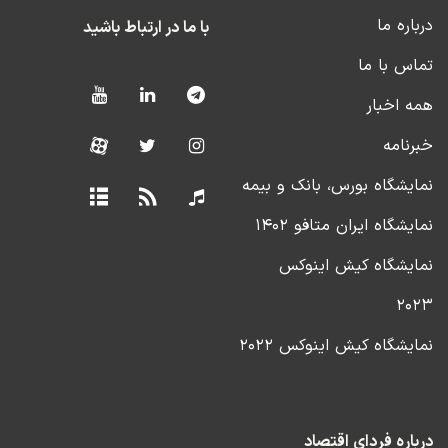
درباره ما
با ما در ارتباط باشید
تماس با ما
همه اخبار
خبرنامه
نمایشگاه بورس، بانک و بیمه
نمایشگاه ایران متافو ۱۴۰۲
نمایشگاه کیش اینوکس
۲۰۲۳
نمایشگاه کیش اینوکس ۲۰۲۲
درباره فردای اقتصاد