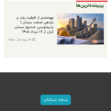
پربیننده‌ترین‌ها
بهره‌مندی از ظرفیت رشد و
بازدهی صنعت سیمان |
پذیره‌نویسی صندوق سیمان
کیان از ۱۸ مرداد ۱۴۰۵
۱۷ مرداد ۰۵ - ۰۹:۵۸
نسخه دسکتاپ