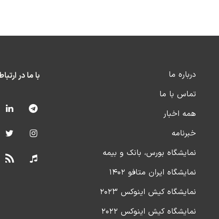
درباره ما
با ما در ارتبا
تماس با ما
همه اخبار
خبرنامه
نمایشگاه بورس، بانک و بیمه
نمایشگاه ایران متافو ۱۴۰۲
نمایشگاه کیش اینوکس ۲۰۲۳
نمایشگاه کیش اینوکس ۲۰۲۲