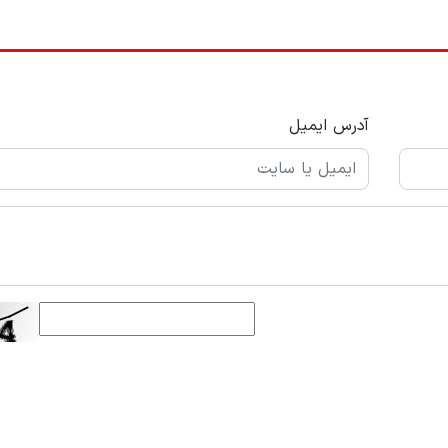
آدرس ایمیل