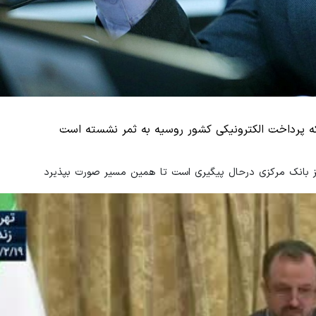
 پرداخت الکترونیکی کشور روسیه به ثمر نشسته است
ز بانک مرکزی درحال پیگیری است تا همین مسیر صورت بپذیرد