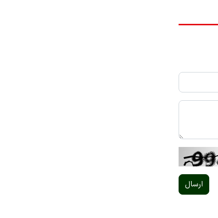
ارسال