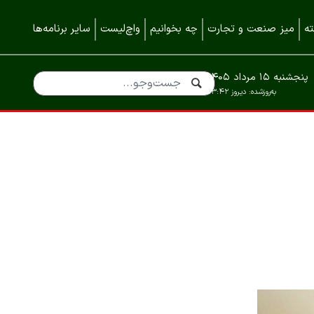
ه
میز صنعت و تجارت
چه بخوانیم
واچ‌لیست
سایر برنامه‌ها
پنجشنبه ۱۵ مرداد ۱۴۰۵
به‌روزشده:
دیروز ۱۳:۴۲