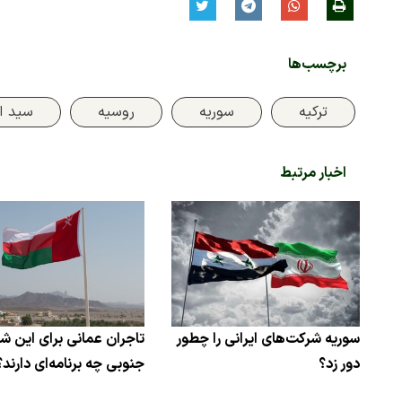
برچسب‌ها
ترکیه
سوریه
روسیه
سید ا
اخبار مرتبط
سوریه شرکت‌های ایرانی را چطور
تاجران عمانی برای این ش
دور زد؟
جنوبی چه برنامه‌ای دارند؟