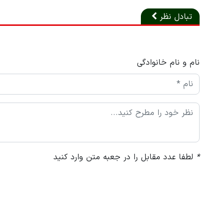
تبادل نظر
نام و نام خانوادگی
*
لطفا عدد مقابل را در جعبه متن وارد کنید