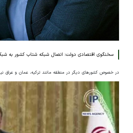
سخنگوی اقتصادی دولت: اتصال شبکه شتاب کشور به شبکه
در خصوص کشورهای دیگر در منطقه مانند ترکیه، عمان و عراق نی