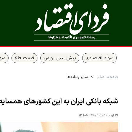
سواد اقتصادی
پیش بینی بورس
قیمت طلا
سها
صفحه اصلی
سایر رسانه‌ها
شبکه بانکی ایران به این کشورهای همسایه
۱۹ اردیبهشت ۱۴۰۲ - ۱۲:۴۵