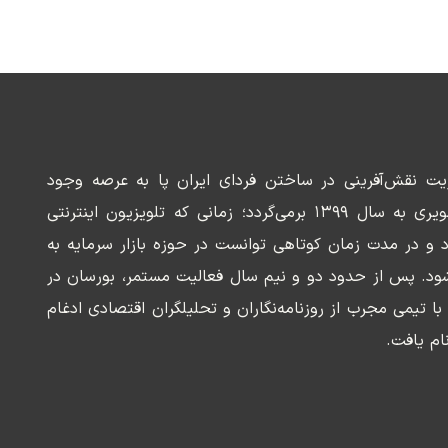
ریت نقش‌آفرینی در ساختن فردای ایران پا به عرصه وجود
می‌گذارد. سابقه این رسانه تصویری به سال ۱۳۹۹ برمی‌گردد؛ زمانی که تلویزیون اینترنتی
د و در مدت زمان کوتاهی توانست در حوزه بازار سرمایه به
ود. پس از حدود دو و نیم سال فعالیت مستمر، بورسان در
وسعه‌ای با تیمی مجرب از روزنامه‌نگاران و تحلیلگران اقتصادی ادغام
ام یافت.