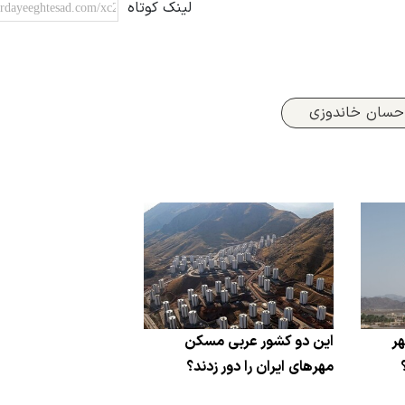
لینک کوتاه
حسان خاندوزی
هر
این دو کشور عربی مسکن
مهرهای ایران را دور زدند؟