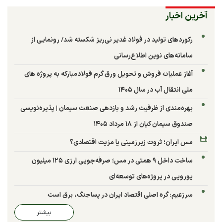
آخرین اخبار
رکوردهای تولید در فولاد غدیر نی‌ریز شکسته شد/ رونمایی از
سامانه‌های نوین اطلاع‌رسانی
آغاز عملیات فروش و تحویل ورق گرم فولادمبارکه به پروژه های
ملی انتقال آب در سال ۱۴۰۵
بهره‌مندی از ظرفیت رشد و بازدهی صنعت سیمان | پذیره‌نویسی
صندوق سیمان کیان از ۱۸ مرداد ۱۴۰۵
مس ایران؛ ثروت زیرزمینی یا مزیت اقتصادی؟
ساخت داخل ۹ همتی در مس؛ صرفه‌جویی ارزی ۱۲۵ میلیون
یورویی در پروژه‌های توسعه‌ای
سرزعیم: گره اصلی اقتصاد ایران در پساجنگ، برق است
بیشتر