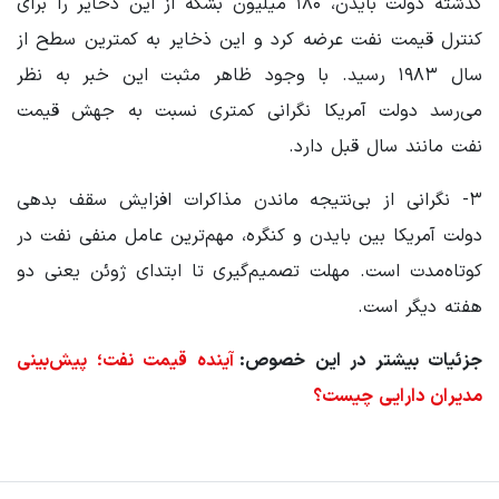
گذشته دولت بایدن، ۱۸۰ میلیون بشکه از این ذخایر را برای
کنترل قیمت نفت عرضه کرد و این ذخایر به کمترین سطح از
سال ۱۹۸۳ رسید. با وجود ظاهر مثبت این خبر به نظر
می‌رسد دولت آمریکا نگرانی کمتری نسبت به جهش قیمت
نفت مانند سال قبل دارد.
۳- نگرانی از بی‌نتیجه ماندن مذاکرات افزایش سقف بدهی
دولت آمریکا بین بایدن و کنگره، مهم‌ترین عامل منفی نفت در
کوتاه‌مدت است. مهلت تصمیم‌گیری تا ابتدای ژوئن یعنی دو
هفته دیگر است.
جزئیات بیشتر در این خصوص:
آینده قیمت نفت؛ پیش‌بینی
مدیران دارایی چیست؟