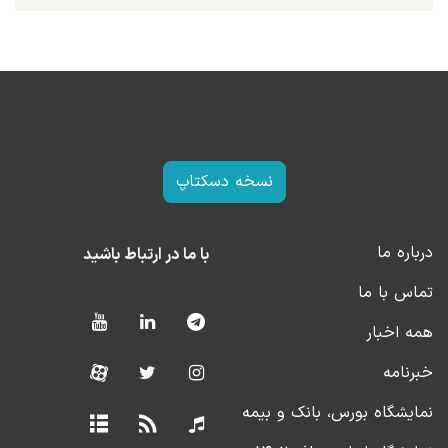
نسخه دسکتاپ
درباره ما
با ما در ارتباط باشید
تماس با ما
همه اخبار
خبرنامه
نمایشگاه بورس، بانک و بیمه