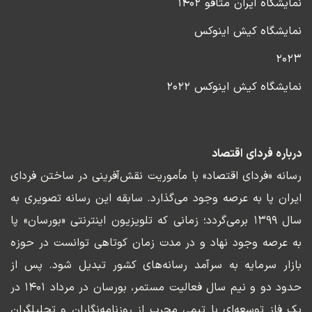
نمایشگاه ایران متافو ۱۴۰۲
نمایشگاه کیش اینوکس
۲۰۲۳
نمایشگاه کیش اینوکس ۲۰۲۲
درباره فردای اقتصاد
رسانه «فردای اقتصاد» با مأموریت نقش‌آفرینی در ساختن فردای
ایران پا به عرصه وجود می‌گذارد. سابقه این رسانه تصویری به
سال ۱۳۹۹ برمی‌گردد؛ زمانی که تلویزیون اینترنتی «بورسان» پا
به عرصه وجود نهاد و در مدت زمان کوتاهی توانست در حوزه
بازار سرمایه به سرآمد رسانه‌های کشور تبدیل شود. پس از
حدود دو و نیم سال فعالیت مستمر، بورسان در مرداد ۱۴۰۱ در
یک فاز توسعه‌ای با تیمی مجرب از روزنامه‌نگاران و تحلیلگران