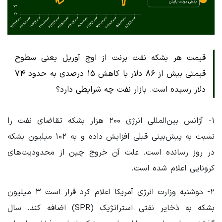
قیمت هر بشکه نفت برنت از اوج آوریل یعنی سطوح
قیمتی بیش از ۸۶ دلار با کاهش ۱۵ درصدی به حدود ۷۴
دلار رسیده است. بازار نفت چه شرایطی دارد؟
۱- آژانس بین‌المللی انرژی ۲۰۰ هزار بشکه تقاضای نفت را
نسبت به پیش‌بینی قبلی افزایش داده و به ۱۰۲ میلیون بشکه
در روز رسانده است. علت آن خروج چین از محدودیت‌های
کرونایی اعلام شده است.
۲- دوشنبه وزارت انرژی آمریکا اعلام کرد قرار است ۳ میلیون
بشکه به ذخایر نفتی استراتژیک (SPR) اضافه کند. سال