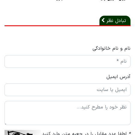
تبادل نظر
نام و نام خانوادگی
آدرس ایمیل
*
لطفا عدد مقابل را در جعبه متن وارد کنید