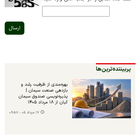
ارسال
پربیننده‌ترین‌ها
بهره‌مندی از ظرفیت رشد و
بازدهی صنعت سیمان |
پذیره‌نویسی صندوق سیمان
کیان از ۱۸ مرداد ۱۴۰۵
۱۷ مرداد ۰۵ - ۰۹:۵۸