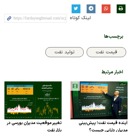
لینک کوتاه
برچسب‌ها
قیمت نفت
تولید نفت
اخبار مرتبط
آینده قیمت نفت؛ پیش‌بینی
تغییر موقعیت مدیران بورسی در
مدیران دارایی چیست؟
بازار نفت