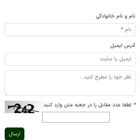
نام و نام خانوادگی
آدرس ایمیل
*
لطفا عدد مقابل را در جعبه متن وارد کنید
ارسال