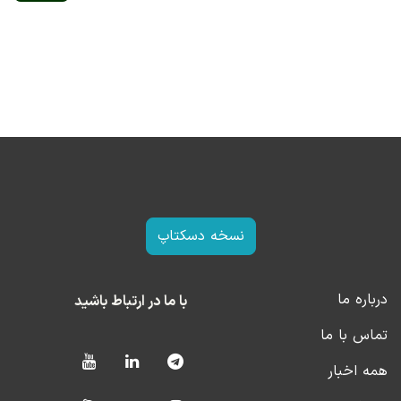
نسخه دسکتاپ
درباره ما
با ما در ارتباط باشید
تماس با ما
همه اخبار