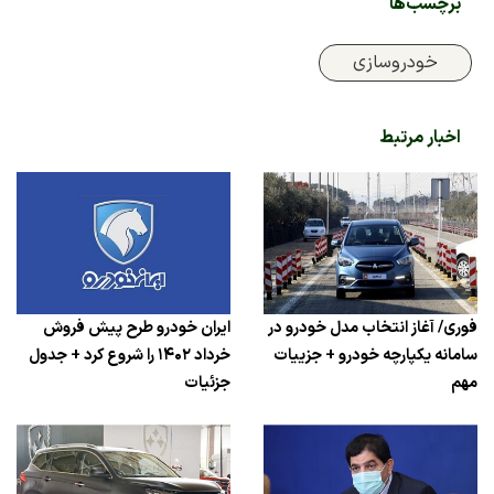
برچسب‌ها
خودروسازی
اخبار مرتبط
فوری/ آغاز انتخاب مدل خودرو در
ایران خودرو طرح پیش فروش
سامانه یکپارچه خودرو + جزییات
خرداد ۱۴۰۲ را شروع کرد + جدول
مهم
جزئیات