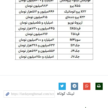
لینک کوتاه