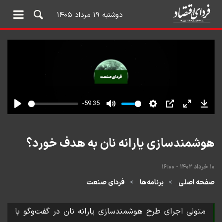
دوشنبه ۱۹ مرداد ۱۴۰۵
هوشمندسازی یارانه نان به هدف خورد؟
۱۰ خرداد ۱۴۰۲ - ۱۶:۰۰
صفحه اصلی
برنامه‌ها
فردای صنعت
متولی اجرای طرح هوشمندسازی یارانه نان در گفت‌وگو با