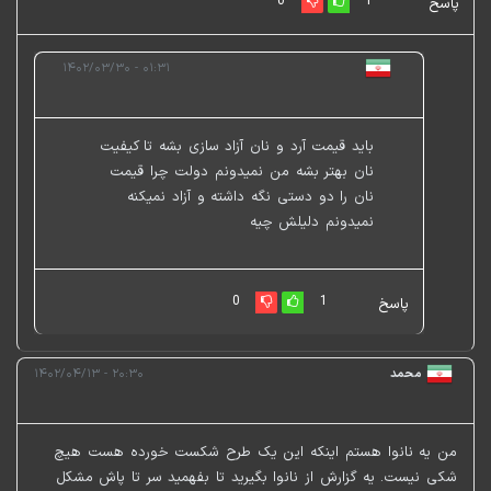
0
1
پاسخ
۰۱:۳۱ - ۱۴۰۲/۰۳/۳۰
باید قیمت آرد و نان آزاد سازی بشه تا کیفیت
نان بهتر بشه من نمیدونم دولت چرا قیمت
نان را دو دستی نگه داشته و آزاد نمیکنه
نمیدونم دلیلش چیه
0
1
پاسخ
محمد
۲۰:۳۰ - ۱۴۰۲/۰۴/۱۳
من یه نانوا هستم اینکه این یک طرح شکست خورده هست هیچ
شکی نیست. یه گزارش از نانوا بگیرید تا بفهمید سر تا پاش مشکل