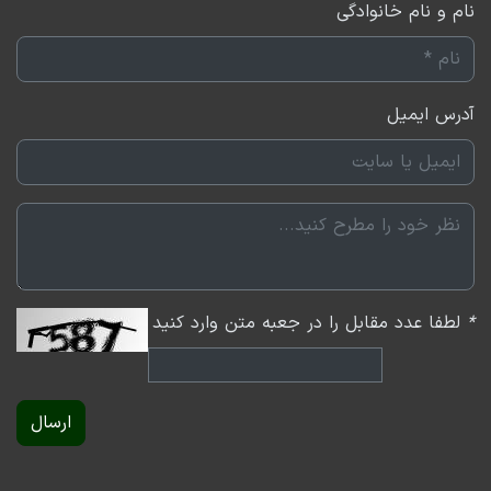
نام و نام خانوادگی
آدرس ایمیل
*
لطفا عدد مقابل را در جعبه متن وارد کنید
ارسال