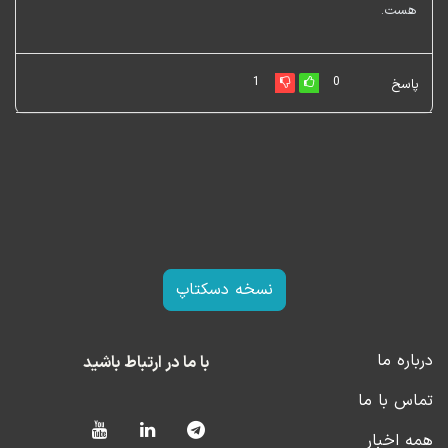
هست.
1
0
پاسخ
نسخه دسکتاپ
درباره ما
با ما در ارتباط باشید
تماس با ما
همه اخبار