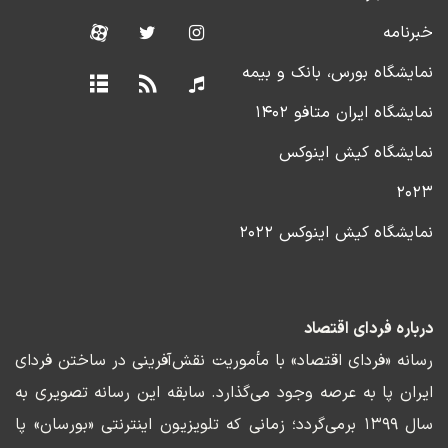
خبرنامه
نمایشگاه بورس، بانک و بیمه
نمایشگاه ایران متافو ۱۴۰۲
نمایشگاه کیش اینوکس
۲۰۲۳
نمایشگاه کیش اینوکس ۲۰۲۲
درباره فردای اقتصاد
رسانه «فردای اقتصاد» با مأموریت نقش‌آفرینی در ساختن فردای
ایران پا به عرصه وجود می‌گذارد. سابقه این رسانه تصویری به
سال ۱۳۹۹ برمی‌گردد؛ زمانی که تلویزیون اینترنتی «بورسان» پا