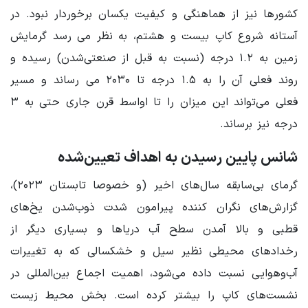
کشورها نیز از هماهنگی و کیفیت یکسان برخوردار نبود. در
آستانه شروع کاپ بیست و هشتم، به نظر می رسد گرمایش
زمین به ۱.۲ درجه (نسبت به قبل از صنعتی‌شدن) رسیده و
روند فعلی آن را به ۱.۵ درجه تا ۲۰۳۰ می رساند و مسیر
فعلی می‌تواند این میزان را تا اواسط قرن جاری حتی به ۳
درجه نیز برساند.
شانس پایین رسیدن به اهداف تعیین‌شده
گرمای بی‌سابقه سال‌های اخیر (و خصوصا تابستان ۲۰۲۳)،
گزارش‌های نگران کننده پیرامون شدت ذوب‌شدن یخ‌های
قطبی و بالا آمدن سطح آب دریاها و بسیاری دیگر از
رخدادهای محیطی نظیر سیل و خشکسالی که به تغییرات
آب‌وهوایی نسبت داده می‌شود، اهمیت اجماع بین‌المللی در
نشست‌های کاپ را بیشتر کرده است. بخش محیط زیست