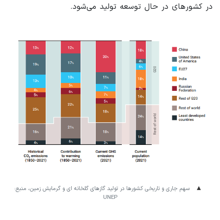
در کشورهای در حال توسعه تولید می‌شود.
سهم جاری و تاریخی کشورها در تولید گازهای گلخانه ای و گرمایش زمین، منبع:
UNEP