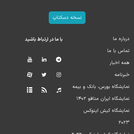
نسخه دسکتاپ
درباره ما
با ما در ارتباط باشید
تماس با ما
همه اخبار
خبرنامه
نمایشگاه بورس، بانک و بیمه
نمایشگاه ایران متافو ۱۴۰۲
نمایشگاه کیش اینوکس
۲۰۲۳