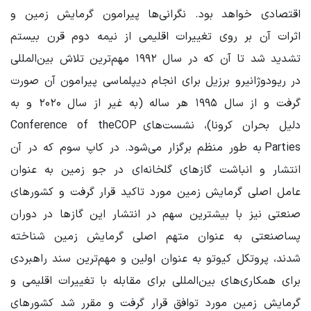
اقتصادی خواهد بود. نگرانی‌ها پیرامون گرمایش زمین و
اثرات آن بر روی تغییرات اقلیمی از نیمه دوم قرن بیستم
تشدید شد تا آن که در سال ۱۹۹۲ مهم‌ترین تلاش بین‌المللی
در ریودوژانیرو برزیل برای انجام دیپلماسی پیرامون آن صورت
گرفت و از سال ۱۹۹۵ هر ساله (به غیر از سال ۲۰۲۰ و به
دلیل بحران کرونا)، نشست‌های
COP
Conference of the
Parties
به طور منظم برگزار می‌شود. در کاپ سوم که در آن
انتشار و انباشت گازهای گلخانه‌ای در جو زمین به عنوان
عامل اصلی گرمایش زمین مورد تاکید قرار گرفت و کشورهای
صنعتی نیز با بیشترین سهم در انتشار این گازها در دوران
پساصنعتی به عنوان متهم اصلی گرمایش زمین شناخته
شدند، پروتکل کیوتو به عنوان اولین و مهم‌ترین سند راهبردی
برای همکاری‌های بین‌المللی برای مقابله با تغییرات اقلیمی و
گرمایش زمین مورد توافق قرار گرفت و مقرر شد کشورهای