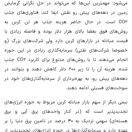
می‌شود؛ مهمترین این‌ها که می‌تواند در حل نگرانی گرمایش
زمین در دهه‌های پیش رو نقش ایفا کند، فناوری‌های جذب
CO۲
است. در حال حاضر هزینه جذب هر تن کربن به
روش‌های فوق بعضا بالای هزار دلار بوده و فاصله زیادی با
قیمت مبادله در بازارهای کربن دارد ولی شرکت‌های بزرگ (و
خصوصا شرکت‌های نفتی) سرمایه‌گذاری زیادی در این حوزه
انجام می‌دهند تا با روش‌های متنوع برای کاربرد
CO۲
جذب
شده، هزینه آن را تا زیر ۲۰۰ دلار کاهش دهند و بتوانند در
دهه‌های پیش رو، به بهره‌برداری از سرمایه‌گذاری‌های خود در
سوخت‌های فسیلی ادامه دهند.
نیمی دیگر از سهم بازار مبادله کربن مربوط به حوزه انرژی‌های
تجدیدپذیر است که (در کنار واحدهای برق آبی و برق
هسته‌ای) سهمی نزدیک به ۴۰ درصد در تامین برق دنیا را بر
عهده دارد و سرمایه‌گذاری‌ها در حوزه انرژی‌های تجدیدپذیر از