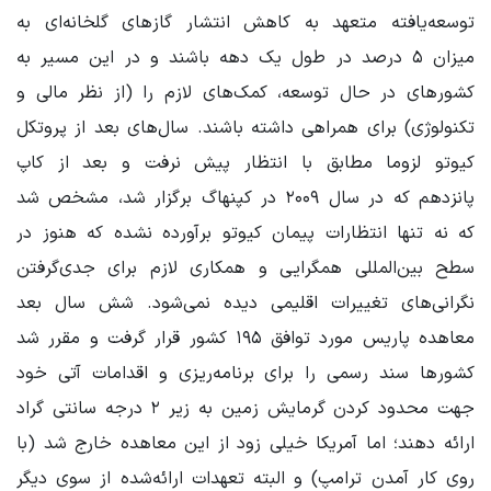
توسعه‌یافته متعهد به کاهش انتشار گازهای گلخانه‌ای به
میزان ۵ درصد در طول یک دهه باشند و در این مسیر به
کشورهای در حال توسعه، کمک‌های لازم را (از نظر مالی و
تکنولوژی) برای همراهی داشته باشند. سال‌های بعد از پروتکل
کیوتو لزوما مطابق با انتظار پیش نرفت و بعد از کاپ
پانزدهم که در سال ۲۰۰۹ در کپنهاگ برگزار شد، مشخص شد
که نه تنها انتظارات پیمان کیوتو برآورده نشده که هنوز در
سطح بین‌المللی همگرایی و همکاری لازم برای جدی‌گرفتن
نگرانی‌های تغییرات اقلیمی دیده نمی‌شود. شش سال بعد
معاهده پاریس مورد توافق ۱۹۵ کشور قرار گرفت و مقرر شد
کشورها سند رسمی را برای برنامه‌ریزی و اقدامات آتی خود
جهت محدود کردن گرمایش زمین به زیر ۲ درجه سانتی گراد
ارائه دهند؛ اما آمریکا خیلی زود از این معاهده خارج شد (با
روی کار آمدن ترامپ) و البته تعهدات ارائه‌شده از سوی دیگر