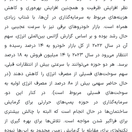
نظر افزایش ظرفیت و همچنین افزایش بهره‌وری و کاهش
هزینه‌های مربوط به سرمایه‌گذاری در آن‌ها، با شتاب زیادی
همراه است. بازار خودروهای برقی نیز با سرعت عجیبی در
حال رشد بوده و بر اساس گزارش آژانس بین‌الملی انرژی، سهم
آن در سال ۲۰۲۲ از کل بازار خودرو به ۱۴ درصد رسیده و
انتظار می‌رود در سال ۲۰۲۳ با ۱۴ میلیون فروش به ۱۸ درصد
برسد. هر دو حوزه می‌توانند با سرعتی بیش از انتظارات قبلی،
سهم سوخت‌های فسیلی از مصرف انرژی را کاهش دهند (در
حال حاضر سهمی بیش از ۸۰ درصد از مصرف انرژی اولیه به
سوخت‌های فسیلی مربوط است). در کنار این دو،
سرمایه‌گذاری در حوزه پمپ‌های حرارتی برای گرمایش
ساختمان‌ها در حال انجام است که البته با چالش بیشتری
برای فراگیر شدن مواجه است. تلاش‌ها برای بهره گیری از
تکنولوژی برای مقابله با گرمایش زمین محدود به این‌ها نبوده