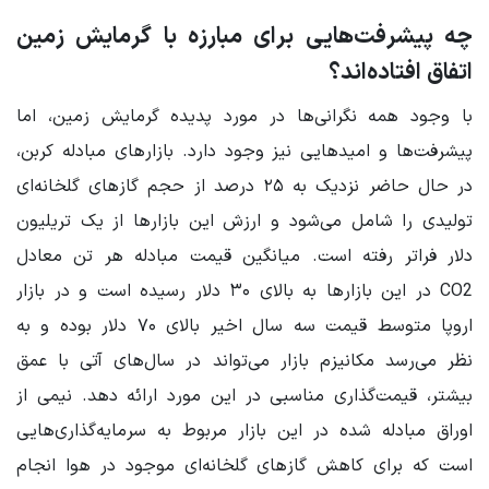
چه پیشرفت‌هایی برای مبارزه با گرمایش زمین
اتفاق افتاده‌اند؟
با وجود همه نگرانی‌ها در مورد پدیده گرمایش زمین، اما
پیشرفت‌ها و امیدهایی نیز وجود دارد. بازارهای مبادله کربن،
در حال حاضر نزدیک به ۲۵ درصد از حجم گازهای گلخانه‌ای
تولیدی را شامل می‌شود و ارزش این بازارها از یک تریلیون
دلار فراتر رفته است. میانگین قیمت مبادله هر تن معادل
CO2
در این بازارها به بالای ۳۰ دلار رسیده است و در بازار
اروپا متوسط قیمت سه سال اخیر بالای ۷۰ دلار بوده و به
نظر می‌رسد مکانیزم بازار می‌تواند در سال‌های آتی با عمق
بیشتر، قیمت‌گذاری مناسبی در این مورد ارائه دهد. نیمی از
اوراق مبادله شده در این بازار مربوط به سرمایه‌گذاری‌هایی
است که برای کاهش گازهای گلخانه‌ای موجود در هوا انجام