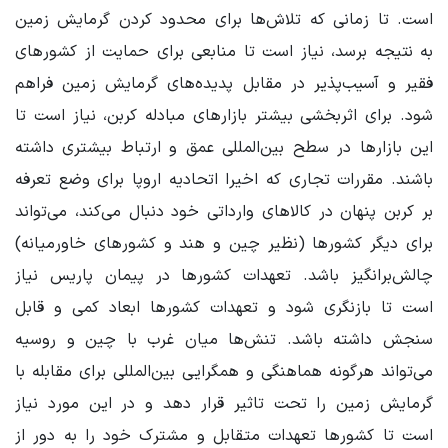
است. تا زمانی که تلاش‌ها برای محدود کردن گرمایش زمین
به نتیجه برسد، نیاز است تا منابعی برای حمایت از کشورهای
فقیر و آسیب‌پذیر در مقابل پدیده‌های گرمایش زمین فراهم
شود. برای اثربخشی بیشتر بازارهای مبادله کربن، نیاز است تا
این بازارها در سطح بین‌المللی عمق و ارتباط بیشتری داشته
باشند. مقررات تجاری که اخیرا اتحادیه اروپا برای وضع تعرفه
بر کربن پنهان در کالاهای وارداتی خود دنبال می‌کند، می‌تواند
برای دیگر کشورها (نظیر چین و هند و کشورهای خاورمیانه)
چالش‌برانگیز باشد. تعهدات کشورها در پیمان پاریس نیاز
است تا بازنگری شود و تعهدات کشورها ابعاد کمی و قابل
سنجش داشته باشد. تنش‌ها میان غرب با چین و روسیه
می‌تواند هرگونه هماهنگی و همگرایی بین‌المللی برای مقابله با
گرمایش زمین را تحت تاثیر قرار دهد و در این مورد نیاز
است تا کشورها تعهدات متقابل و مشترک خود را به دور از