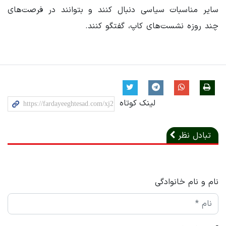
سایر مناسبات سیاسی دنبال کنند و بتوانند در فرصت‌های
چند روزه نشست‌های کاپ، گفتگو کنند.
لینک کوتاه
تبادل نظر
نام و نام خانوادگی