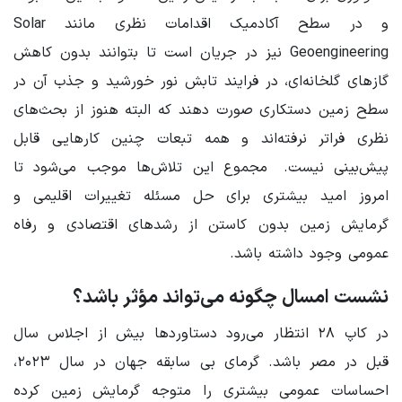
و در سطح آکادمیک اقدامات نظری مانند
Solar
Geoengineering نیز در جریان است تا بتوانند بدون کاهش
گازهای گلخانه‌ای، در فرایند تابش نور خورشید و جذب آن در
سطح زمین دستکاری صورت دهند که البته هنوز از بحث‌های
نظری فراتر نرفته‌اند و همه تبعات چنین کارهایی قابل
پیش‌بینی نیست.
مجموع این تلاش‌ها موجب می‌شود تا
امروز امید بیشتری برای حل مسئله تغییرات اقلیمی و
گرمایش زمین بدون کاستن از رشدهای اقتصادی و رفاه
عمومی وجود داشته باشد.
نشست امسال چگونه می‌تواند مؤثر باشد؟
در کاپ ۲۸ انتظار می‌رود دستاوردها بیش از اجلاس سال
قبل در مصر باشد. گرمای بی سابقه جهان در سال ۲۰۲۳،
احساسات عمومی بیشتری را متوجه گرمایش زمین کرده