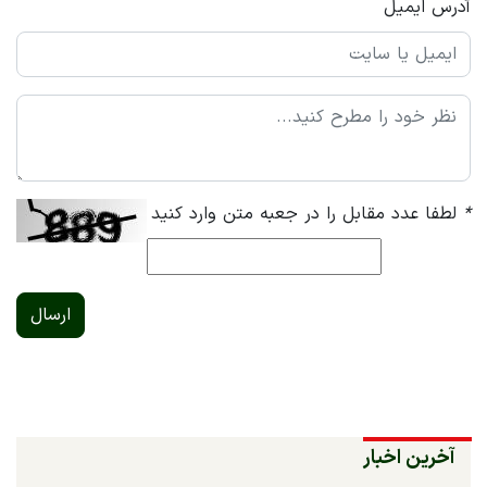
آدرس ایمیل
*
لطفا عدد مقابل را در جعبه متن وارد کنید
ارسال
آخرین اخبار